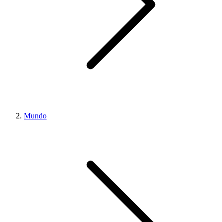
Mundo