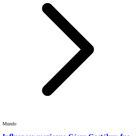
Mundo