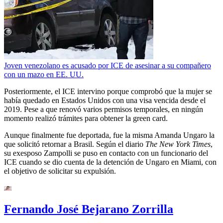
Joven venezolano es acusado por ICE de asesinar a su compañero
con un mazo en EE. UU.
Posteriormente, el ICE intervino porque comprobó que la mujer se
había quedado en Estados Unidos con una visa vencida desde el
2019. Pese a que renovó varios permisos temporales, en ningún
momento realizó trámites para obtener la green card.
Aunque finalmente fue deportada, fue la misma Amanda Ungaro la
que solicitó retornar a Brasil. Según el diario
The New York Times
,
su exesposo Zampolli se puso en contacto con un funcionario del
ICE cuando se dio cuenta de la detención de Ungaro en Miami, con
el objetivo de solicitar su expulsión.
Fernando José Bejarano Zorrilla