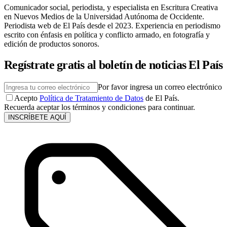
Comunicador social, periodista, y especialista en Escritura Creativa
en Nuevos Medios de la Universidad Autónoma de Occidente.
Periodista web de El País desde el 2023. Experiencia en periodismo
escrito con énfasis en política y conflicto armado, en fotografía y
edición de productos sonoros.
Regístrate gratis al boletín de noticias El País
Por favor ingresa un correo electrónico
Acepto
Política de Tratamiento de Datos
de El País.
Recuerda aceptar los términos y condiciones para continuar.
INSCRÍBETE AQUÍ