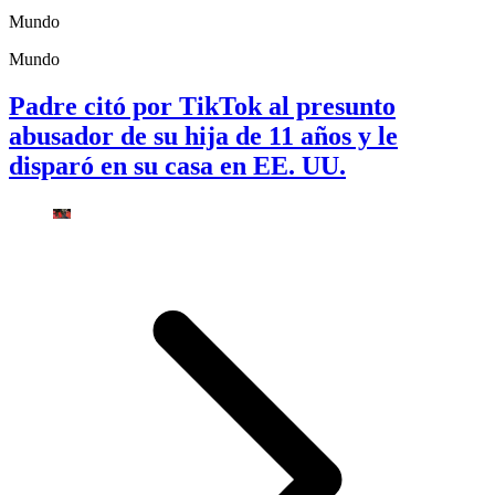
Mundo
Mundo
Padre citó por TikTok al presunto
abusador de su hija de 11 años y le
disparó en su casa en EE. UU.