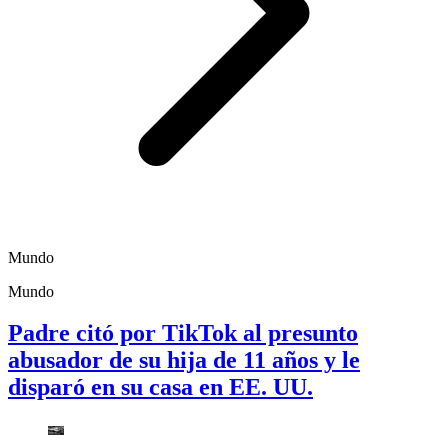
Mundo
Mundo
Padre citó por TikTok al presunto
abusador de su hija de 11 años y le
disparó en su casa en EE. UU.