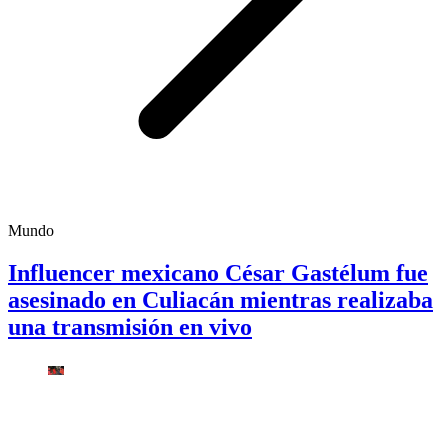
Mundo
Influencer mexicano César Gastélum fue
asesinado en Culiacán mientras realizaba
una transmisión en vivo