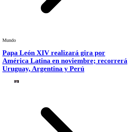
Mundo
Papa León XIV realizará gira por
América Latina en noviembre; recorrerá
Uruguay, Argentina y Perú