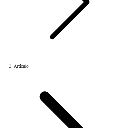
Artículo