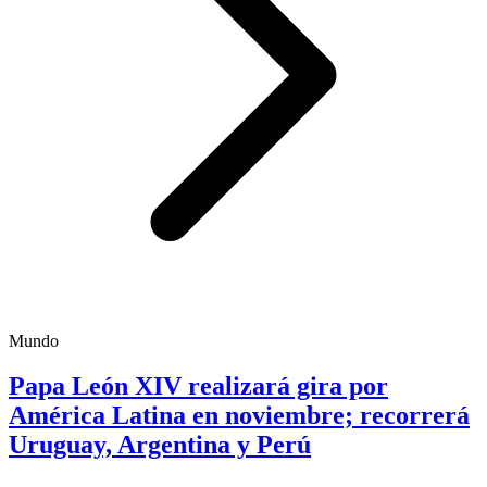
Mundo
Papa León XIV realizará gira por
América Latina en noviembre; recorrerá
Uruguay, Argentina y Perú