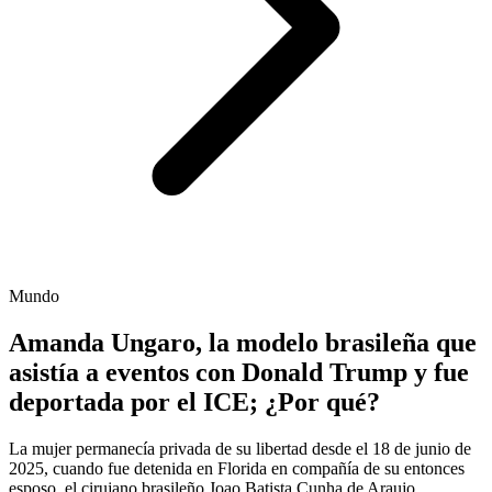
Mundo
Amanda Ungaro, la modelo brasileña que
asistía a eventos con Donald Trump y fue
deportada por el ICE; ¿Por qué?
La mujer permanecía privada de su libertad desde el 18 de junio de
2025, cuando fue detenida en Florida en compañía de su entonces
esposo, el cirujano brasileño Joao Batista Cunha de Araujo.