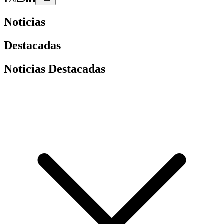
Noticias
Destacadas
Noticias Destacadas