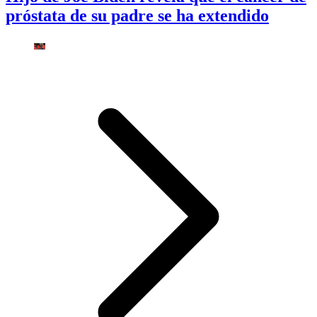
próstata de su padre se ha extendido