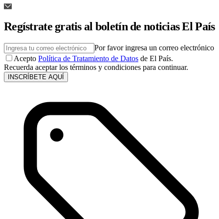
Regístrate gratis al boletín de noticias El País
Por favor ingresa un correo electrónico
Acepto
Política de Tratamiento de Datos
de El País.
Recuerda aceptar los términos y condiciones para continuar.
INSCRÍBETE AQUÍ