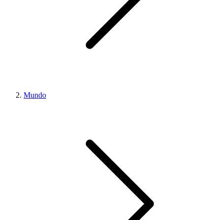
Mundo