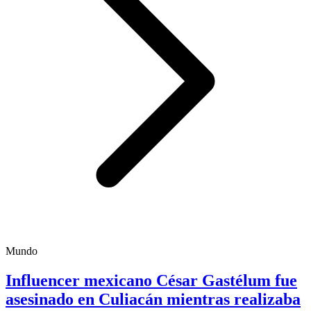
Mundo
Influencer mexicano César Gastélum fue
asesinado en Culiacán mientras realizaba