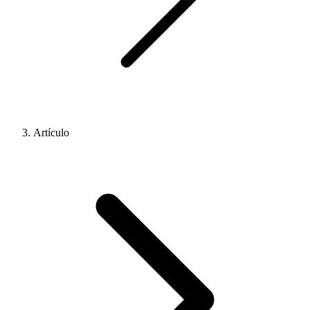
Artículo