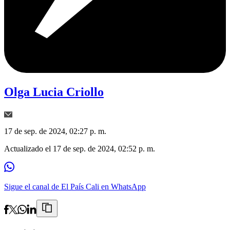
Olga Lucia Criollo
17 de sep. de 2024, 02:27 p. m.
Actualizado el
17 de sep. de 2024, 02:52 p. m.
Sigue el canal de El País Cali en WhatsApp