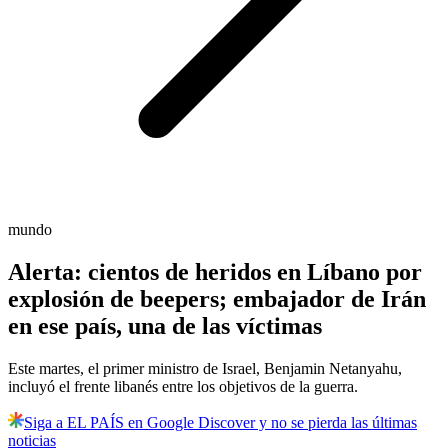
mundo
Alerta: cientos de heridos en Líbano por
explosión de beepers; embajador de Irán
en ese país, una de las víctimas
Este martes, el primer ministro de Israel, Benjamin Netanyahu,
incluyó el frente libanés entre los objetivos de la guerra.
Siga a EL PAÍS en Google Discover y no se pierda las últimas
noticias