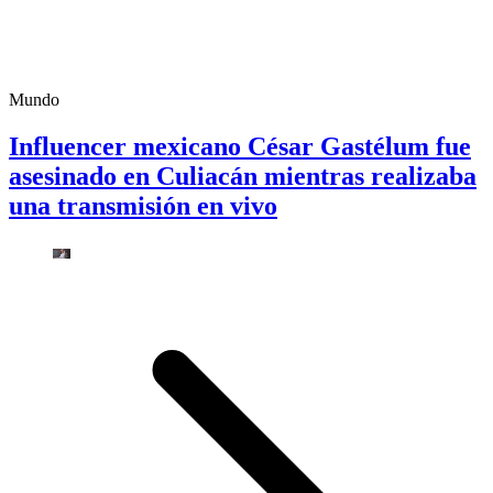
Mundo
Influencer mexicano César Gastélum fue
asesinado en Culiacán mientras realizaba
una transmisión en vivo