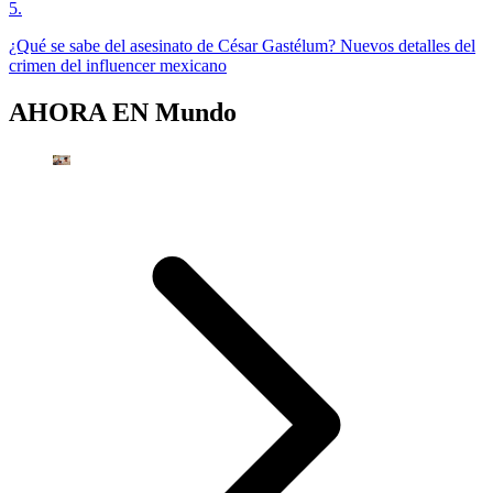
5
.
¿Qué se sabe del asesinato de César Gastélum? Nuevos detalles del
crimen del influencer mexicano
AHORA EN
Mundo