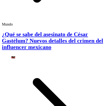
Mundo
¿Qué se sabe del asesinato de César
Gastélum? Nuevos detalles del crimen del
influencer mexicano