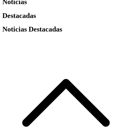
Noticias
Destacadas
Noticias Destacadas