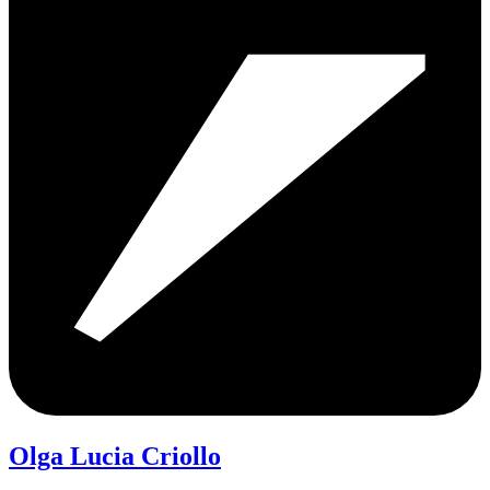
Olga Lucia Criollo