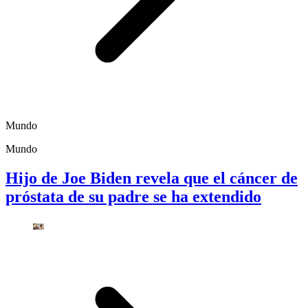
Mundo
Mundo
Hijo de Joe Biden revela que el cáncer de
próstata de su padre se ha extendido