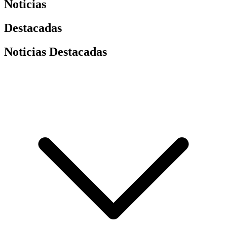
Noticias
Destacadas
Noticias Destacadas