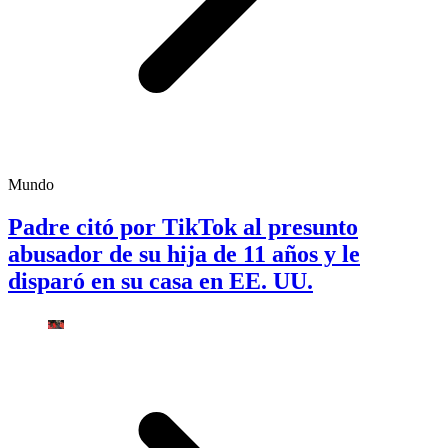
Mundo
Padre citó por TikTok al presunto
abusador de su hija de 11 años y le
disparó en su casa en EE. UU.