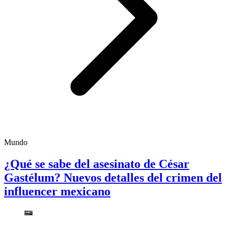
Mundo
¿Qué se sabe del asesinato de César
Gastélum? Nuevos detalles del crimen del
influencer mexicano