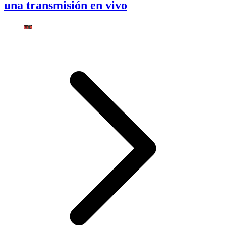
una transmisión en vivo