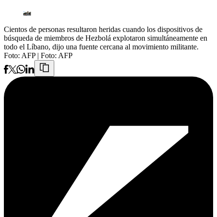
Cientos de personas resultaron heridas cuando los dispositivos de
búsqueda de miembros de Hezbolá explotaron simultáneamente en
todo el Líbano, dijo una fuente cercana al movimiento militante.
Foto: AFP
| Foto:
AFP