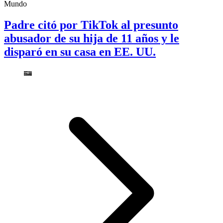
Mundo
Padre citó por TikTok al presunto
abusador de su hija de 11 años y le
disparó en su casa en EE. UU.