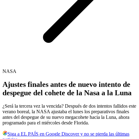
NASA
Ajustes finales antes de nuevo intento de
despegue del cohete de la Nasa a la Luna
¿Será la tercera vez la vencida? Después de dos intentos fallidos este
verano boreal, la NASA ajustaba el lunes los preparativos finales
antes del despegue de su nuevo megacohete hacia la Luna, ahora
programado para el miércoles desde Florida.
Siga a EL PAÍS en Google Discover y no se pierda las últimas