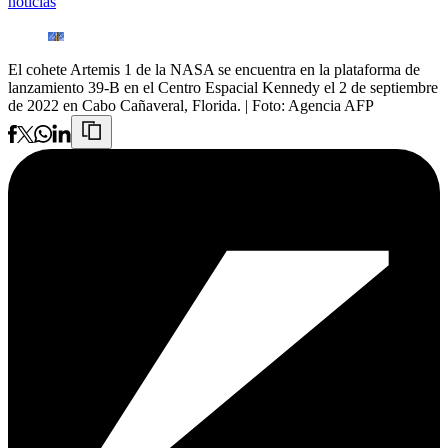
noticias
El cohete Artemis 1 de la NASA se encuentra en la plataforma de
lanzamiento 39-B en el Centro Espacial Kennedy el 2 de septiembre
de 2022 en Cabo Cañaveral, Florida.
| Foto:
Agencia AFP