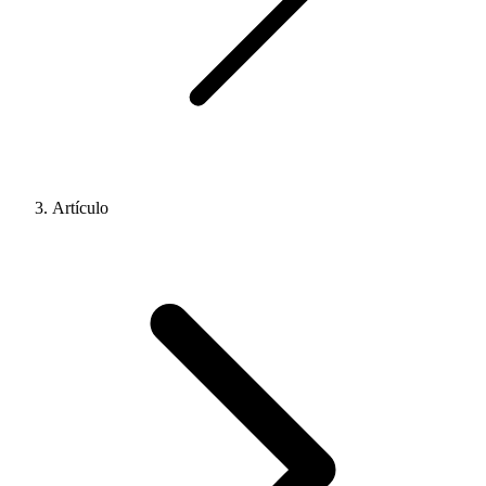
Artículo