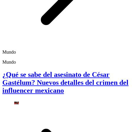
Mundo
Mundo
¿Qué se sabe del asesinato de César
Gastélum? Nuevos detalles del crimen del
influencer mexicano