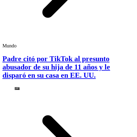
Mundo
Padre citó por TikTok al presunto
abusador de su hija de 11 años y le
disparó en su casa en EE. UU.