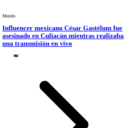
Mundo
Influencer mexicano César Gastélum fue
asesinado en Culiacán mientras realizaba
una transmisión en vivo