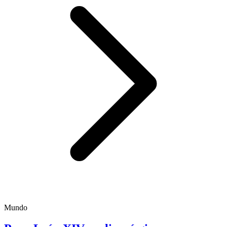
Mundo