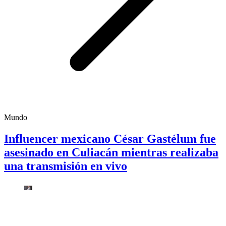
Mundo
Influencer mexicano César Gastélum fue
asesinado en Culiacán mientras realizaba
una transmisión en vivo