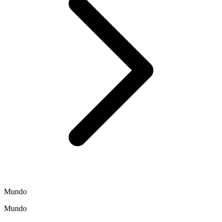
Mundo
Mundo