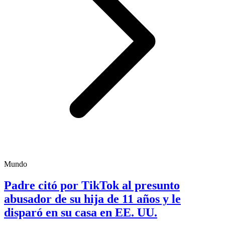
Mundo
Padre citó por TikTok al presunto
abusador de su hija de 11 años y le
disparó en su casa en EE. UU.