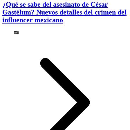
¿Qué se sabe del asesinato de César
Gastélum? Nuevos detalles del crimen del
influencer mexicano