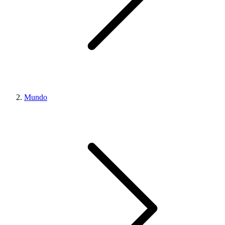
Mundo