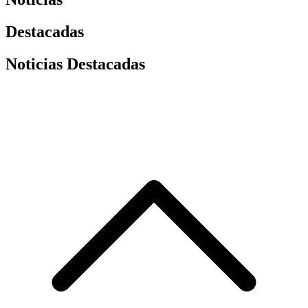
Destacadas
Noticias Destacadas