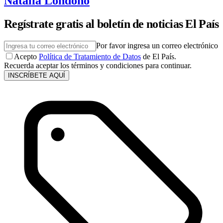
Natalia Londoño
Regístrate gratis al boletín de noticias El País
Por favor ingresa un correo electrónico
Acepto
Política de Tratamiento de Datos
de El País.
Recuerda aceptar los términos y condiciones para continuar.
INSCRÍBETE AQUÍ