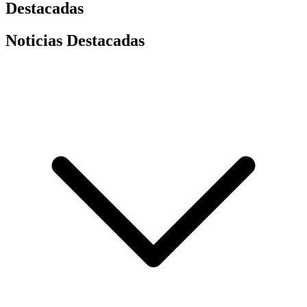
Destacadas
Noticias Destacadas