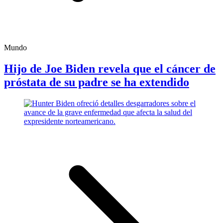
Mundo
Hijo de Joe Biden revela que el cáncer de
próstata de su padre se ha extendido