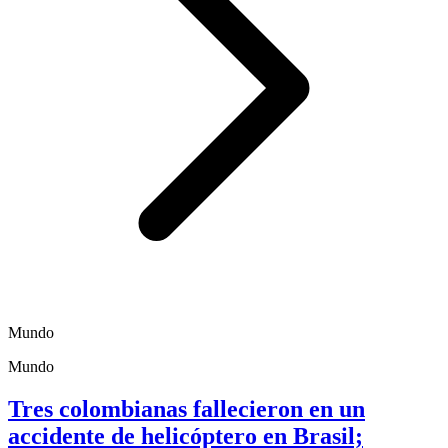
Mundo
Mundo
Tres colombianas fallecieron en un
accidente de helicóptero en Brasil;