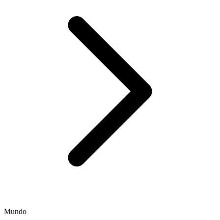
Mundo