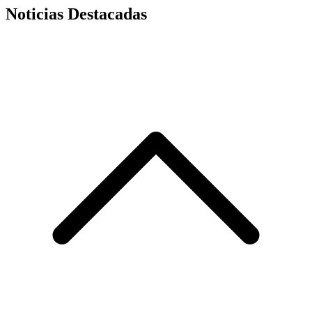
Noticias Destacadas