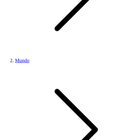
Mundo