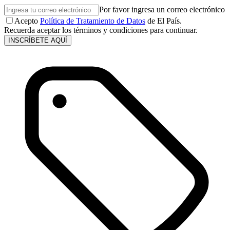
Por favor ingresa un correo electrónico
Acepto
Política de Tratamiento de Datos
de El País.
Recuerda aceptar los términos y condiciones para continuar.
INSCRÍBETE AQUÍ