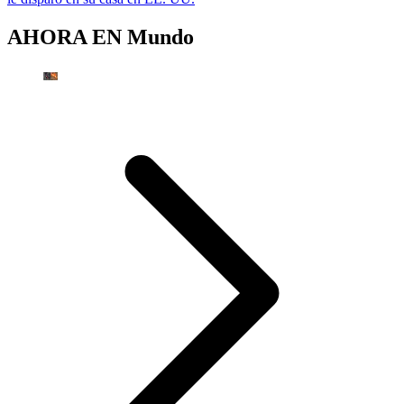
AHORA EN
Mundo