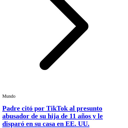
Mundo
Padre citó por TikTok al presunto
abusador de su hija de 11 años y le
disparó en su casa en EE. UU.