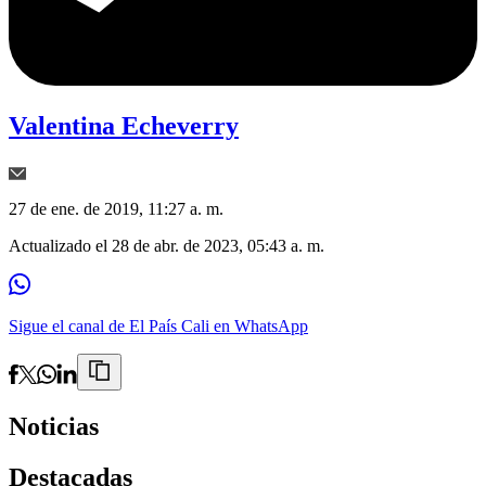
Valentina Echeverry
27 de ene. de 2019, 11:27 a. m.
Actualizado el
28 de abr. de 2023, 05:43 a. m.
Sigue el canal de El País Cali en WhatsApp
Noticias
Destacadas