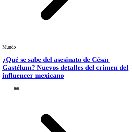
Mundo
¿Qué se sabe del asesinato de César
Gastélum? Nuevos detalles del crimen del
influencer mexicano