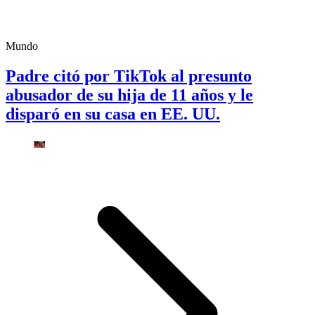
Mundo
Padre citó por TikTok al presunto
abusador de su hija de 11 años y le
disparó en su casa en EE. UU.