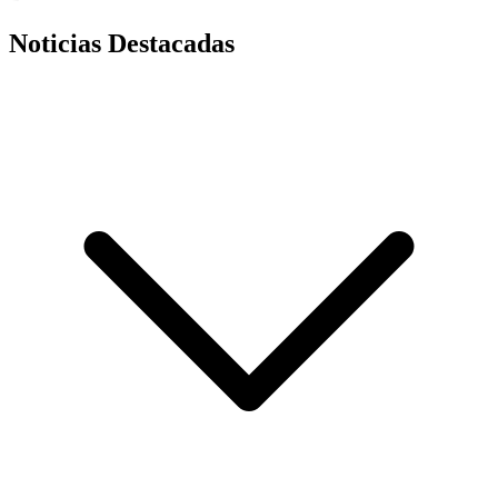
Noticias Destacadas