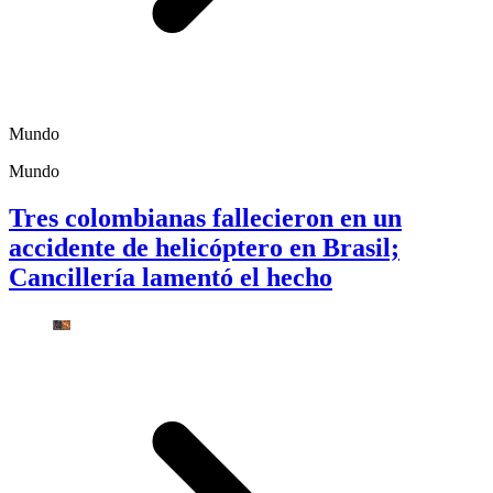
Mundo
Mundo
Tres colombianas fallecieron en un
accidente de helicóptero en Brasil;
Cancillería lamentó el hecho