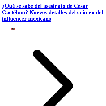
¿Qué se sabe del asesinato de César
Gastélum? Nuevos detalles del crimen del
influencer mexicano