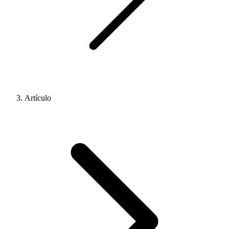
Artículo