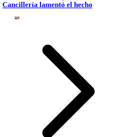
Cancillería lamentó el hecho