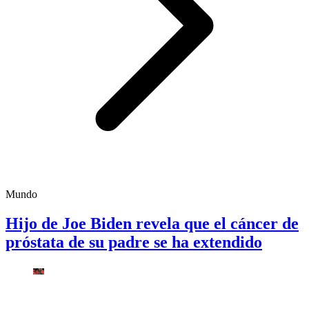
Mundo
Hijo de Joe Biden revela que el cáncer de
próstata de su padre se ha extendido