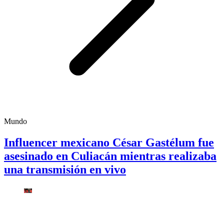
Mundo
Influencer mexicano César Gastélum fue
asesinado en Culiacán mientras realizaba
una transmisión en vivo