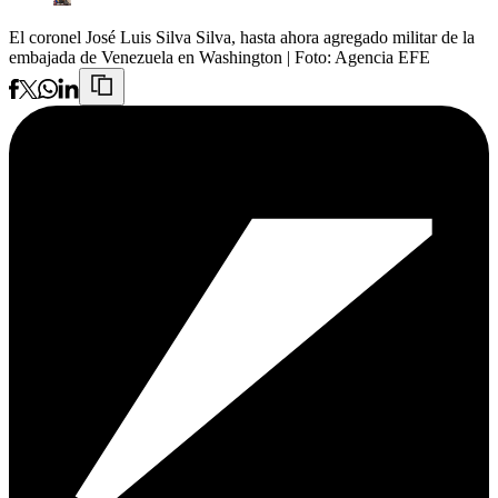
El coronel José Luis Silva Silva, hasta ahora agregado militar de la
embajada de Venezuela en Washington
| Foto:
Agencia EFE