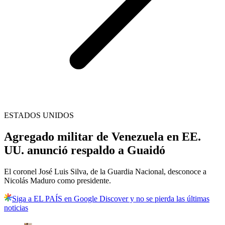
ESTADOS UNIDOS
Agregado militar de Venezuela en EE.
UU. anunció respaldo a Guaidó
El coronel José Luis Silva, de la Guardia Nacional, desconoce a
Nicolás Maduro como presidente.
Siga a EL PAÍS en Google Discover y no se pierda las últimas
noticias