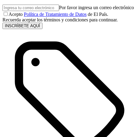
Por favor ingresa un correo electrónico
Acepto
Política de Tratamiento de Datos
de El País.
Recuerda aceptar los términos y condiciones para continuar.
INSCRÍBETE AQUÍ