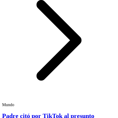
Mundo
Padre citó por TikTok al presunto