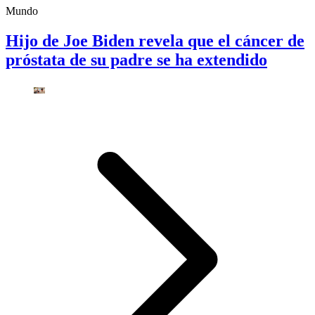
Mundo
Hijo de Joe Biden revela que el cáncer de
próstata de su padre se ha extendido