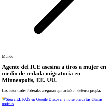
Mundo
Agente del ICE asesina a tiros a mujer en
medio de redada migratoria en
Minneapolis, EE. UU.
Las autoridades federales aseguran que actuó en defensa propia.
Siga a EL PAÍS en Google Discover y no se pierda las últimas
noticias