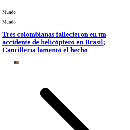
Mundo
Mundo
Tres colombianas fallecieron en un
accidente de helicóptero en Brasil;
Cancillería lamentó el hecho