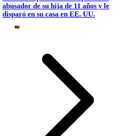
abusador de su hija de 11 años y le
disparó en su casa en EE. UU.