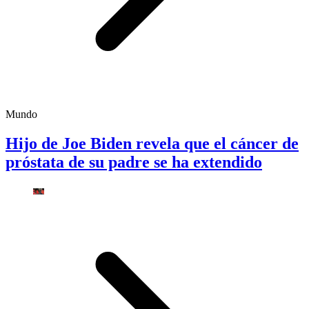
Mundo
Hijo de Joe Biden revela que el cáncer de
próstata de su padre se ha extendido