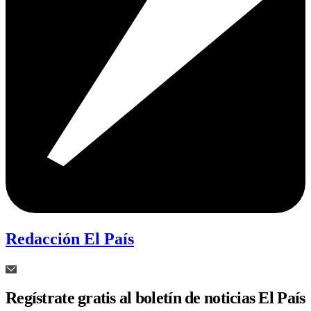
Redacción El País
Regístrate gratis al boletín de noticias El País