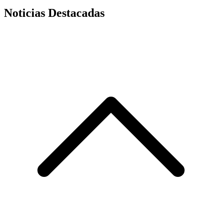
Noticias Destacadas