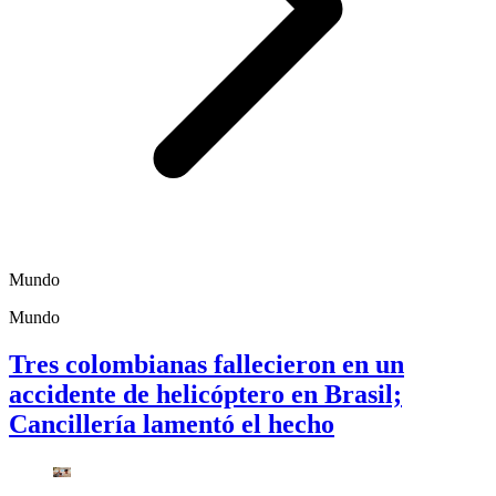
Mundo
Mundo
Tres colombianas fallecieron en un
accidente de helicóptero en Brasil;
Cancillería lamentó el hecho