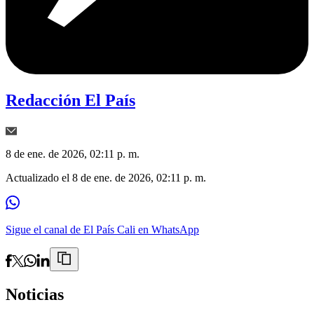
Redacción El País
8 de ene. de 2026, 02:11 p. m.
Actualizado el
8 de ene. de 2026, 02:11 p. m.
Sigue el canal de El País Cali en WhatsApp
Noticias