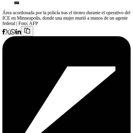
Área acordonada por la policía tras el tiroteo durante el operativo del
ICE en Minneapolis, donde una mujer murió a manos de un agente
federal
| Foto:
AFP