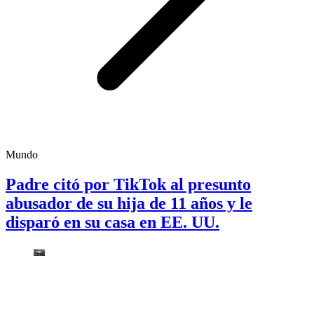
Mundo
Padre citó por TikTok al presunto
abusador de su hija de 11 años y le
disparó en su casa en EE. UU.