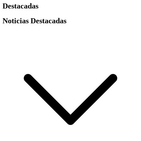
Destacadas
Noticias Destacadas