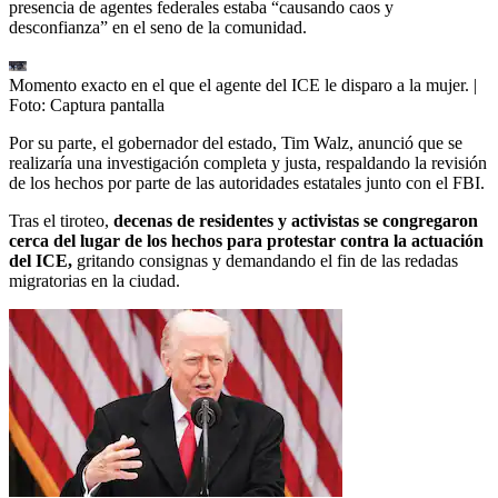
presencia de agentes federales estaba “causando caos y
desconfianza” en el seno de la comunidad.
Momento exacto en el que el agente del ICE le disparo a la mujer.
|
Foto:
Captura pantalla
Por su parte, el gobernador del estado, Tim Walz, anunció que se
realizaría una investigación completa y justa, respaldando la revisión
de los hechos por parte de las autoridades estatales junto con el FBI.
Tras el tiroteo,
decenas de residentes y activistas se congregaron
cerca del lugar de los hechos para protestar contra la actuación
del ICE,
gritando consignas y demandando el fin de las redadas
migratorias en la ciudad.