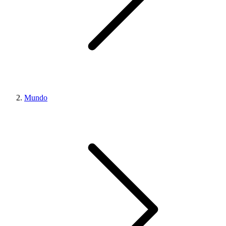
Mundo