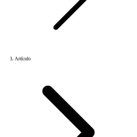
Artículo