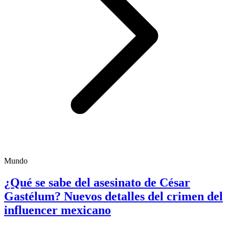
Mundo
¿Qué se sabe del asesinato de César
Gastélum? Nuevos detalles del crimen del
influencer mexicano