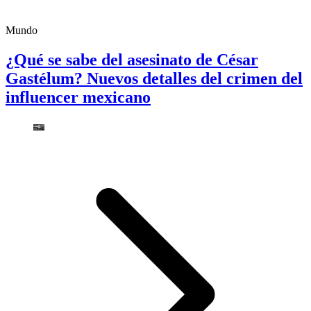
Mundo
¿Qué se sabe del asesinato de César
Gastélum? Nuevos detalles del crimen del
influencer mexicano