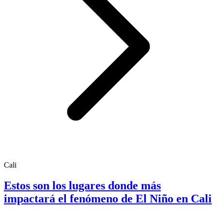
Cali
Estos son los lugares donde más
impactará el fenómeno de El Niño en Cali