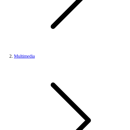
Multimedia