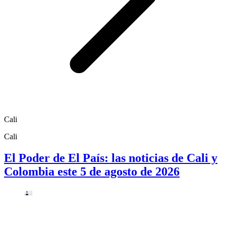
Cali
Cali
El Poder de El País: las noticias de Cali y
Colombia este 5 de agosto de 2026