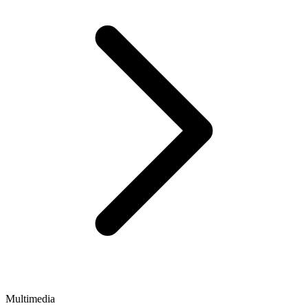
Multimedia