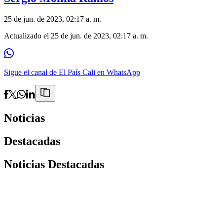
25 de jun. de 2023, 02:17 a. m.
Actualizado el
25 de jun. de 2023, 02:17 a. m.
Sigue el canal de El País Cali en WhatsApp
Noticias
Destacadas
Noticias Destacadas