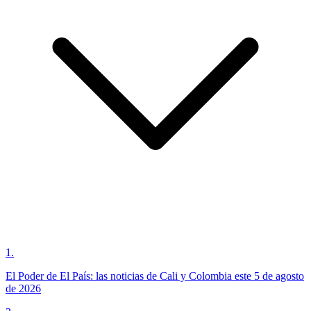
1
.
El Poder de El País: las noticias de Cali y Colombia este 5 de agosto
de 2026