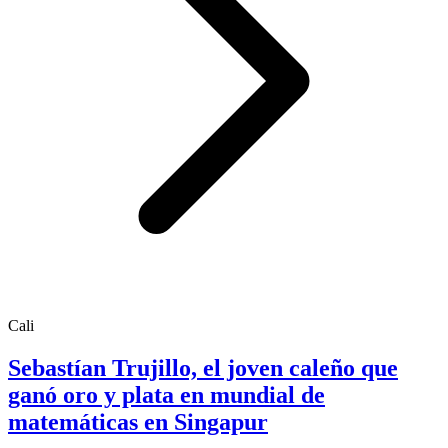
Cali
Sebastían Trujillo, el joven caleño que
ganó oro y plata en mundial de
matemáticas en Singapur