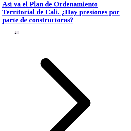
Así va el Plan de Ordenamiento
Territorial de Cali. ¿Hay presiones por
parte de constructoras?