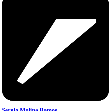
Sergio Molina Ramos