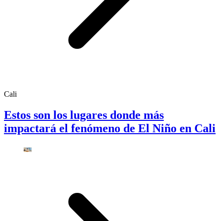
Cali
Estos son los lugares donde más
impactará el fenómeno de El Niño en Cali