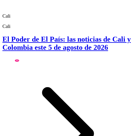
Cali
Cali
El Poder de El País: las noticias de Cali y
Colombia este 5 de agosto de 2026