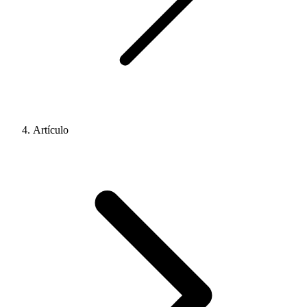
Artículo