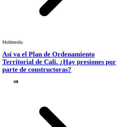
Multimedia
Así va el Plan de Ordenamiento
Territorial de Cali. ¿Hay presiones por
parte de constructoras?