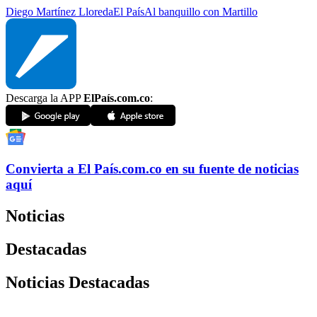
Diego Martínez Lloreda
El País
Al banquillo con Martillo
Descarga la APP
ElPaís.com.co
:
Convierta a
El País
.com.co
en su fuente de noticias
aquí
Noticias
Destacadas
Noticias Destacadas