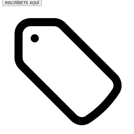
INSCRÍBETE AQUÍ