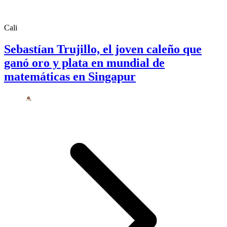
Cali
Sebastían Trujillo, el joven caleño que
ganó oro y plata en mundial de
matemáticas en Singapur