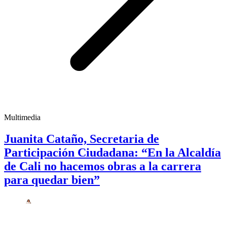
Multimedia
Juanita Cataño, Secretaria de
Participación Ciudadana: “En la Alcaldía
de Cali no hacemos obras a la carrera
para quedar bien”