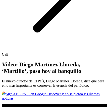
Cali
Video: Diego Martínez Lloreda,
‘Martillo’, pasa hoy al banquillo
El nuevo director de El País, Diego Martínez Lloreda, dice que para
él lo más importante es conservar la esencia del periódico.
Siga a EL PAÍS en Google Discover y no se pierda las últimas
noticias