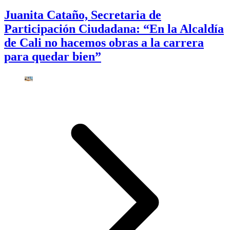
Juanita Cataño, Secretaria de
Participación Ciudadana: “En la Alcaldía
de Cali no hacemos obras a la carrera
para quedar bien”