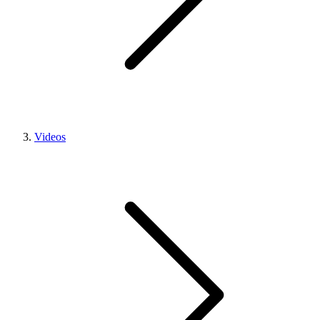
Videos