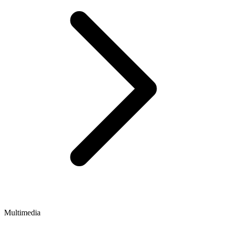
Multimedia