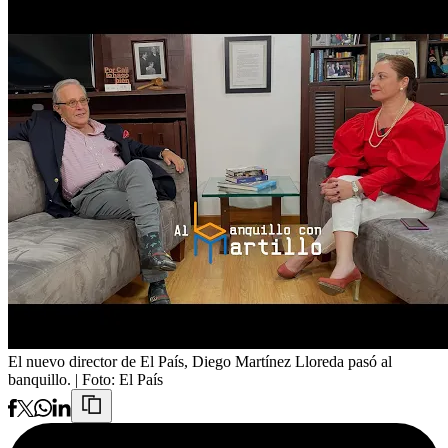
El nuevo director de El País, Diego Martínez Lloreda pasó al
banquillo.
| Foto:
El País