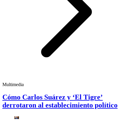
Multimedia
Cómo Carlos Suárez y ‘El Tigre’
derrotaron al establecimiento político