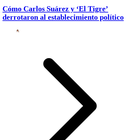
Cómo Carlos Suárez y ‘El Tigre’
derrotaron al establecimiento político