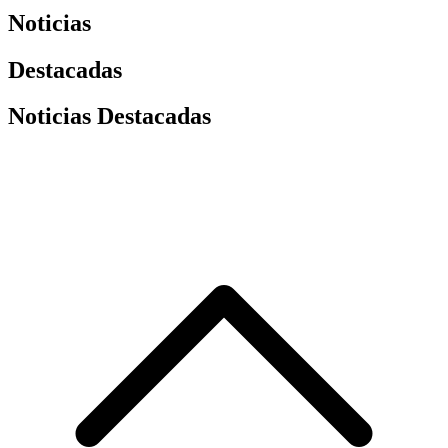
Noticias
Destacadas
Noticias Destacadas