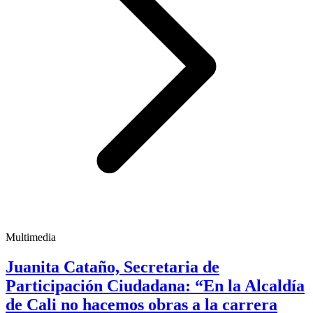
Multimedia
Juanita Cataño, Secretaria de
Participación Ciudadana: “En la Alcaldía
de Cali no hacemos obras a la carrera