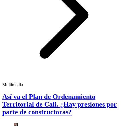
Multimedia
Así va el Plan de Ordenamiento
Territorial de Cali. ¿Hay presiones por
parte de constructoras?