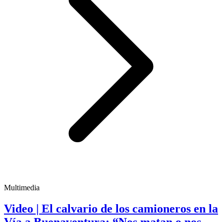
Multimedia
Video | El calvario de los camioneros en la
Vía a Buenaventura: “Nos matan o nos