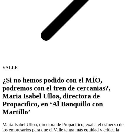
VALLE
¿Si no hemos podido con el MÍO,
podremos con el tren de cercanías?,
Maria Isabel Ulloa, directora de
Propacífico, en ‘Al Banquillo con
Martillo’
María Isabel Ulloa, directora de Propacífico, exalta el esfuerzo de
los empresarios para que el Valle tenga más equidad y critica la