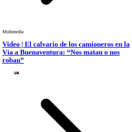
Multimedia
Video | El calvario de los camioneros en la
Vía a Buenaventura: “Nos matan o nos
roban”