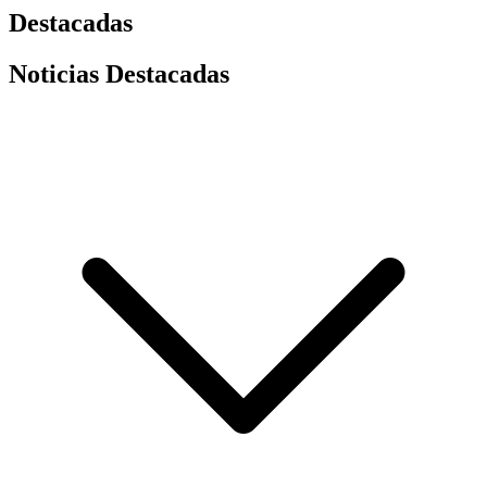
Destacadas
Noticias Destacadas