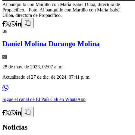
Al banquillo con Martillo con María Isabel Ulloa, directora de
Propacífico.
| Foto:
Al banquillo con Martillo con María Isabel
Ulloa, directora de Propacífico.
Daniel Molina Durango Molina
28 de may. de 2023, 02:07 a. m.
Actualizado el
27 de dic. de 2024, 07:41 p. m.
Sigue el canal de El País Cali en WhatsApp
Noticias