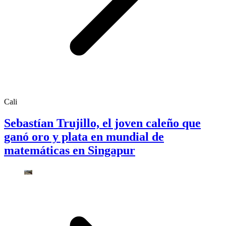
Cali
Sebastían Trujillo, el joven caleño que
ganó oro y plata en mundial de
matemáticas en Singapur