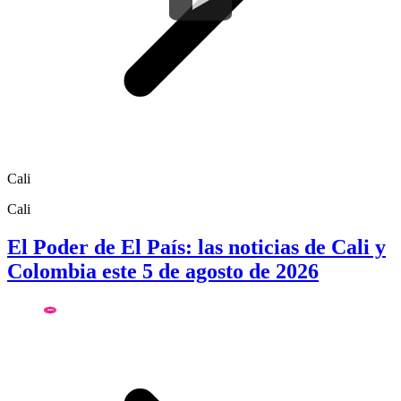
Cali
Cali
El Poder de El País: las noticias de Cali y
Colombia este 5 de agosto de 2026