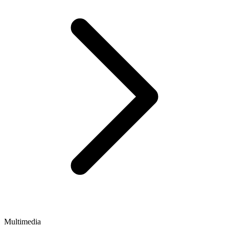
Multimedia