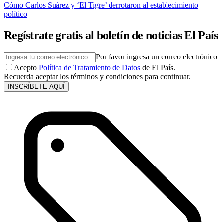
Cómo Carlos Suárez y ‘El Tigre’ derrotaron al establecimiento
político
Regístrate gratis al boletín de noticias El País
Por favor ingresa un correo electrónico
Acepto
Política de Tratamiento de Datos
de El País.
Recuerda aceptar los términos y condiciones para continuar.
INSCRÍBETE AQUÍ