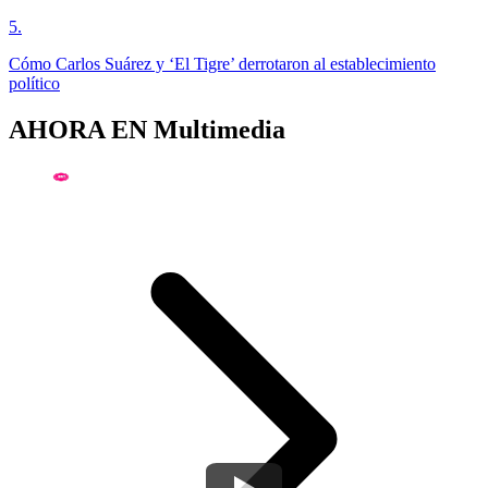
5
.
Cómo Carlos Suárez y ‘El Tigre’ derrotaron al establecimiento
político
AHORA EN
Multimedia