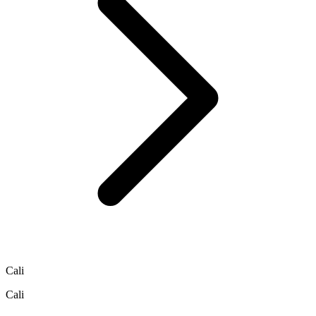
Cali
Cali