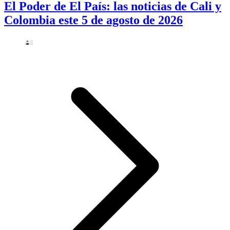
El Poder de El País: las noticias de Cali y
Colombia este 5 de agosto de 2026