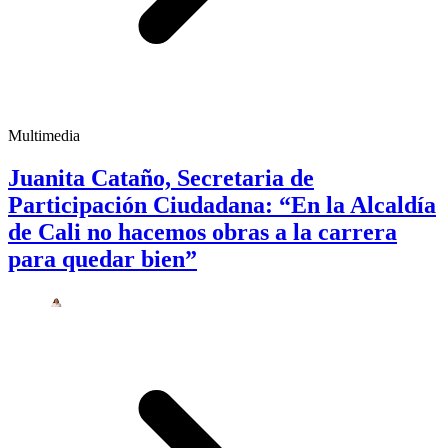
Multimedia
Juanita Cataño, Secretaria de
Participación Ciudadana: “En la Alcaldía
de Cali no hacemos obras a la carrera
para quedar bien”