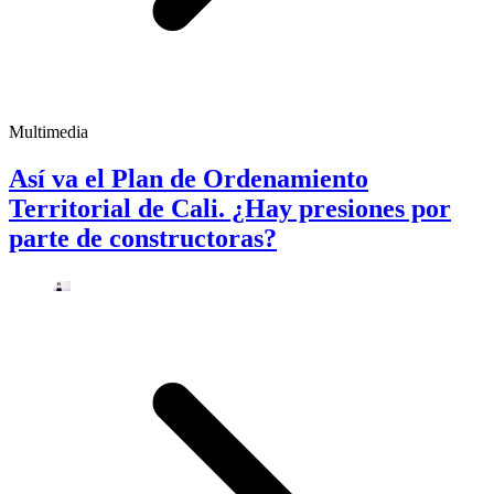
Multimedia
Así va el Plan de Ordenamiento
Territorial de Cali. ¿Hay presiones por
parte de constructoras?