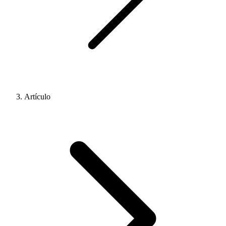
Artículo