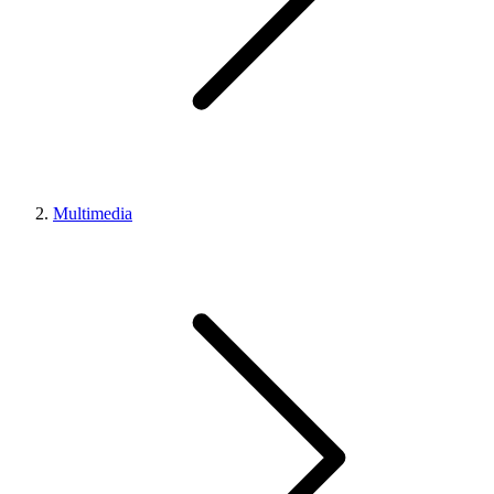
Multimedia