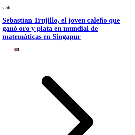
Cali
Sebastían Trujillo, el joven caleño que
ganó oro y plata en mundial de
matemáticas en Singapur