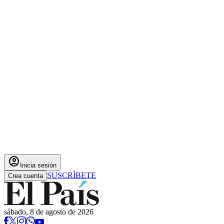
account_circle
Inicia sesión
SUSCRÍBETE
Crea cuenta
sábado, 8 de agosto de 2026