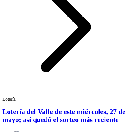
Lotería
Lotería del Valle de este miércoles, 27 de
mayo; así quedó el sorteo más reciente