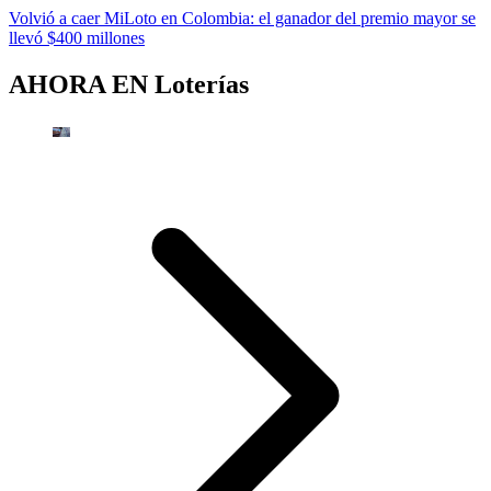
Volvió a caer MiLoto en Colombia: el ganador del premio mayor se
llevó $400 millones
AHORA EN
Loterías