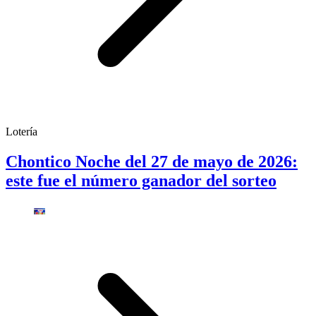
Lotería
Chontico Noche del 27 de mayo de 2026:
este fue el número ganador del sorteo