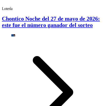
Lotería
Chontico Noche del 27 de mayo de 2026:
este fue el número ganador del sorteo