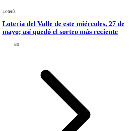
Lotería
Lotería del Valle de este miércoles, 27 de
mayo; así quedó el sorteo más reciente