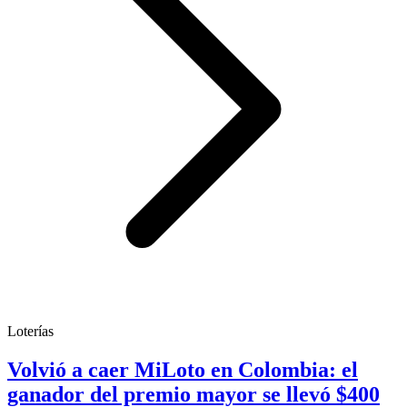
Loterías
Volvió a caer MiLoto en Colombia: el
ganador del premio mayor se llevó $400