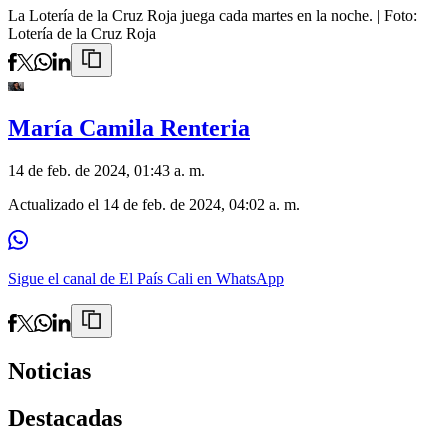
La Lotería de la Cruz Roja juega cada martes en la noche.
| Foto:
Lotería de la Cruz Roja
María Camila Renteria
14 de feb. de 2024, 01:43 a. m.
Actualizado el
14 de feb. de 2024, 04:02 a. m.
Sigue el canal de El País Cali en WhatsApp
Noticias
Destacadas