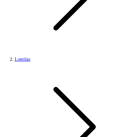
Loterías