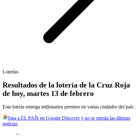
Loterías
Resultados de la lotería de la Cruz Roja
de hoy, martes 13 de febrero
Esta lotería entrega millonarios premios en varias ciudades del país .
Siga a EL PAÍS en Google Discover y no se pierda las últimas
noticias