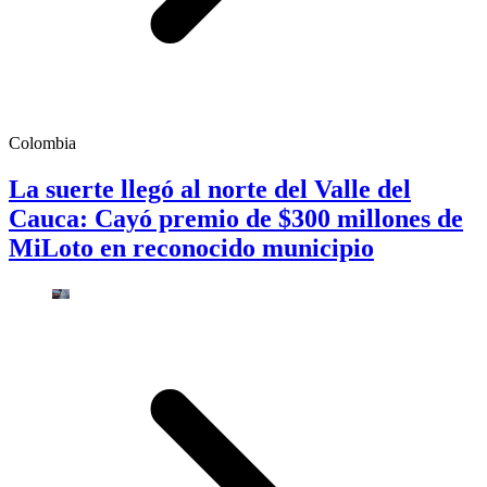
Colombia
La suerte llegó al norte del Valle del
Cauca: Cayó premio de $300 millones de
MiLoto en reconocido municipio