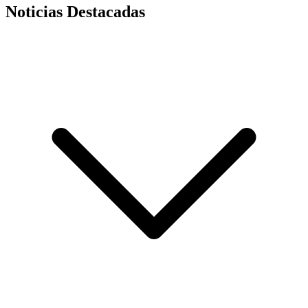
Noticias Destacadas