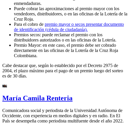
enmendaduras.
Puede cobrar las aproximaciones al premio mayor con los
vendedores, distribuidores, o en las oficinas de la Lotería de la
Cruz Roja.
Para el cobro de
premio mayor o secos presentar documento
de identificación (cédula de ciudadanía).
Premios secos: puede reclamar el premio con los
distribuidores autorizados o en las oficinas de la Lotería.
Premio Mayor: en este caso, el premio debe ser cobrado
directamente en las oficinas de la Lotería de la Cruz Roja
Colombiana.
Cabe destacar que, según lo establecido por el Decreto 2975 de
2004, el plazo máximo para el pago de un premio luego del sorteo
es de 30 días.
María Camila Renteria
Comunicadora social y periodista de la Universidad Autónoma de
Occidente, con experiencia en medios digitales y en radio. En El
País se desempeña como periodista multifuente desde el año 2022.