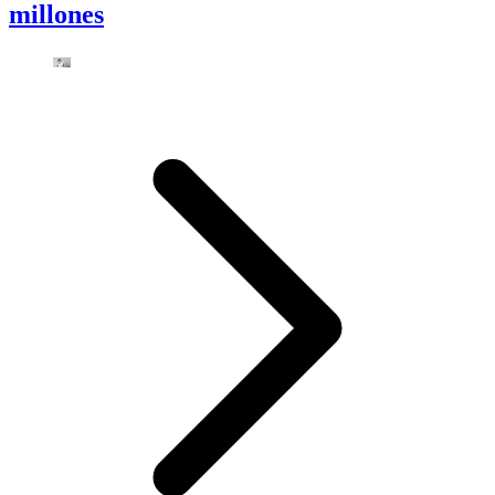
millones