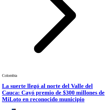
Colombia
La suerte llegó al norte del Valle del
Cauca: Cayó premio de $300 millones de
MiLoto en reconocido municipio