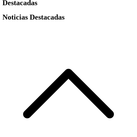
Destacadas
Noticias Destacadas