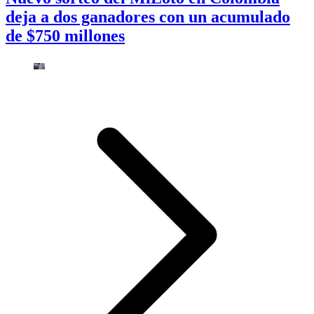
deja a dos ganadores con un acumulado
de $750 millones