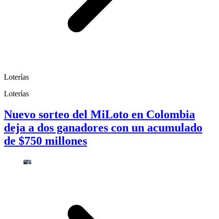
Loterías
Loterías
Nuevo sorteo del MiLoto en Colombia
deja a dos ganadores con un acumulado
de $750 millones