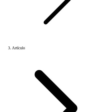
Artículo