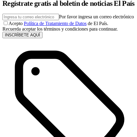
Regístrate gratis al boletín de noticias El País
Por favor ingresa un correo electrónico
Acepto
Política de Tratamiento de Datos
de El País.
Recuerda aceptar los términos y condiciones para continuar.
INSCRÍBETE AQUÍ