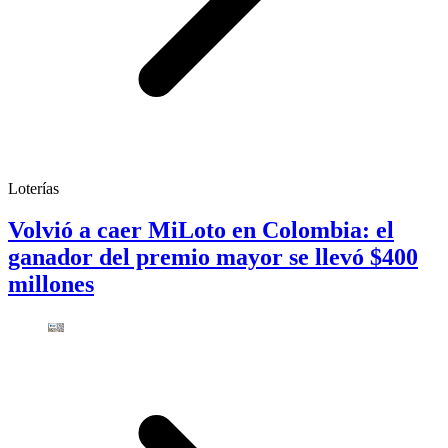
Loterías
Volvió a caer MiLoto en Colombia: el
ganador del premio mayor se llevó $400
millones