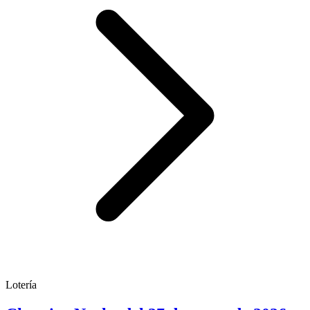
Lotería