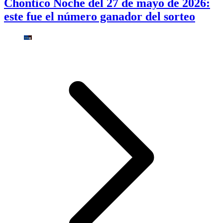
Chontico Noche del 27 de mayo de 2026:
este fue el número ganador del sorteo