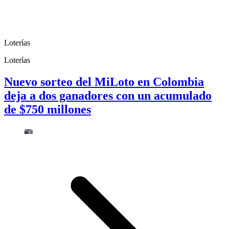
Loterías
Loterías
Nuevo sorteo del MiLoto en Colombia
deja a dos ganadores con un acumulado
de $750 millones