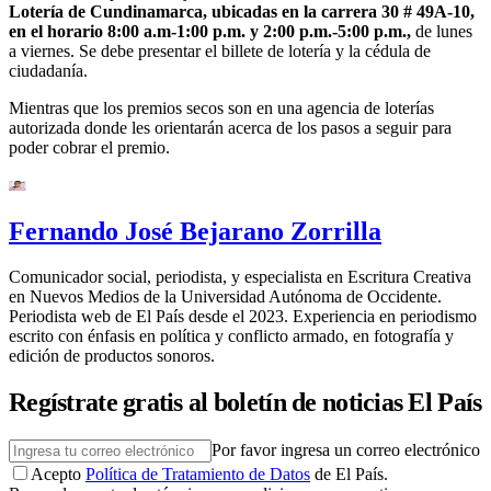
Lotería de Cundinamarca, ubicadas en la carrera 30 # 49A-10,
en el horario 8:00 a.m-1:00 p.m. y 2:00 p.m.-5:00 p.m.,
de lunes
a viernes. Se debe presentar el billete de lotería y la cédula de
ciudadanía.
Mientras que los premios secos son en una agencia de loterías
autorizada donde les orientarán acerca de los pasos a seguir para
poder cobrar el premio.
Fernando José Bejarano Zorrilla
Comunicador social, periodista, y especialista en Escritura Creativa
en Nuevos Medios de la Universidad Autónoma de Occidente.
Periodista web de El País desde el 2023. Experiencia en periodismo
escrito con énfasis en política y conflicto armado, en fotografía y
edición de productos sonoros.
Regístrate gratis al boletín de noticias El País
Por favor ingresa un correo electrónico
Acepto
Política de Tratamiento de Datos
de El País.