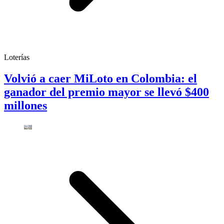
Loterías
Volvió a caer MiLoto en Colombia: el
ganador del premio mayor se llevó $400
millones