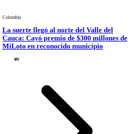
Colombia
La suerte llegó al norte del Valle del
Cauca: Cayó premio de $300 millones de
MiLoto en reconocido municipio