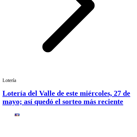
Lotería
Lotería del Valle de este miércoles, 27 de
mayo; así quedó el sorteo más reciente