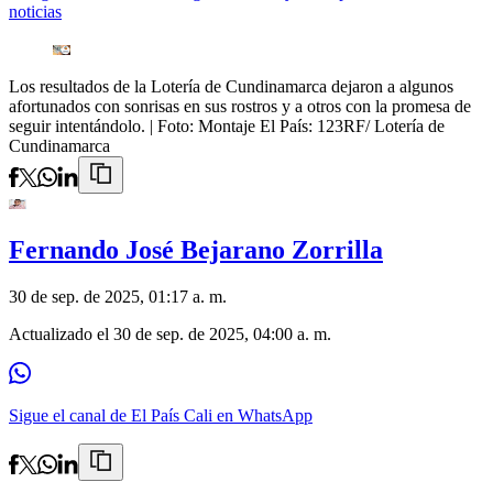
noticias
Los resultados de la Lotería de Cundinamarca dejaron a algunos
afortunados con sonrisas en sus rostros y a otros con la promesa de
seguir intentándolo.
| Foto:
Montaje El País: 123RF/ Lotería de
Cundinamarca
Fernando José Bejarano Zorrilla
30 de sep. de 2025, 01:17 a. m.
Actualizado el
30 de sep. de 2025, 04:00 a. m.
Sigue el canal de El País Cali en WhatsApp