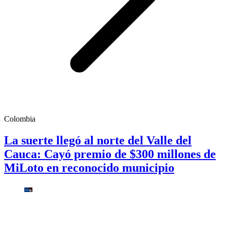
Colombia
La suerte llegó al norte del Valle del
Cauca: Cayó premio de $300 millones de
MiLoto en reconocido municipio