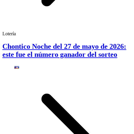
Lotería
Chontico Noche del 27 de mayo de 2026:
este fue el número ganador del sorteo