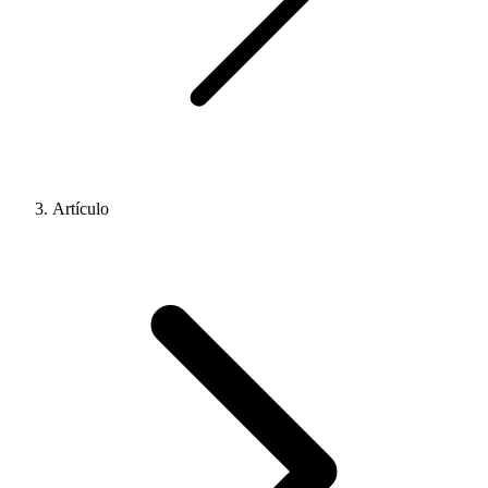
Artículo