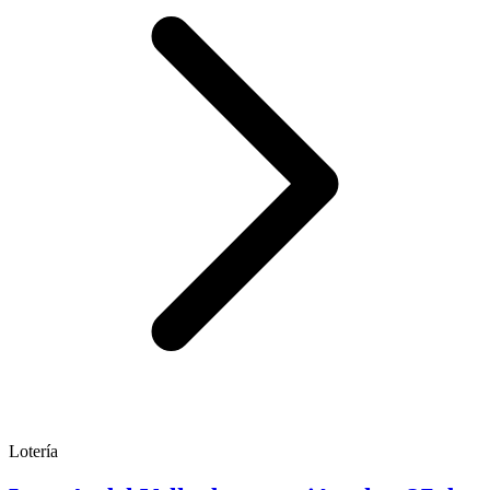
Lotería