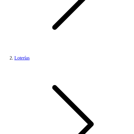
Loterías