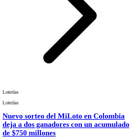
Loterías
Loterías
Nuevo sorteo del MiLoto en Colombia
deja a dos ganadores con un acumulado
de $750 millones