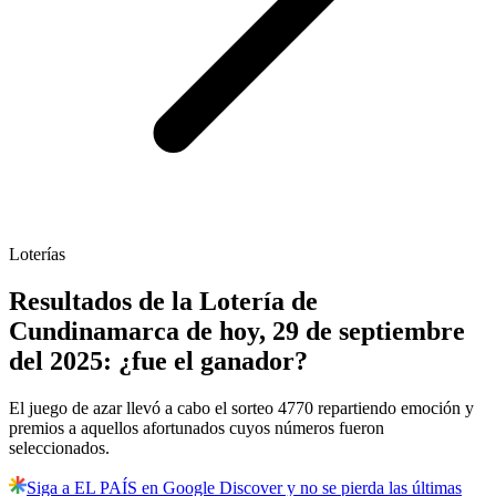
Loterías
Resultados de la Lotería de
Cundinamarca de hoy, 29 de septiembre
del 2025: ¿fue el ganador?
El juego de azar llevó a cabo el sorteo 4770 repartiendo emoción y
premios a aquellos afortunados cuyos números fueron
seleccionados.
Siga a EL PAÍS en Google Discover y no se pierda las últimas