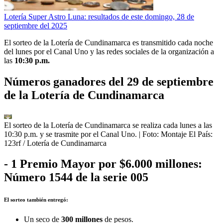
Lotería Super Astro Luna: resultados de este domingo, 28 de
septiembre del 2025
El sorteo de la Lotería de Cundinamarca es transmitido cada noche
del lunes por el Canal Uno y las redes sociales de la organización a
las
10:30 p.m.
Números ganadores del 29 de septiembre
de la Lotería de Cundinamarca
El sorteo de la Lotería de Cundinamarca se realiza cada lunes a las
10:30 p.m. y se trasmite por el Canal Uno.
| Foto:
Montaje El País:
123rf / Lotería de Cundinamarca
- 1 Premio Mayor por $6.000 millones:
Número 1544 de la serie 005
El sorteo también entregó:
Un seco de
300 millones
de pesos.