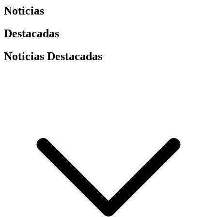
Noticias
Destacadas
Noticias Destacadas