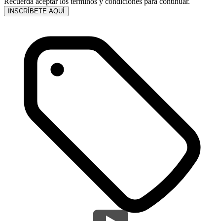
Recuerda aceptar los términos y condiciones para continuar.
INSCRÍBETE AQUÍ