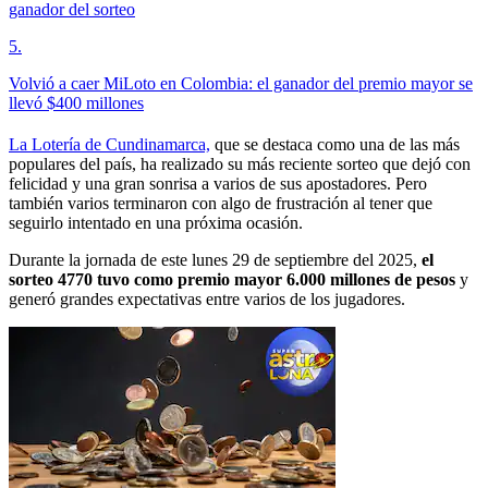
ganador del sorteo
5
.
Volvió a caer MiLoto en Colombia: el ganador del premio mayor se
llevó $400 millones
La Lotería de Cundinamarca,
que se destaca como una de las más
populares del país, ha realizado su más reciente sorteo que dejó con
felicidad y una gran sonrisa a varios de sus apostadores. Pero
también varios terminaron con algo de frustración al tener que
seguirlo intentado en una próxima ocasión.
Durante la jornada de este lunes 29 de septiembre del 2025,
el
sorteo 4770 tuvo como premio mayor 6.000 millones de pesos
y
generó grandes expectativas entre varios de los jugadores.