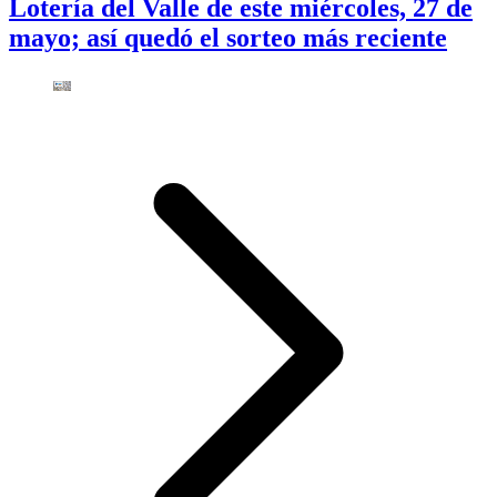
Lotería del Valle de este miércoles, 27 de
mayo; así quedó el sorteo más reciente