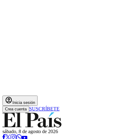
account_circle
Inicia sesión
SUSCRÍBETE
Crea cuenta
sábado, 8 de agosto de 2026