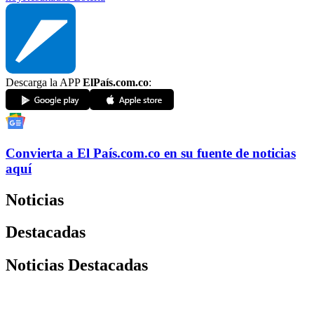
Descarga la APP
ElPaís.com.co
:
Convierta a
El País
.com.co
en su fuente de noticias
aquí
Noticias
Destacadas
Noticias Destacadas