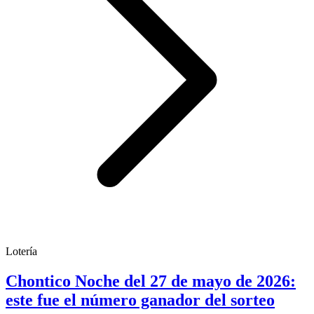
Lotería
Chontico Noche del 27 de mayo de 2026:
este fue el número ganador del sorteo