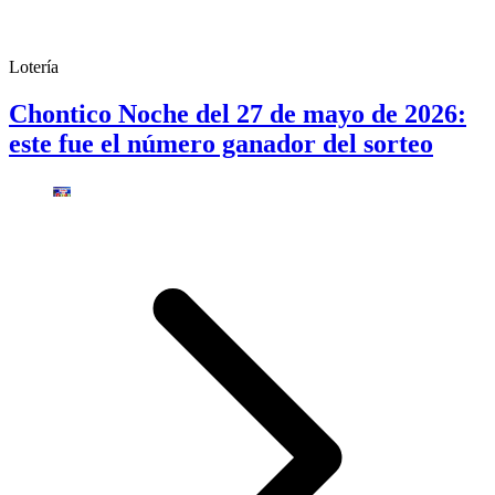
Lotería
Chontico Noche del 27 de mayo de 2026:
este fue el número ganador del sorteo