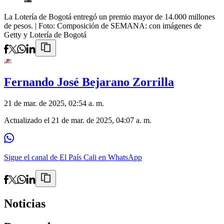
La Lotería de Bogotá entregó un premio mayor de 14.000 millones
de pesos.
| Foto:
Composición de SEMANA: con imágenes de
Getty y Lotería de Bogotá
Fernando José Bejarano Zorrilla
21 de mar. de 2025, 02:54 a. m.
Actualizado el
21 de mar. de 2025, 04:07 a. m.
Sigue el canal de El País Cali en WhatsApp
Noticias