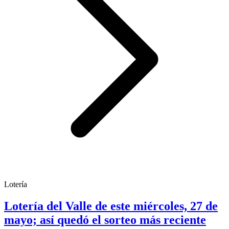
Lotería
Lotería del Valle de este miércoles, 27 de
mayo; así quedó el sorteo más reciente