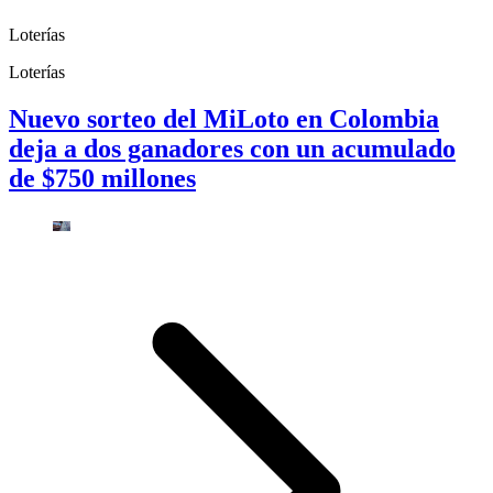
Loterías
Loterías
Nuevo sorteo del MiLoto en Colombia
deja a dos ganadores con un acumulado
de $750 millones