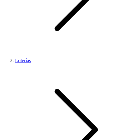
Loterías