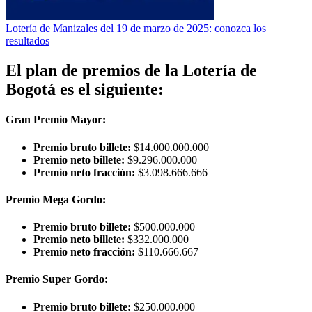
Lotería de Manizales del 19 de marzo de 2025: conozca los
resultados
El plan de premios de la Lotería de
Bogotá es el siguiente:
Gran Premio Mayor:
Premio bruto billete:
$14.000.000.000
Premio neto billete:
$9.296.000.000
Premio neto fracción:
$3.098.666.666
Premio Mega Gordo:
Premio bruto billete:
$500.000.000
Premio neto billete:
$332.000.000
Premio neto fracción:
$110.666.667
Premio Super Gordo:
Premio bruto billete:
$250.000.000