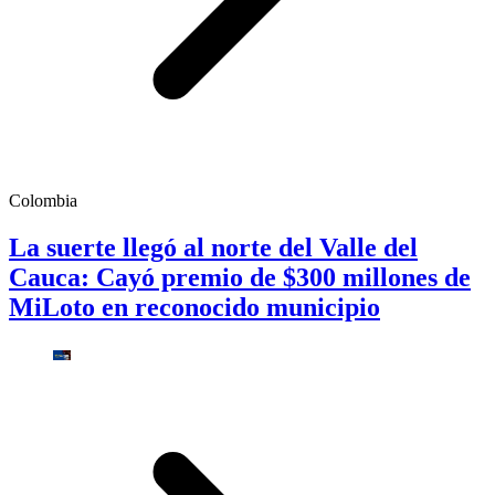
Colombia
La suerte llegó al norte del Valle del
Cauca: Cayó premio de $300 millones de
MiLoto en reconocido municipio