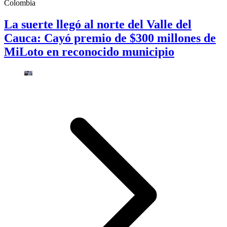
Colombia
La suerte llegó al norte del Valle del
Cauca: Cayó premio de $300 millones de
MiLoto en reconocido municipio