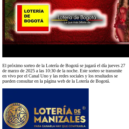
El próximo sorteo de la Lotería de Bogotá se jugará el día jueves 27
de marzo de 2025 a las 10:30 de la noche. Este sorteo se transmite
en vivo por el Canal Uno y las redes sociales y los resultados se
pueden consultar en la página web de la Lotería de Bogotá.