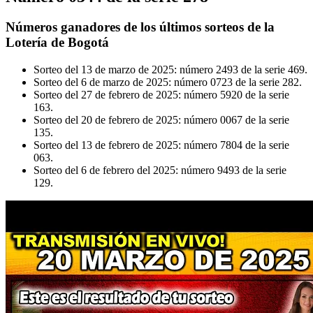
Números ganadores de los últimos sorteos de la
Lotería de Bogotá
Sorteo del 13 de marzo de 2025: número 2493 de la serie 469.
Sorteo del 6 de marzo de 2025: número 0723 de la serie 282.
Sorteo del 27 de febrero de 2025: número 5920 de la serie
163.
Sorteo del 20 de febrero de 2025: número 0067 de la serie
135.
Sorteo del 13 de febrero de 2025: número 7804 de la serie
063.
Sorteo del 6 de febrero del 2025: número 9493 de la serie
129.