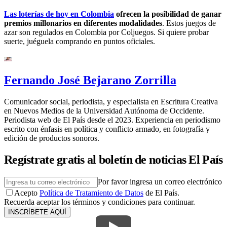
Las loterías de hoy en Colombia
ofrecen la posibilidad de ganar
premios millonarios en diferentes modalidades
. Estos juegos de
azar son regulados en Colombia por Coljuegos. Si quiere probar
suerte, juéguela comprando en puntos oficiales.
Fernando José Bejarano Zorrilla
Comunicador social, periodista, y especialista en Escritura Creativa
en Nuevos Medios de la Universidad Autónoma de Occidente.
Periodista web de El País desde el 2023. Experiencia en periodismo
escrito con énfasis en política y conflicto armado, en fotografía y
edición de productos sonoros.
Regístrate gratis al boletín de noticias El País
Por favor ingresa un correo electrónico
Acepto
Política de Tratamiento de Datos
de El País.
Recuerda aceptar los términos y condiciones para continuar.
INSCRÍBETE AQUÍ