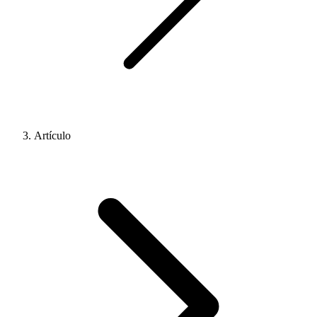
Artículo