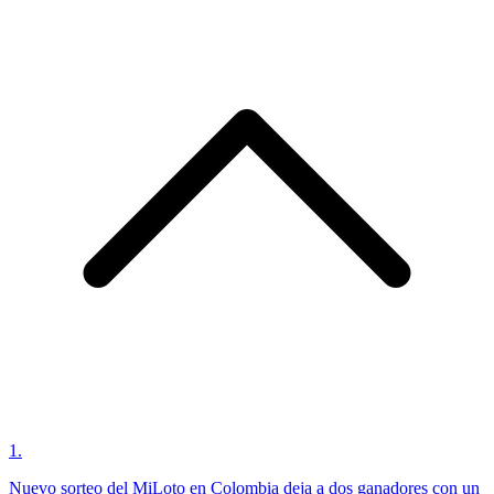
1
.
Nuevo sorteo del MiLoto en Colombia deja a dos ganadores con un