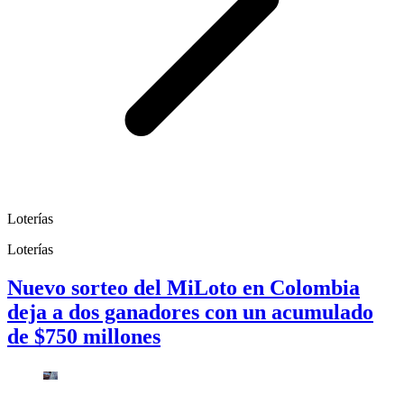
Loterías
Loterías
Nuevo sorteo del MiLoto en Colombia
deja a dos ganadores con un acumulado
de $750 millones