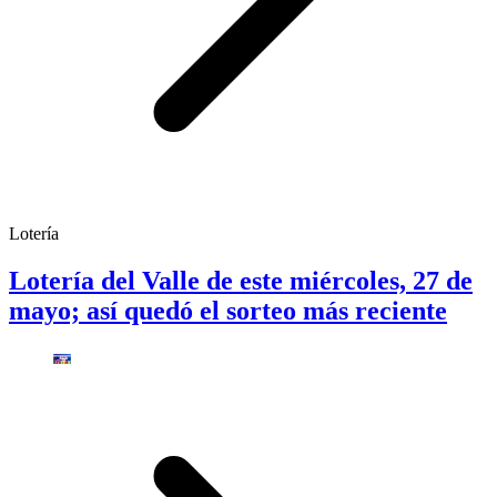
Lotería
Lotería del Valle de este miércoles, 27 de
mayo; así quedó el sorteo más reciente