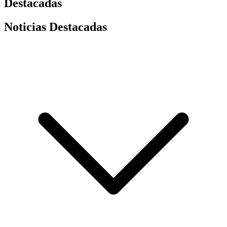
Destacadas
Noticias Destacadas