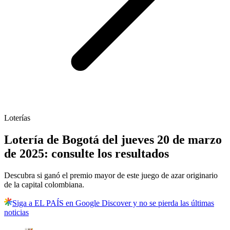
Loterías
Lotería de Bogotá del jueves 20 de marzo
de 2025: consulte los resultados
Descubra si ganó el premio mayor de este juego de azar originario
de la capital colombiana.
Siga a EL PAÍS en Google Discover y no se pierda las últimas
noticias