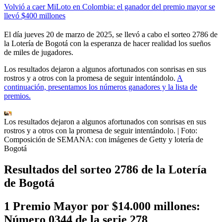
Volvió a caer MiLoto en Colombia: el ganador del premio mayor se
llevó $400 millones
El día jueves 20 de marzo de 2025, se llevó a cabo el sorteo 2786 de
la Lotería de Bogotá con la esperanza de hacer realidad los sueños
de miles de jugadores.
Los resultados dejaron a algunos afortunados con sonrisas en sus
rostros y a otros con la promesa de seguir intentándolo.
A
continuación, presentamos los números ganadores y la lista de
premios.
Los resultados dejaron a algunos afortunados con sonrisas en sus
rostros y a otros con la promesa de seguir intentándolo.
| Foto:
Composición de SEMANA: con imágenes de Getty y lotería de
Bogotá
Resultados del sorteo 2786 de la Lotería
de Bogotá
1 Premio Mayor por $14.000 millones:
Número 0344 de la serie 278