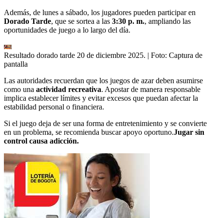
Además, de lunes a sábado, los jugadores pueden participar en
Dorado Tarde
, que se sortea a las
3:30 p. m.
, ampliando las
oportunidades de juego a lo largo del día.
Resultado dorado tarde 20 de diciembre 2025.
| Foto:
Captura de
pantalla
Las autoridades recuerdan que los juegos de azar deben asumirse
como una
actividad recreativa
. Apostar de manera responsable
implica establecer límites y evitar excesos que puedan afectar la
estabilidad personal o financiera.
Si el juego deja de ser una forma de entretenimiento y se convierte
en un problema, se recomienda buscar apoyo oportuno.
Jugar sin
control causa adicción.