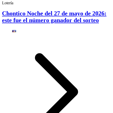
Lotería
Chontico Noche del 27 de mayo de 2026:
este fue el número ganador del sorteo