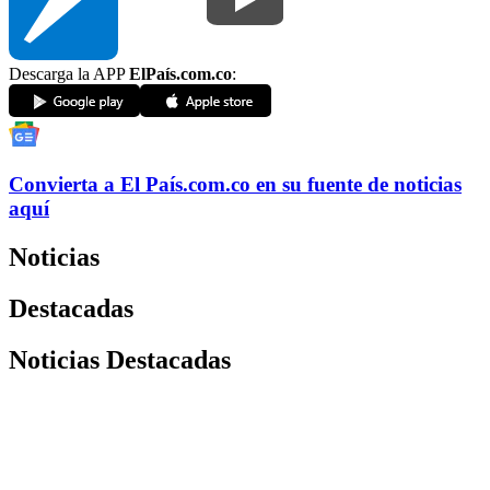
Descarga la APP
ElPaís.com.co
:
Convierta a
El País
.com.co
en su fuente de noticias
aquí
Noticias
Destacadas
Noticias Destacadas