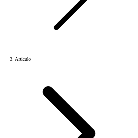
Artículo