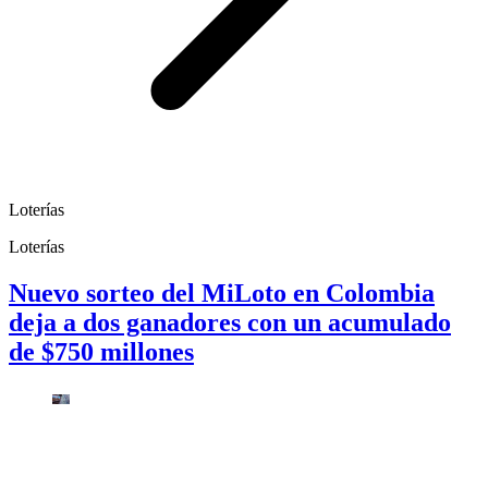
Loterías
Loterías
Nuevo sorteo del MiLoto en Colombia
deja a dos ganadores con un acumulado
de $750 millones