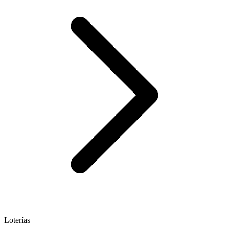
Loterías