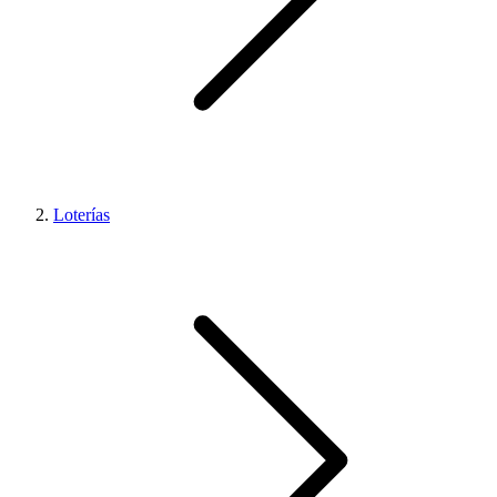
Loterías