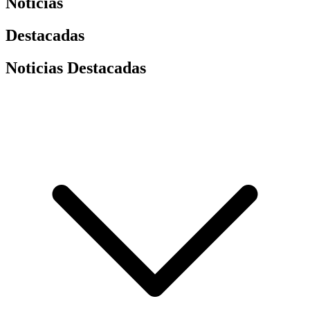
Noticias
Destacadas
Noticias Destacadas