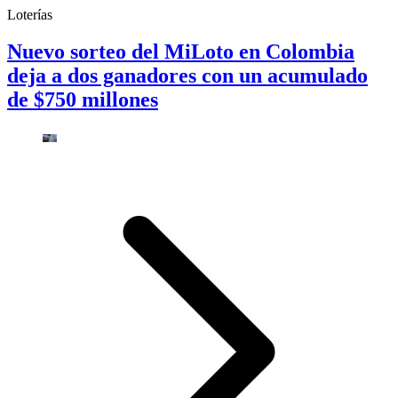
Loterías
Nuevo sorteo del MiLoto en Colombia
deja a dos ganadores con un acumulado
de $750 millones