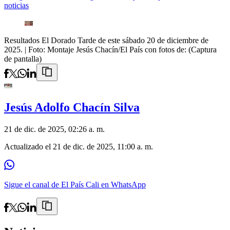
noticias
Resultados El Dorado Tarde de este sábado 20 de diciembre de
2025.
| Foto:
Montaje Jesús Chacín/El País con fotos de: (Captura
de pantalla)
Jesús Adolfo Chacín Silva
21 de dic. de 2025, 02:26 a. m.
Actualizado el
21 de dic. de 2025, 11:00 a. m.
Sigue el canal de El País Cali en WhatsApp