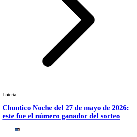
Lotería
Chontico Noche del 27 de mayo de 2026:
este fue el número ganador del sorteo