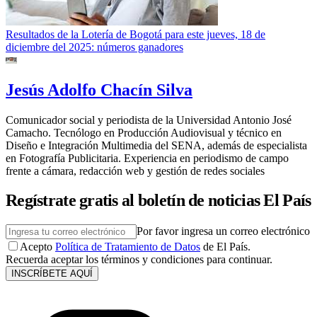
Resultados de la Lotería de Bogotá para este jueves, 18 de
diciembre del 2025: números ganadores
Jesús Adolfo Chacín Silva
Comunicador social y periodista de la Universidad Antonio José
Camacho. Tecnólogo en Producción Audiovisual y técnico en
Diseño e Integración Multimedia del SENA, además de especialista
en Fotografía Publicitaria. Experiencia en periodismo de campo
frente a cámara, redacción web y gestión de redes sociales
Regístrate gratis al boletín de noticias El País
Por favor ingresa un correo electrónico
Acepto
Política de Tratamiento de Datos
de El País.
Recuerda aceptar los términos y condiciones para continuar.
INSCRÍBETE AQUÍ