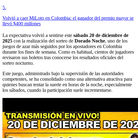
5
.
Volvió a caer MiLoto en Colombia: el ganador del premio mayor se
llevó $400 millones
La expectativa volvió a sentirse este
sábado 20 de diciembre de
2025
con la realización del sorteo de
Dorado Noche
, uno de los
juegos de azar más seguidos por los apostadores en Colombia
durante los fines de semana. Como es habitual, cientos de jugadores
revisaron sus boletos tras conocerse los resultados oficiales del
sorteo nocturno.
Este juego, administrado bajo la supervisión de las autoridades
competentes, se ha consolidado como una alternativa atractiva para
quienes buscan tentar la suerte en horas de la noche, especialmente
los sábados, cuando la participación suele incrementarse.