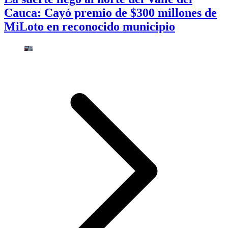
Cauca: Cayó premio de $300 millones de
MiLoto en reconocido municipio