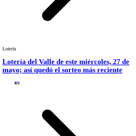
Lotería
Lotería del Valle de este miércoles, 27 de
mayo; así quedó el sorteo más reciente