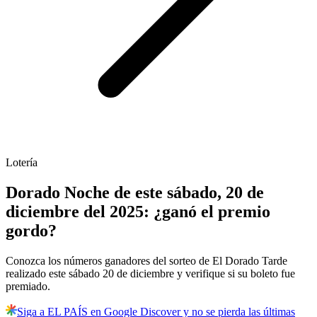
Lotería
Dorado Noche de este sábado, 20 de
diciembre del 2025: ¿ganó el premio
gordo?
Conozca los números ganadores del sorteo de El Dorado Tarde
realizado este sábado 20 de diciembre y verifique si su boleto fue
premiado.
Siga a EL PAÍS en Google Discover y no se pierda las últimas