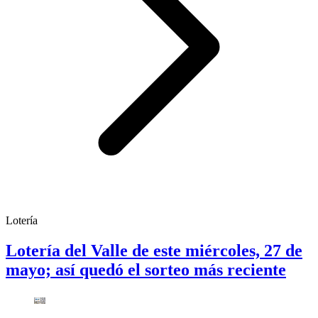
Lotería
Lotería del Valle de este miércoles, 27 de
mayo; así quedó el sorteo más reciente