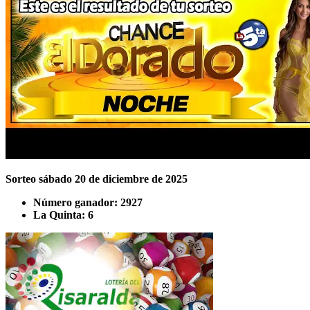
Sorteo sábado 20 de diciembre de 2025
Número ganador:
2927
La Quinta:
6