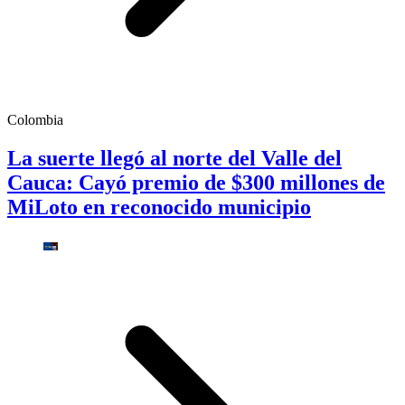
Colombia
La suerte llegó al norte del Valle del
Cauca: Cayó premio de $300 millones de
MiLoto en reconocido municipio