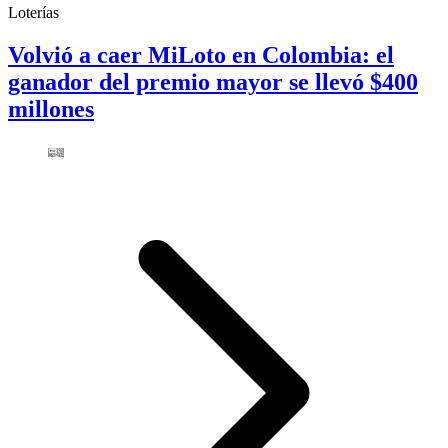
Loterías
Volvió a caer MiLoto en Colombia: el
ganador del premio mayor se llevó $400
millones