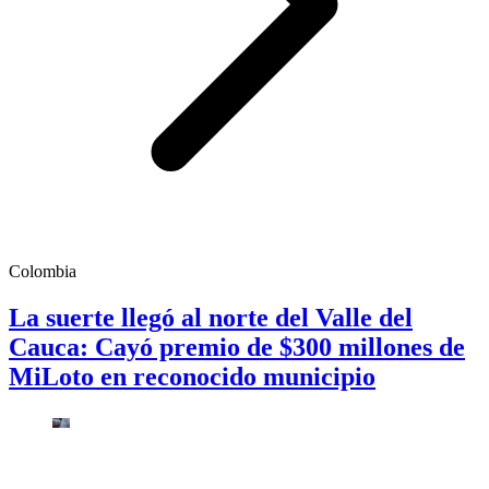
Colombia
La suerte llegó al norte del Valle del
Cauca: Cayó premio de $300 millones de
MiLoto en reconocido municipio