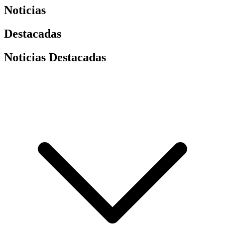
Noticias
Destacadas
Noticias Destacadas