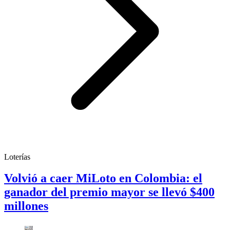
Loterías
Volvió a caer MiLoto en Colombia: el
ganador del premio mayor se llevó $400
millones