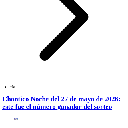
Lotería
Chontico Noche del 27 de mayo de 2026:
este fue el número ganador del sorteo