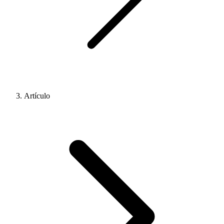
Artículo