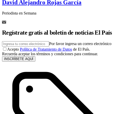
David Alejandro Rojas García
Periodista en Semana
Regístrate gratis al boletín de noticias El País
Por favor ingresa un correo electrónico
Acepto
Política de Tratamiento de Datos
de El País.
Recuerda aceptar los términos y condiciones para continuar.
INSCRÍBETE AQUÍ