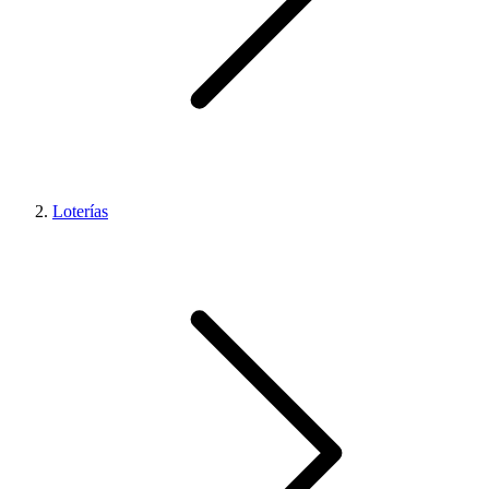
Loterías