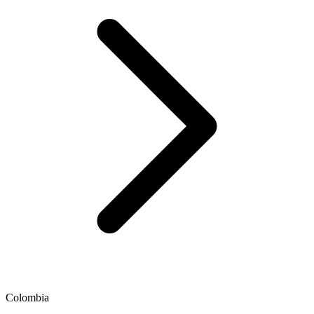
Colombia