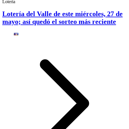
Lotería
Lotería del Valle de este miércoles, 27 de
mayo; así quedó el sorteo más reciente