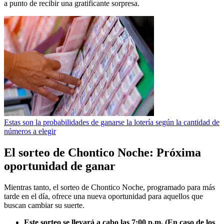
a punto de recibir una gratificante sorpresa.
Estas son la probabilidades de ganarse la lotería según la cantidad de
números a elegir
El sorteo de Chontico Noche: Próxima
oportunidad de ganar
Mientras tanto, el sorteo de Chontico Noche, programado para más
tarde en el día, ofrece una nueva oportunidad para aquellos que
buscan cambiar su suerte.
Este sorteo se llevará a cabo las 7:00 p.m. (En caso de los