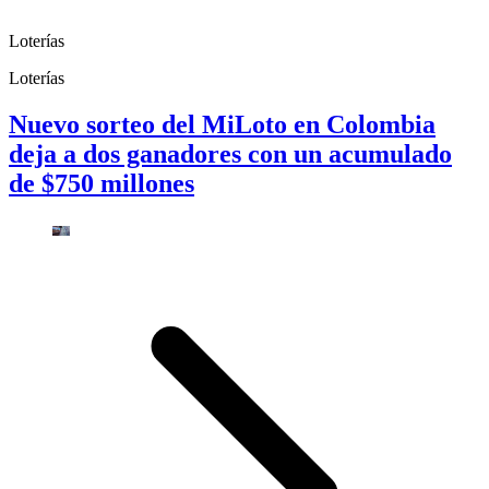
Loterías
Loterías
Nuevo sorteo del MiLoto en Colombia
deja a dos ganadores con un acumulado
de $750 millones