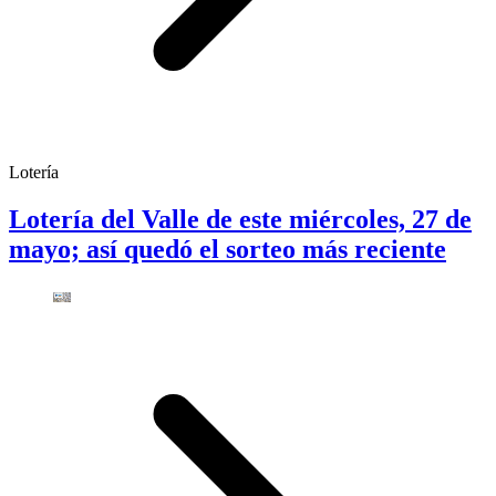
Lotería
Lotería del Valle de este miércoles, 27 de
mayo; así quedó el sorteo más reciente