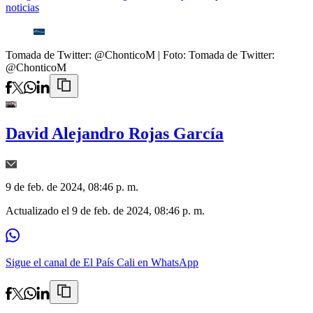
noticias
Tomada de Twitter: @ChonticoM
| Foto:
Tomada de Twitter:
@ChonticoM
David Alejandro Rojas García
9 de feb. de 2024, 08:46 p. m.
Actualizado el
9 de feb. de 2024, 08:46 p. m.
Sigue el canal de El País Cali en WhatsApp