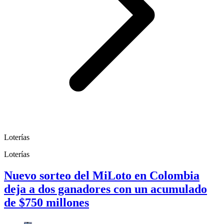
Loterías
Loterías
Nuevo sorteo del MiLoto en Colombia
deja a dos ganadores con un acumulado
de $750 millones