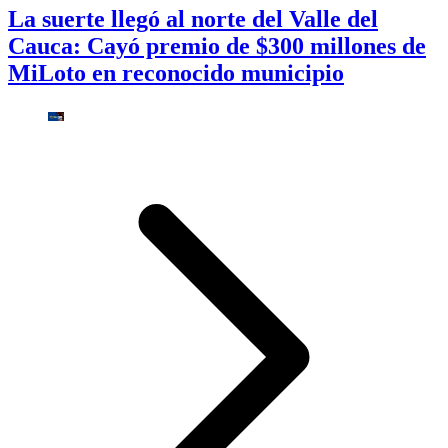
La suerte llegó al norte del Valle del
Cauca: Cayó premio de $300 millones de
MiLoto en reconocido municipio