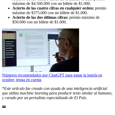
máximo de $4.500.000 con un billete de $1.000.
Acierto de las cuatro cifras en cualquier orden:
premio
máximo de $375.000 con un billete de $1.000.
Acierto de las dos últimas cifras:
premio máximo de
$50.000 con un billete de $1.000.
Números recomendados por ChatGPT para ganar la lotería en
octubre; tenga en cuenta
*
Este artículo fue creado con ayuda de una inteligencia artificial
que utiliza machine learning para producir texto similar al humano,
y curado por un periodista especializado de El País.