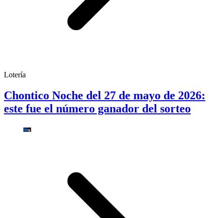
Lotería
Chontico Noche del 27 de mayo de 2026:
este fue el número ganador del sorteo