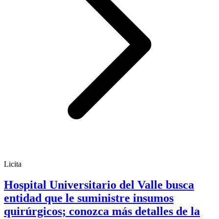
Licita
Hospital Universitario del Valle busca
entidad que le suministre insumos
quirúrgicos; conozca más detalles de la