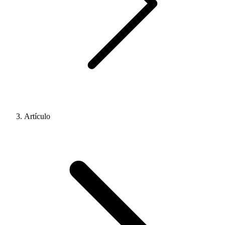
Artículo