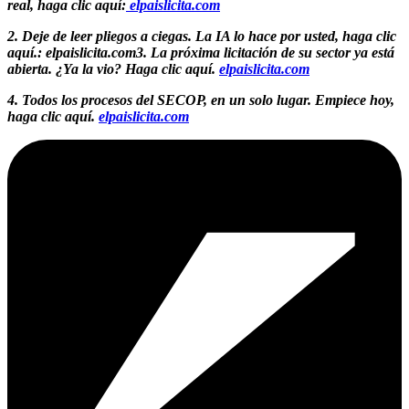
real, haga clic aquí:
elpaislicita.com
2. Deje de leer pliegos a ciegas. La IA lo hace por usted, haga clic
aquí.: elpaislicita.com3. La próxima licitación de su sector ya está
abierta. ¿Ya la vio? Haga clic aquí.
elpaislicita.com
4. Todos los procesos del SECOP, en un solo lugar. Empiece hoy,
haga clic aquí.
elpaislicita.com