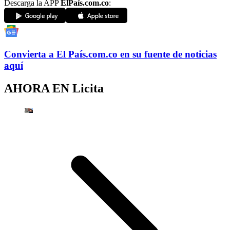
Descarga la APP
ElPaís.com.co
:
Convierta a
El País
.com.co
en su fuente de noticias
aquí
AHORA EN
Licita