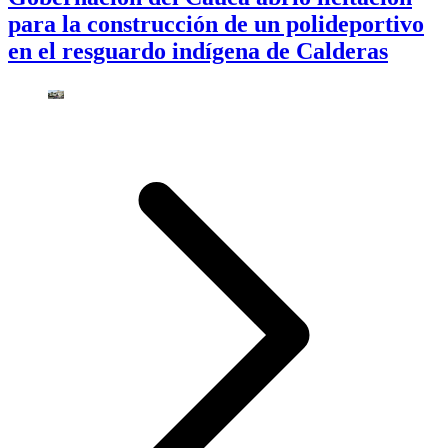
para la construcción de un polideportivo
en el resguardo indígena de Calderas