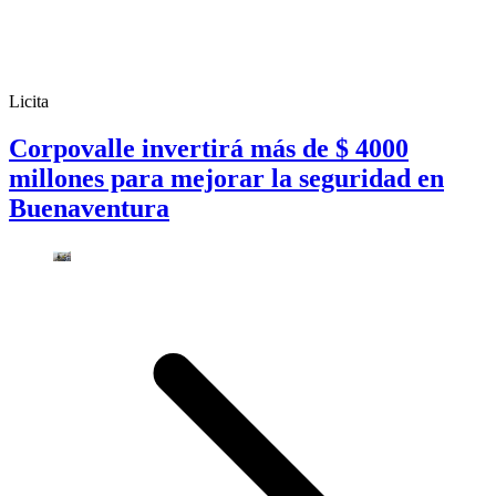
Licita
Corpovalle invertirá más de $ 4000
millones para mejorar la seguridad en
Buenaventura