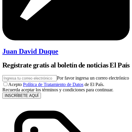
Juan David Duque
Regístrate gratis al boletín de noticias El País
Por favor ingresa un correo electrónico
Acepto
Política de Tratamiento de Datos
de El País.
Recuerda aceptar los términos y condiciones para continuar.
INSCRÍBETE AQUÍ