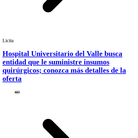
Licita
Hospital Universitario del Valle busca
entidad que le suministre insumos
quirúrgicos; conozca más detalles de la
oferta