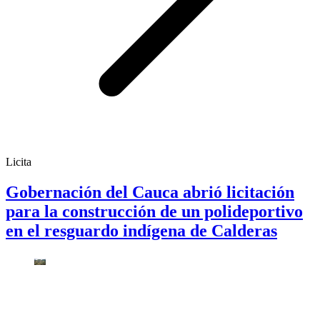
Licita
Gobernación del Cauca abrió licitación
para la construcción de un polideportivo
en el resguardo indígena de Calderas