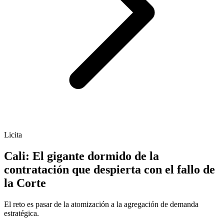
Licita
Cali: El gigante dormido de la
contratación que despierta con el fallo de
la Corte
El reto es pasar de la atomización a la agregación de demanda
estratégica.