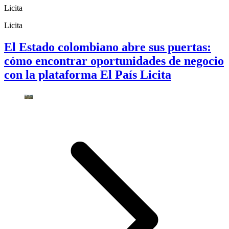
Licita
Licita
El Estado colombiano abre sus puertas:
cómo encontrar oportunidades de negocio
con la plataforma El País Licita