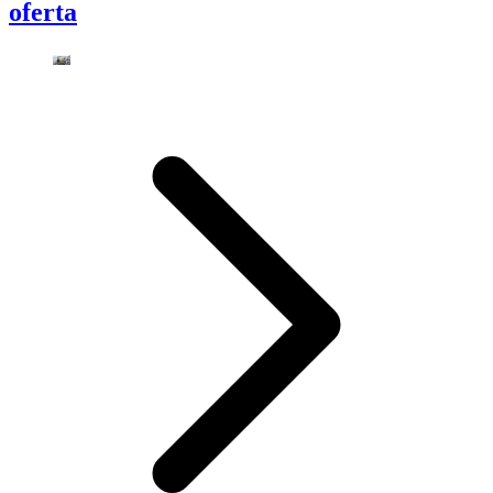
oferta