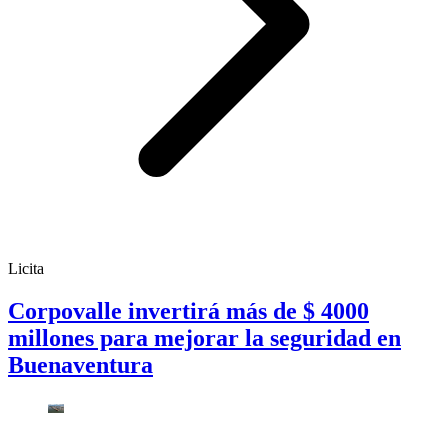
Licita
Corpovalle invertirá más de $ 4000
millones para mejorar la seguridad en
Buenaventura