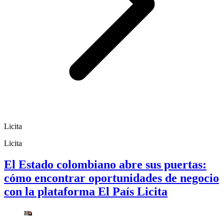
Licita
Licita
El Estado colombiano abre sus puertas:
cómo encontrar oportunidades de negocio
con la plataforma El País Licita