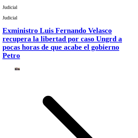
Judicial
Judicial
Exministro Luis Fernando Velasco
recupera la libertad por caso Ungrd a
pocas horas de que acabe el gobierno
Petro