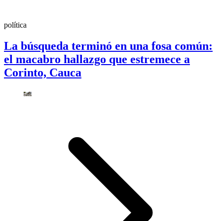
política
La búsqueda terminó en una fosa común:
el macabro hallazgo que estremece a
Corinto, Cauca