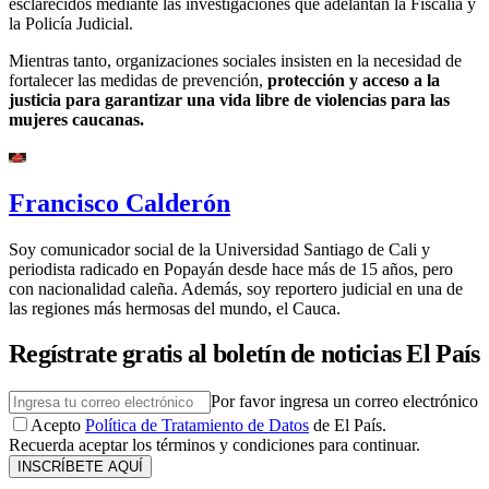
esclarecidos mediante las investigaciones que adelantan la Fiscalía y
la Policía Judicial.
Mientras tanto, organizaciones sociales insisten en la necesidad de
fortalecer las medidas de prevención,
protección y acceso a la
justicia para garantizar una vida libre de violencias para las
mujeres caucanas.
Francisco Calderón
Soy comunicador social de la Universidad Santiago de Cali y
periodista radicado en Popayán desde hace más de 15 años, pero
con nacionalidad caleña. Además, soy reportero judicial en una de
las regiones más hermosas del mundo, el Cauca.
Regístrate gratis al boletín de noticias El País
Por favor ingresa un correo electrónico
Acepto
Política de Tratamiento de Datos
de El País.
Recuerda aceptar los términos y condiciones para continuar.
INSCRÍBETE AQUÍ