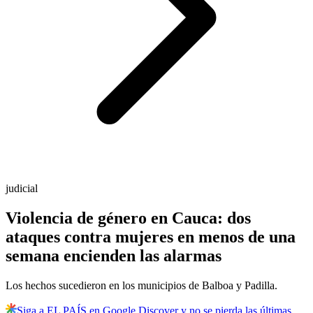
judicial
Violencia de género en Cauca: dos
ataques contra mujeres en menos de una
semana encienden las alarmas
Los hechos sucedieron en los municipios de Balboa y Padilla.
Siga a EL PAÍS en Google Discover y no se pierda las últimas