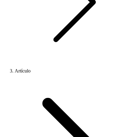
Artículo