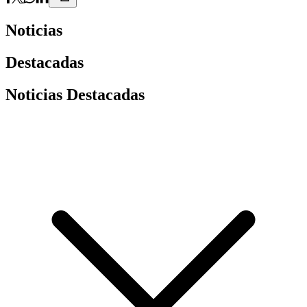
Noticias
Destacadas
Noticias Destacadas