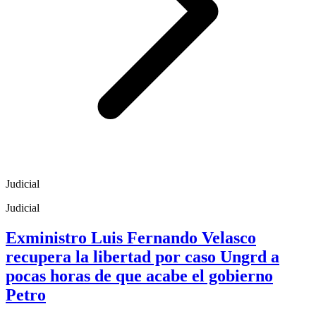
Judicial
Judicial
Exministro Luis Fernando Velasco
recupera la libertad por caso Ungrd a
pocas horas de que acabe el gobierno
Petro