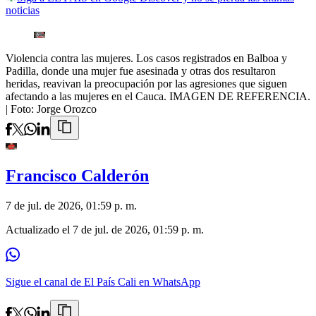
noticias
Violencia contra las mujeres. Los casos registrados en Balboa y
Padilla, donde una mujer fue asesinada y otras dos resultaron
heridas, reavivan la preocupación por las agresiones que siguen
afectando a las mujeres en el Cauca. IMAGEN DE REFERENCIA.
| Foto:
Jorge Orozco
Francisco Calderón
7 de jul. de 2026, 01:59 p. m.
Actualizado el
7 de jul. de 2026, 01:59 p. m.
Sigue el canal de El País Cali en WhatsApp