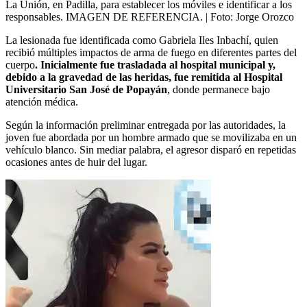
La Unión, en Padilla, para establecer los móviles e identificar a los
responsables. IMAGEN DE REFERENCIA.
| Foto:
Jorge Orozco
La lesionada fue identificada como Gabriela Iles Inbachí, quien
recibió múltiples impactos de arma de fuego en diferentes partes del
cuerpo
. Inicialmente fue trasladada al hospital municipal y,
debido a la gravedad de las heridas, fue remitida al Hospital
Universitario San José de Popayán
, donde permanece bajo
atención médica.
Según la información preliminar entregada por las autoridades, la
joven fue abordada por un hombre armado que se movilizaba en un
vehículo blanco. Sin mediar palabra, el agresor disparó en repetidas
ocasiones antes de huir del lugar.