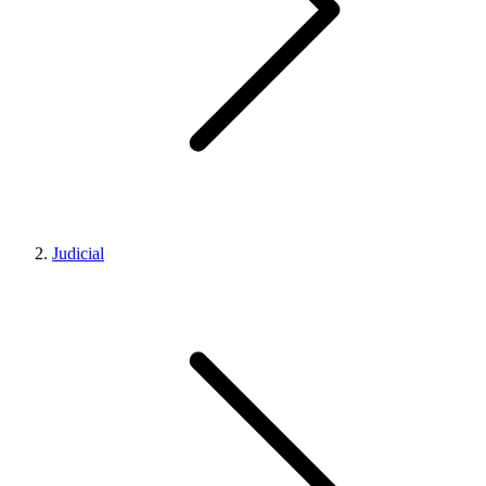
Judicial