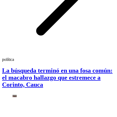
política
La búsqueda terminó en una fosa común:
el macabro hallazgo que estremece a
Corinto, Cauca