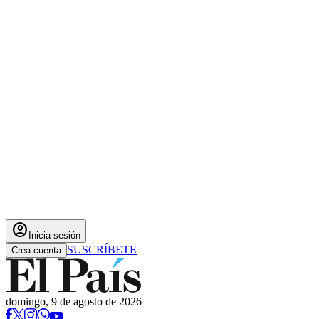
account_circle
Inicia sesión
SUSCRÍBETE
Crea cuenta
domingo, 9 de agosto de 2026