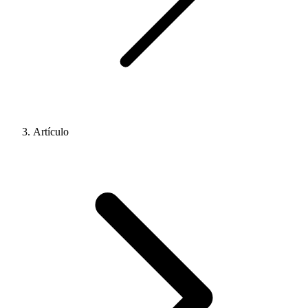
Artículo