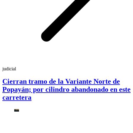
judicial
Cierran tramo de la Variante Norte de
Popayán; por cilindro abandonado en este
carretera