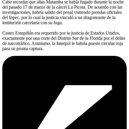
Cabe recordar que alias Matamba se había fugado durante la noche
del pasado 17 de marzo de la cárcel La Picota. De acuerdo con las
investigaciones, habría salido del penal vistiendo prendas oficiales
del Inpec, por lo cual la justicia vinculó a un dragoneante de la
institución carcelaria con su fuga.
Castro Estupiñán era requerido por la justicia de Estados Unidos,
exactamente por una corte del Distrito Sur de la Florida por el delito
de narcotráfico. Asimismo, la Interpol le habría puesto circular roja
para su pronta captura.