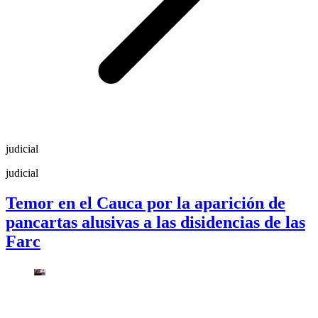
judicial
judicial
Temor en el Cauca por la aparición de
pancartas alusivas a las disidencias de las
Farc