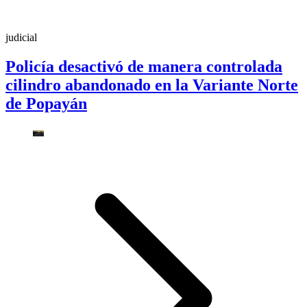
judicial
Policía desactivó de manera controlada
cilindro abandonado en la Variante Norte
de Popayán