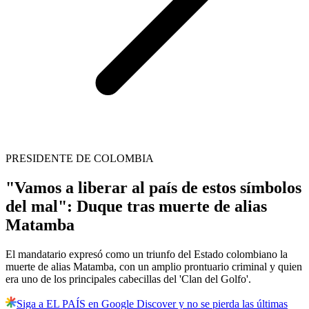
PRESIDENTE DE COLOMBIA
"Vamos a liberar al país de estos símbolos
del mal": Duque tras muerte de alias
Matamba
El mandatario expresó como un triunfo del Estado colombiano la
muerte de alias Matamba, con un amplio prontuario criminal y quien
era uno de los principales cabecillas del 'Clan del Golfo'.
Siga a EL PAÍS en Google Discover y no se pierda las últimas