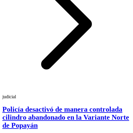
judicial
Policía desactivó de manera controlada
cilindro abandonado en la Variante Norte
de Popayán