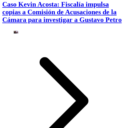
Caso Kevin Acosta: Fiscalía impulsa
copias a Comisión de Acusaciones de la
Cámara para investigar a Gustavo Petro