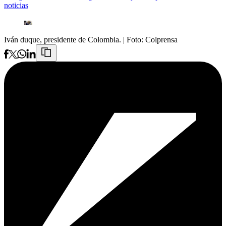
noticias
Iván duque, presidente de Colombia.
| Foto:
Colprensa