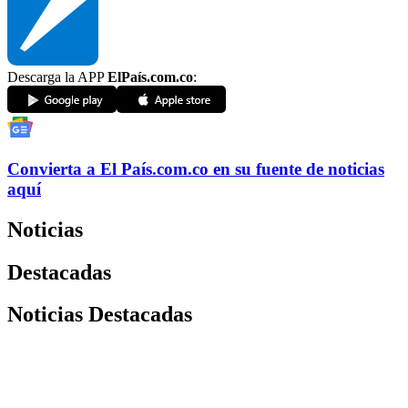
Descarga la APP
ElPaís.com.co
:
Convierta a
El País
.com.co
en su fuente de noticias
aquí
Noticias
Destacadas
Noticias Destacadas