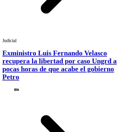
Judicial
Exministro Luis Fernando Velasco
recupera la libertad por caso Ungrd a
pocas horas de que acabe el gobierno
Petro