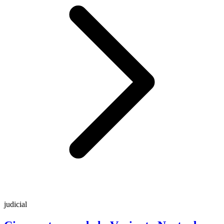
judicial