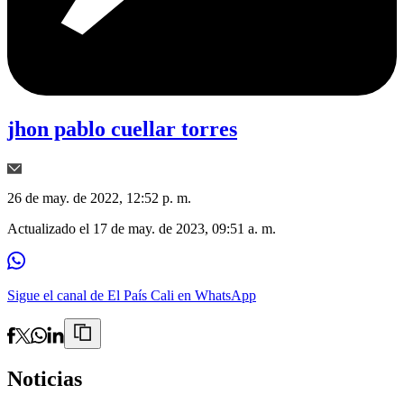
jhon pablo cuellar torres
26 de may. de 2022, 12:52 p. m.
Actualizado el
17 de may. de 2023, 09:51 a. m.
Sigue el canal de El País Cali en WhatsApp
Noticias