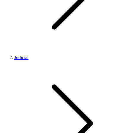
Judicial