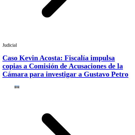
Judicial
Caso Kevin Acosta: Fiscalía impulsa
copias a Comisión de Acusaciones de la
Cámara para investigar a Gustavo Petro