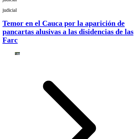
judicial
Temor en el Cauca por la aparición de
pancartas alusivas a las disidencias de las
Farc