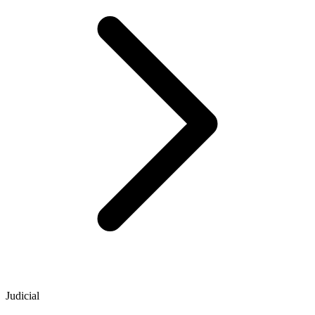
Judicial