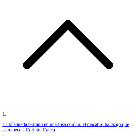
1
.
La búsqueda terminó en una fosa común: el macabro hallazgo que
estremece a Corinto, Cauca