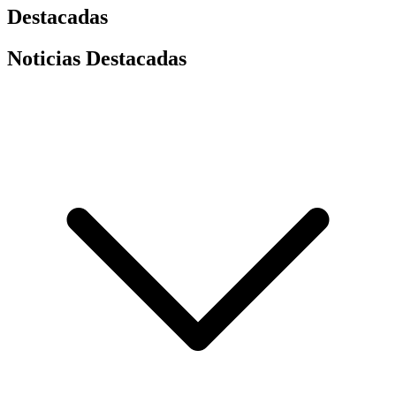
Destacadas
Noticias Destacadas