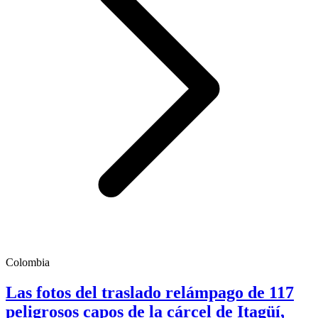
Colombia
Las fotos del traslado relámpago de 117
peligrosos capos de la cárcel de Itagüí,