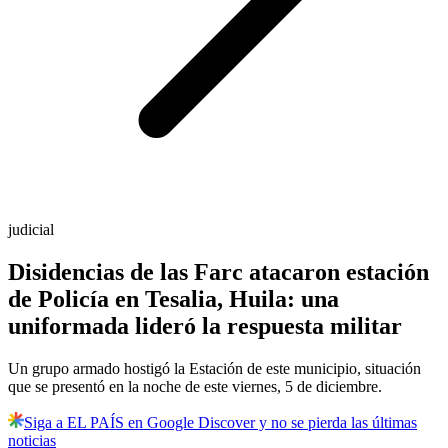
judicial
Disidencias de las Farc atacaron estación
de Policía en Tesalia, Huila: una
uniformada lideró la respuesta militar
Un grupo armado hostigó la Estación de este municipio, situación
que se presentó en la noche de este viernes, 5 de diciembre.
Siga a EL PAÍS en Google Discover y no se pierda las últimas
noticias