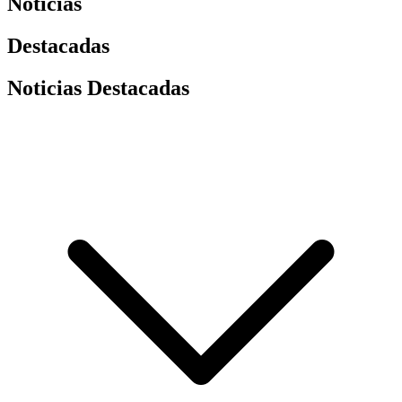
Noticias
Destacadas
Noticias Destacadas