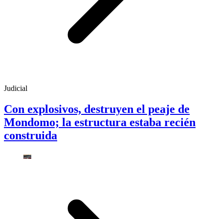
Judicial
Con explosivos, destruyen el peaje de
Mondomo; la estructura estaba recién
construida