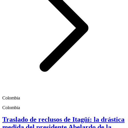
Colombia
Colombia
Traslado de reclusos de Itagüí: la drástica
medida del presidente Abelardo de la