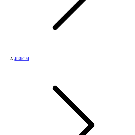
Judicial