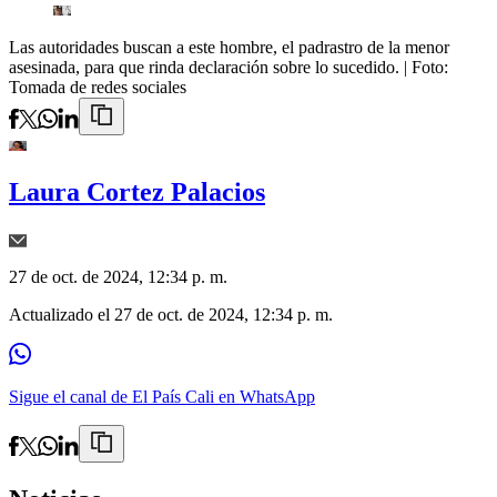
Las autoridades buscan a este hombre, el padrastro de la menor
asesinada, para que rinda declaración sobre lo sucedido.
| Foto:
Tomada de redes sociales
Laura Cortez Palacios
27 de oct. de 2024, 12:34 p. m.
Actualizado el
27 de oct. de 2024, 12:34 p. m.
Sigue el canal de El País Cali en WhatsApp