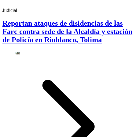
Judicial
Reportan ataques de disidencias de las
Farc contra sede de la Alcaldía y estación
de Policía en Rioblanco, Tolima