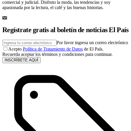
comercial y judicial. Disfruto la moda, las tendencias y soy
apasionada por la lectura, el café y las buenas historias.
Regístrate gratis al boletín de noticias El País
Por favor ingresa un correo electrónico
Acepto
Política de Tratamiento de Datos
de El País.
Recuerda aceptar los términos y condiciones para continuar.
INSCRÍBETE AQUÍ