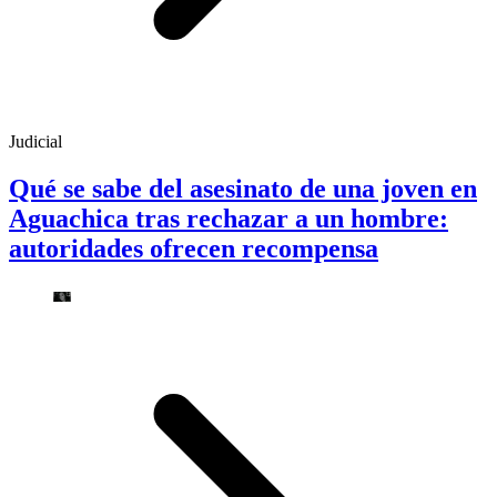
Judicial
Qué se sabe del asesinato de una joven en
Aguachica tras rechazar a un hombre:
autoridades ofrecen recompensa