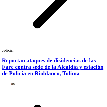
Judicial
Reportan ataques de disidencias de las
Farc contra sede de la Alcaldía y estación
de Policía en Rioblanco, Tolima