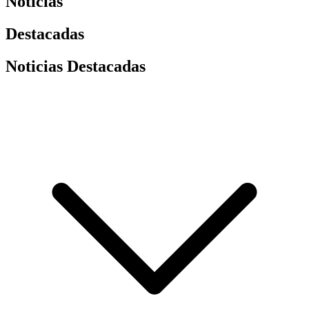
Noticias
Destacadas
Noticias Destacadas