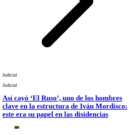
Judicial
Judicial
Así cayó ‘El Ruso’, uno de los hombres
clave en la estructura de Iván Mordisco:
este era su papel en las disidencias