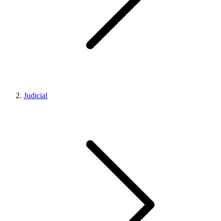
Judicial