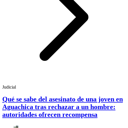
Judicial
Qué se sabe del asesinato de una joven en
Aguachica tras rechazar a un hombre:
autoridades ofrecen recompensa