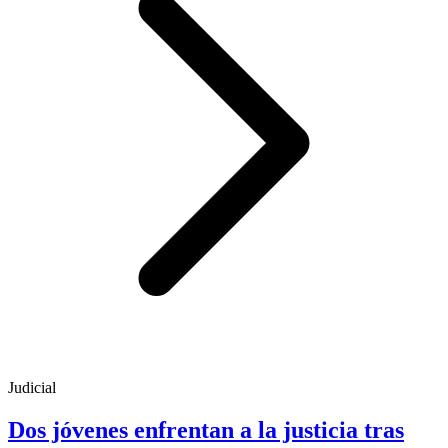
Judicial
Dos jóvenes enfrentan a la justicia tras