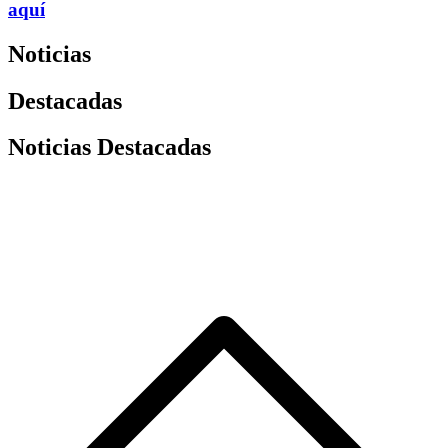
aquí
Noticias
Destacadas
Noticias Destacadas