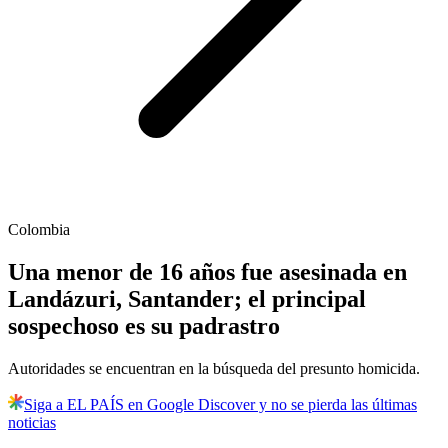
Colombia
Una menor de 16 años fue asesinada en
Landázuri, Santander; el principal
sospechoso es su padrastro
Autoridades se encuentran en la búsqueda del presunto homicida.
Siga a EL PAÍS en Google Discover y no se pierda las últimas
noticias