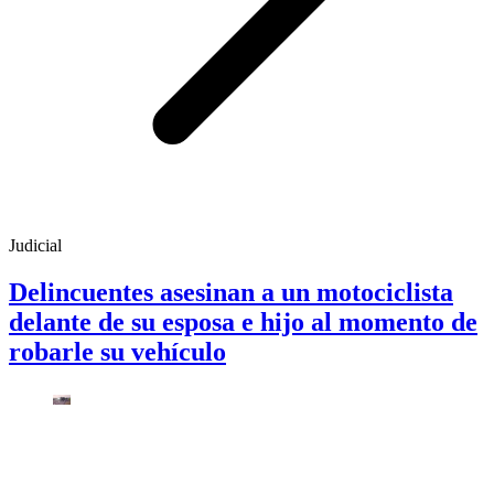
Judicial
Delincuentes asesinan a un motociclista
delante de su esposa e hijo al momento de
robarle su vehículo