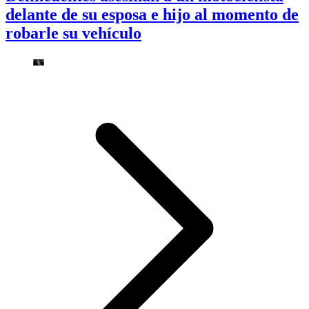
delante de su esposa e hijo al momento de
robarle su vehículo