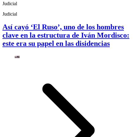
Judicial
Judicial
Así cayó ‘El Ruso’, uno de los hombres
clave en la estructura de Iván Mordisco:
este era su papel en las disidencias