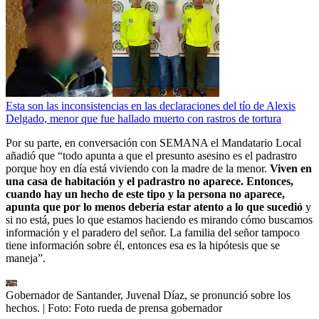
Esta son las inconsistencias en las declaraciones del tío de Alexis
Delgado, menor que fue hallado muerto con rastros de tortura
Por su parte, en conversación con SEMANA el Mandatario Local
añadió que “todo apunta a que el presunto asesino es el padrastro
porque hoy en día está viviendo con la madre de la menor.
Viven en
una casa de habitación y el padrastro no aparece. Entonces,
cuando hay un hecho de este tipo y la persona no aparece,
apunta que por lo menos debería estar atento a lo que sucedió
y
si no está, pues lo que estamos haciendo es mirando cómo buscamos
información y el paradero del señor. La familia del señor tampoco
tiene información sobre él, entonces esa es la hipótesis que se
maneja”.
Gobernador de Santander, Juvenal Díaz, se pronunció sobre los
hechos.
| Foto:
Foto rueda de prensa gobernador