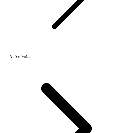
Artículo