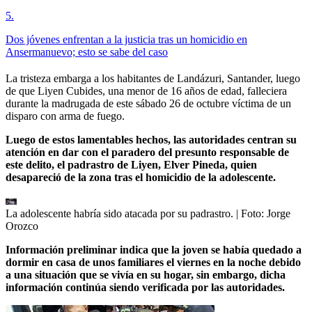
5
.
Dos jóvenes enfrentan a la justicia tras un homicidio en
Ansermanuevo; esto se sabe del caso
La tristeza embarga a los habitantes de Landázuri, Santander, luego
de que Liyen Cubides, una menor de 16 años de edad, falleciera
durante la madrugada de este sábado 26 de octubre víctima de un
disparo con arma de fuego.
Luego de estos lamentables hechos, las autoridades centran su
atención en dar con el paradero del presunto responsable de
este delito, el padrastro de Liyen, Elver Pineda, quien
desapareció de la zona tras el homicidio de la adolescente.
La adolescente habría sido atacada por su padrastro.
| Foto:
Jorge
Orozco
Información preliminar indica que la joven se había quedado a
dormir en casa de unos familiares el viernes en la noche debido
a una situación que se vivía en su hogar, sin embargo, dicha
información continúa siendo verificada por las autoridades.