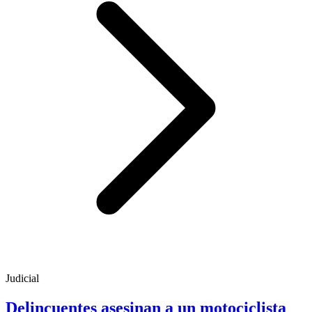
Judicial
Delincuentes asesinan a un motociclista