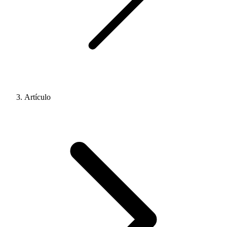
Artículo