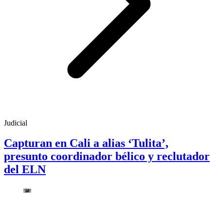
Judicial
Capturan en Cali a alias ‘Tulita’,
presunto coordinador bélico y reclutador
del ELN