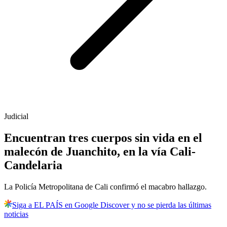
Judicial
Encuentran tres cuerpos sin vida en el
malecón de Juanchito, en la vía Cali-
Candelaria
La Policía Metropolitana de Cali confirmó el macabro hallazgo.
Siga a EL PAÍS en Google Discover y no se pierda las últimas
noticias