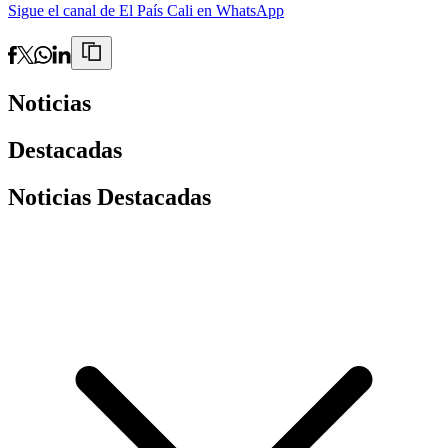
Sigue el canal de El País Cali en WhatsApp
Noticias
Destacadas
Noticias Destacadas