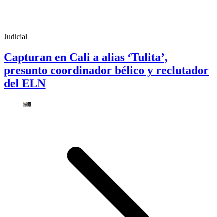
Judicial
Capturan en Cali a alias ‘Tulita’,
presunto coordinador bélico y reclutador
del ELN