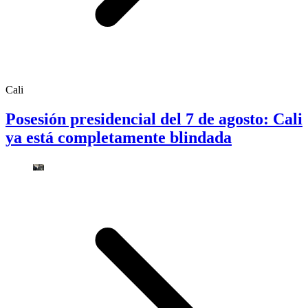
Cali
Posesión presidencial del 7 de agosto: Cali
ya está completamente blindada