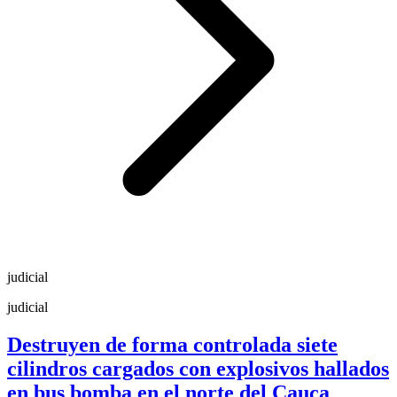
judicial
judicial
Destruyen de forma controlada siete
cilindros cargados con explosivos hallados
en bus bomba en el norte del Cauca