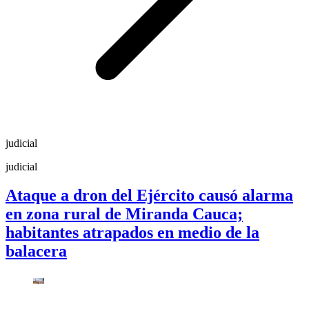
judicial
judicial
Ataque a dron del Ejército causó alarma
en zona rural de Miranda Cauca;
habitantes atrapados en medio de la
balacera