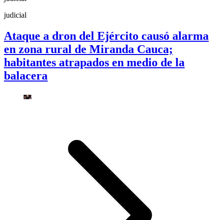
judicial
Ataque a dron del Ejército causó alarma
en zona rural de Miranda Cauca;
habitantes atrapados en medio de la
balacera