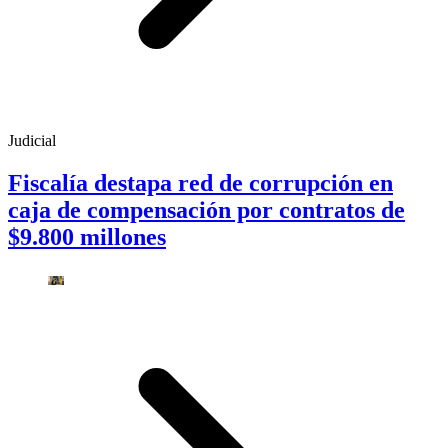
Judicial
Fiscalía destapa red de corrupción en
caja de compensación por contratos de
$9.800 millones