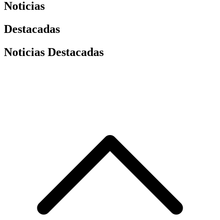
Noticias
Destacadas
Noticias Destacadas