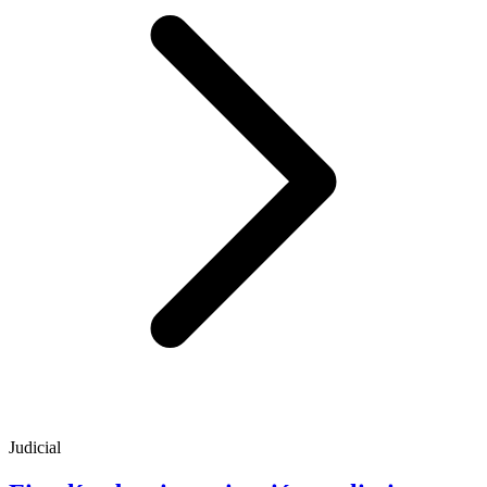
Judicial