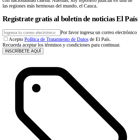
con nacionalidad caleña. Además, soy reportero judicial en una de
las regiones más hermosas del mundo, el Cauca.
Regístrate gratis al boletín de noticias El País
Por favor ingresa un correo electrónico
Acepto
Política de Tratamiento de Datos
de El País.
Recuerda aceptar los términos y condiciones para continuar.
INSCRÍBETE AQUÍ