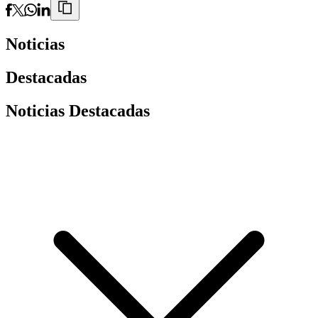
Noticias
Destacadas
Noticias Destacadas