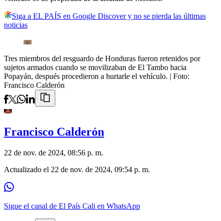
Siga a EL PAÍS en Google Discover y no se pierda las últimas
noticias
Tres miembros del resguardo de Honduras fueron retenidos por
sujetos armados cuando se movilizaban de El Tambo hacia
Popayán, después procedieron a hurtarle el vehículo.
| Foto:
Francisco Calderón
Francisco Calderón
22 de nov. de 2024, 08:56 p. m.
Actualizado el
22 de nov. de 2024, 09:54 p. m.
Sigue el canal de El País Cali en WhatsApp