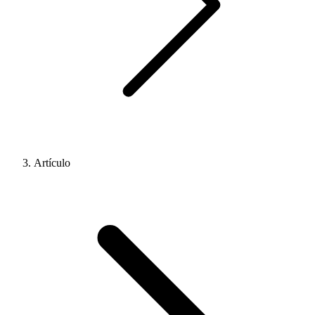
Artículo