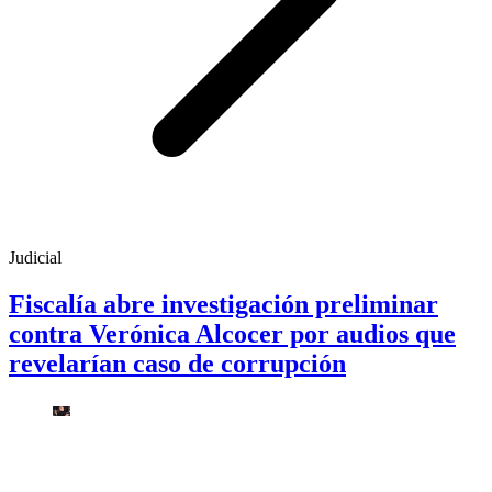
Judicial
Fiscalía abre investigación preliminar
contra Verónica Alcocer por audios que
revelarían caso de corrupción