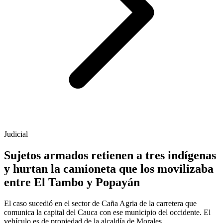
Judicial
Sujetos armados retienen a tres indígenas
y hurtan la camioneta que los movilizaba
entre El Tambo y Popayán
El caso sucedió en el sector de Caña Agria de la carretera que
comunica la capital del Cauca con ese municipio del occidente. El
vehículo es de propiedad de la alcaldía de Morales.