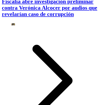
Fiscalía abre investigación preliminar
contra Verónica Alcocer por audios que
revelarían caso de corrupción