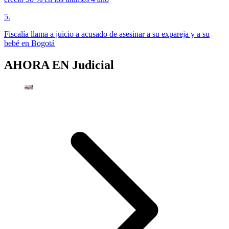
5
.
Fiscalía llama a juicio a acusado de asesinar a su expareja y a su
bebé en Bogotá
AHORA EN
Judicial