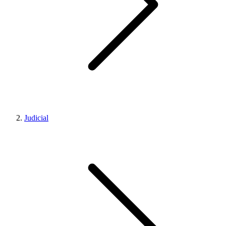
Judicial