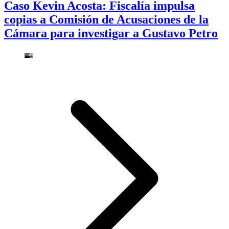
Caso Kevin Acosta: Fiscalía impulsa
copias a Comisión de Acusaciones de la
Cámara para investigar a Gustavo Petro