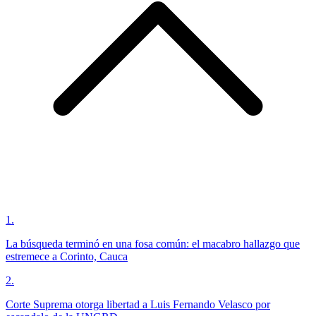
1
.
La búsqueda terminó en una fosa común: el macabro hallazgo que
estremece a Corinto, Cauca
2
.
Corte Suprema otorga libertad a Luis Fernando Velasco por