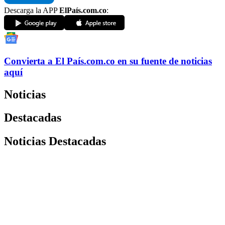
Descarga la APP
ElPaís.com.co
:
Convierta a
El País
.com.co
en su fuente de noticias
aquí
Noticias
Destacadas
Noticias Destacadas