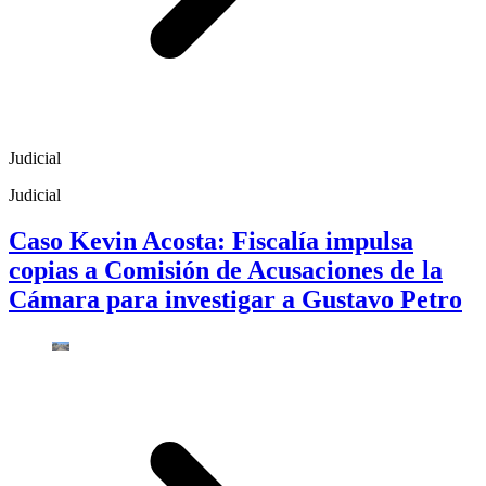
Judicial
Judicial
Caso Kevin Acosta: Fiscalía impulsa
copias a Comisión de Acusaciones de la
Cámara para investigar a Gustavo Petro