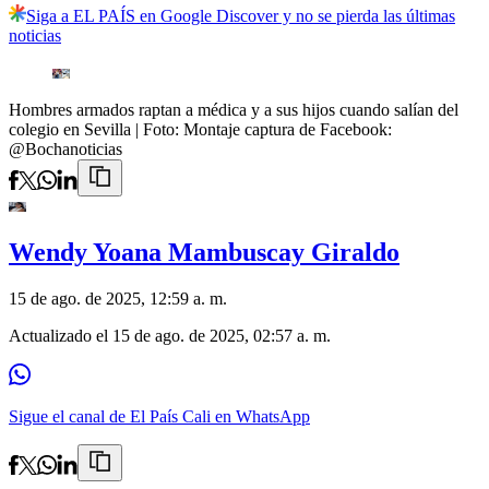
Siga a EL PAÍS en Google Discover y no se pierda las últimas
noticias
Hombres armados raptan a médica y a sus hijos cuando salían del
colegio en Sevilla
| Foto:
Montaje captura de Facebook:
@Bochanoticias
Wendy Yoana Mambuscay Giraldo
15 de ago. de 2025, 12:59 a. m.
Actualizado el
15 de ago. de 2025, 02:57 a. m.
Sigue el canal de El País Cali en WhatsApp