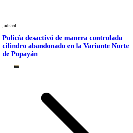
judicial
Policía desactivó de manera controlada
cilindro abandonado en la Variante Norte
de Popayán