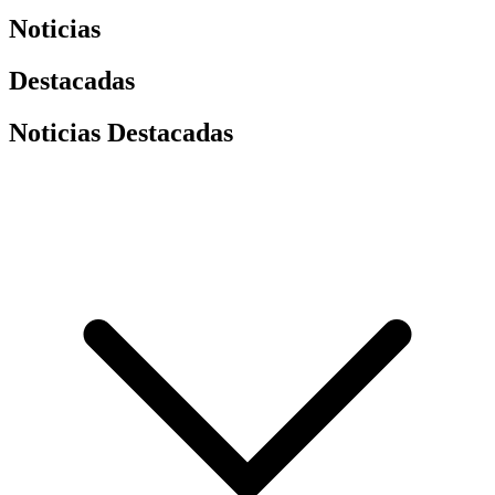
Noticias
Destacadas
Noticias Destacadas