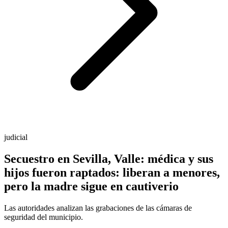
judicial
Secuestro en Sevilla, Valle: médica y sus
hijos fueron raptados: liberan a menores,
pero la madre sigue en cautiverio
Las autoridades analizan las grabaciones de las cámaras de
seguridad del municipio.