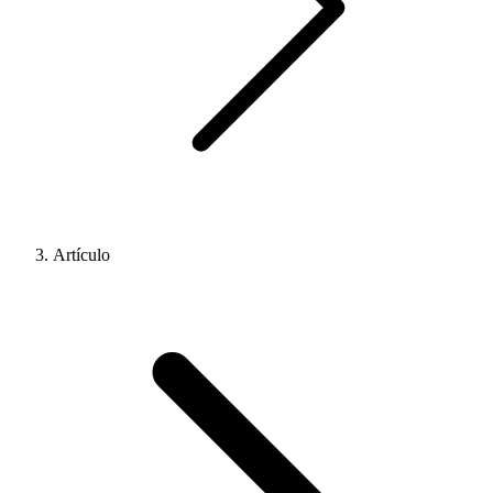
Artículo