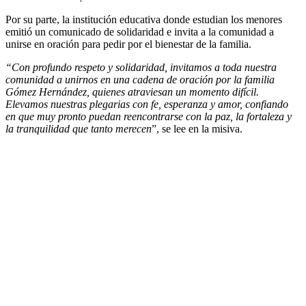
Por su parte, la institución educativa donde estudian los menores
emitió un comunicado de solidaridad e invita a la comunidad a
unirse en oración para pedir por el bienestar de la familia.
“Con profundo respeto y solidaridad, invitamos a toda nuestra
comunidad a unirnos en una cadena de oración por la familia
Gómez Hernández, quienes atraviesan un momento difícil.
Elevamos nuestras plegarias con fe, esperanza y amor, confiando
en que muy pronto puedan reencontrarse con la paz, la fortaleza y
la tranquilidad que tanto merecen
”, se lee en la misiva.