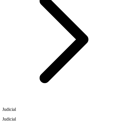
Judicial
Judicial