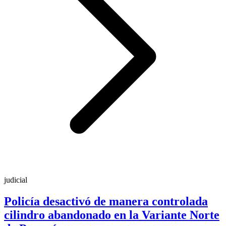
judicial
Policía desactivó de manera controlada
cilindro abandonado en la Variante Norte