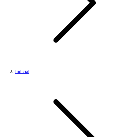
Judicial