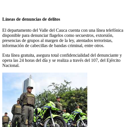
Líneas de denuncias de delitos
El departamento del Valle del Cauca cuenta con una línea telefónica
disponible para denunciar flagelos como secuestros, extorsión,
presencias de grupos al margen de la ley, atentados terroristas,
información de cabecillas de bandas criminal, entre otros.
Esta línea gratuita, asegura total confidencialidad del denunciante y
opera las 24 horas del día y se realiza a través del 107, del Ejército
Nacional.