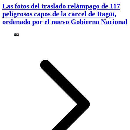
Las fotos del traslado relámpago de 117
peligrosos capos de la cárcel de Itagüí,
ordenado por el nuevo Gobierno Nacional