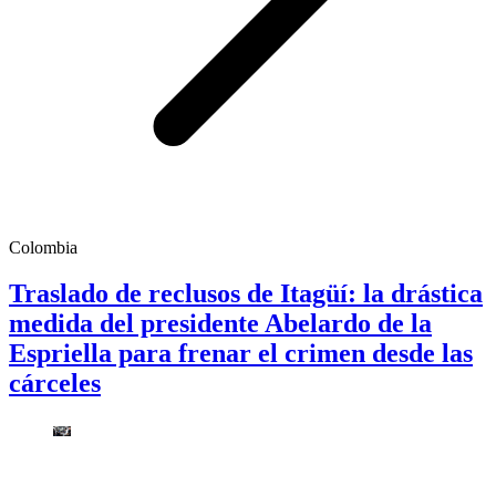
Colombia
Traslado de reclusos de Itagüí: la drástica
medida del presidente Abelardo de la
Espriella para frenar el crimen desde las
cárceles