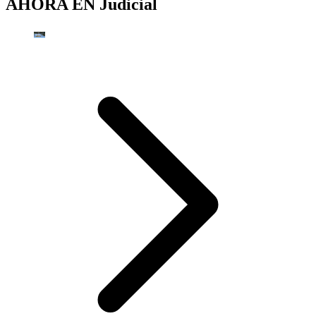
AHORA EN
Judicial