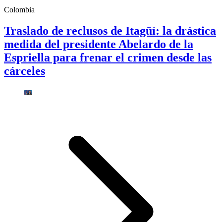
Colombia
Traslado de reclusos de Itagüí: la drástica
medida del presidente Abelardo de la
Espriella para frenar el crimen desde las
cárceles