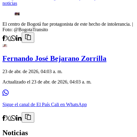
noticias
El centro de Bogotá fue protagonista de este hecho de intolerancia.
|
Foto:
@BogotaTransito
Fernando José Bejarano Zorrilla
23 de abr. de 2026, 04:03 a. m.
Actualizado el
23 de abr. de 2026, 04:03 a. m.
Sigue el canal de El País Cali en WhatsApp
Noticias