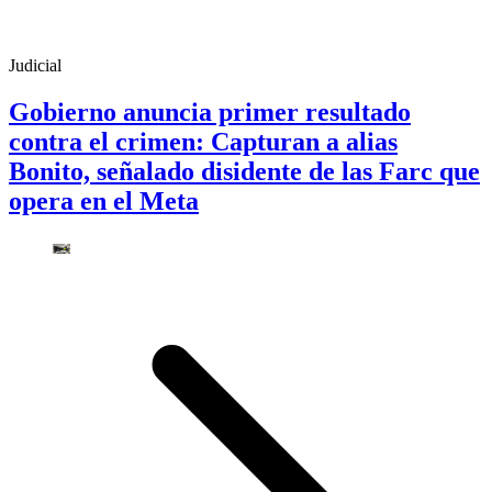
Judicial
Gobierno anuncia primer resultado
contra el crimen: Capturan a alias
Bonito, señalado disidente de las Farc que
opera en el Meta