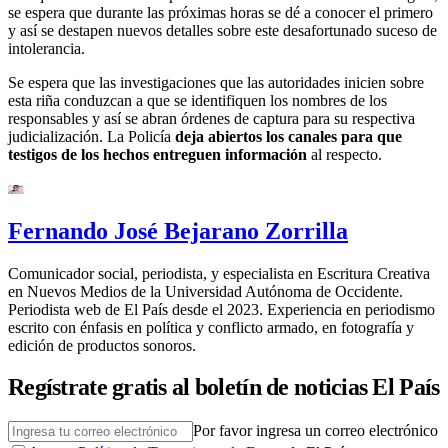
se espera que durante las próximas horas se dé a conocer el primero
y así se destapen nuevos detalles sobre este desafortunado suceso de
intolerancia.
Se espera que las investigaciones que las autoridades inicien sobre
esta riña conduzcan a que se identifiquen los nombres de los
responsables y así se abran órdenes de captura para su respectiva
judicialización. La Policía
deja abiertos los canales para que
testigos de los hechos entreguen información
al respecto.
Fernando José Bejarano Zorrilla
Comunicador social, periodista, y especialista en Escritura Creativa
en Nuevos Medios de la Universidad Autónoma de Occidente.
Periodista web de El País desde el 2023. Experiencia en periodismo
escrito con énfasis en política y conflicto armado, en fotografía y
edición de productos sonoros.
Regístrate gratis al boletín de noticias El País
Por favor ingresa un correo electrónico