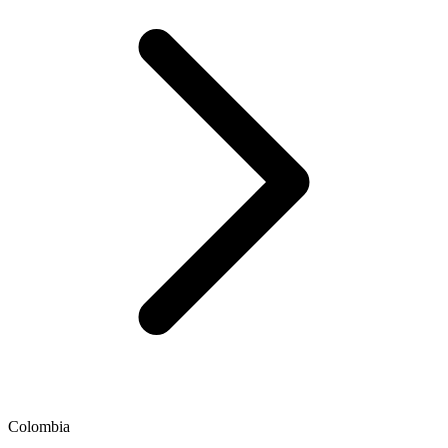
Colombia