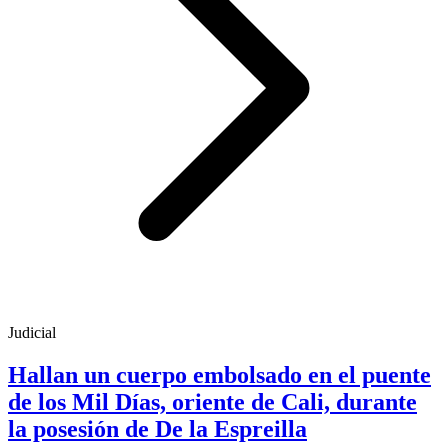
Judicial
Hallan un cuerpo embolsado en el puente
de los Mil Días, oriente de Cali, durante
la posesión de De la Espreilla