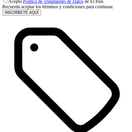
Acepto
Política de Tratamiento de Datos
de El País.
Recuerda aceptar los términos y condiciones para continuar.
INSCRÍBETE AQUÍ