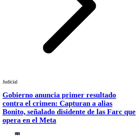
Judicial
Gobierno anuncia primer resultado
contra el crimen: Capturan a alias
Bonito, señalado disidente de las Farc que
opera en el Meta