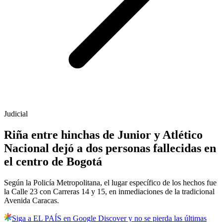
Judicial
Riña entre hinchas de Junior y Atlético
Nacional dejó a dos personas fallecidas en
el centro de Bogotá
Según la Policía Metropolitana, el lugar específico de los hechos fue
la Calle 23 con Carreras 14 y 15, en inmediaciones de la tradicional
Avenida Caracas.
Siga a EL PAÍS en Google Discover y no se pierda las últimas