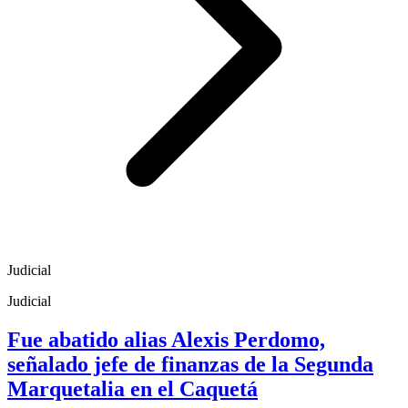
Judicial
Judicial
Fue abatido alias Alexis Perdomo,
señalado jefe de finanzas de la Segunda
Marquetalia en el Caquetá