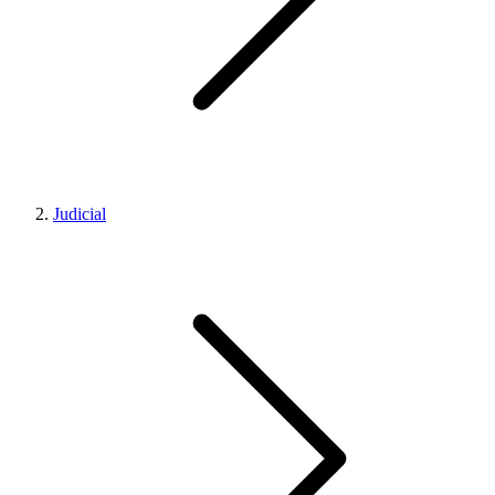
Judicial