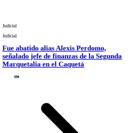
Judicial
Judicial
Fue abatido alias Alexis Perdomo,
señalado jefe de finanzas de la Segunda
Marquetalia en el Caquetá