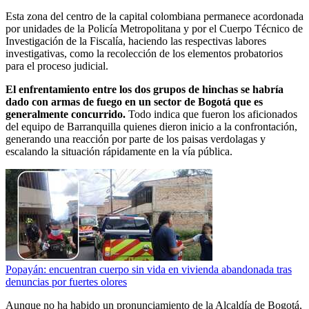
Esta zona del centro de la capital colombiana permanece acordonada
por unidades de la Policía Metropolitana y por el Cuerpo Técnico de
Investigación de la Fiscalía, haciendo las respectivas labores
investigativas, como la recolección de los elementos probatorios
para el proceso judicial.
El enfrentamiento entre los dos grupos de hinchas se habría
dado con armas de fuego en un sector de Bogotá que es
generalmente concurrido.
Todo indica que fueron los aficionados
del equipo de Barranquilla quienes dieron inicio a la confrontación,
generando una reacción por parte de los paisas verdolagas y
escalando la situación rápidamente en la vía pública.
Popayán: encuentran cuerpo sin vida en vivienda abandonada tras
denuncias por fuertes olores
Aunque no ha habido un pronunciamiento de la Alcaldía de Bogotá,