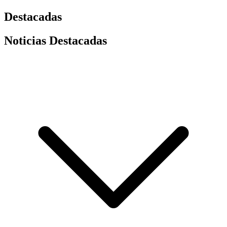
Destacadas
Noticias Destacadas