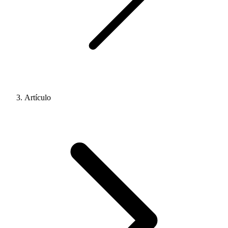
Artículo