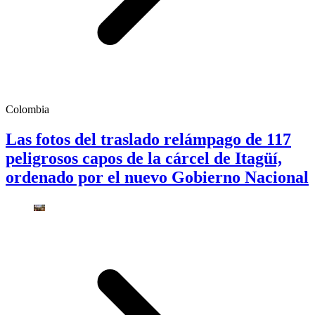
Colombia
Las fotos del traslado relámpago de 117
peligrosos capos de la cárcel de Itagüí,
ordenado por el nuevo Gobierno Nacional