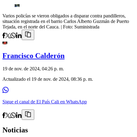
Varios policías se vieron obligados a disparar contra pandilleros,
situación registrada en el barrio Carlos Alberto Guzmán de Puerto
Tejada, en el norte del Cauca.
| Foto:
Suministrada
Francisco Calderón
19 de nov. de 2024, 04:26 p. m.
Actualizado el
19 de nov. de 2024, 08:36 p. m.
Sigue el canal de El País Cali en WhatsApp
Noticias