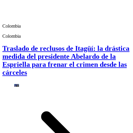
Colombia
Colombia
Traslado de reclusos de Itagüí: la drástica
medida del presidente Abelardo de la
Espriella para frenar el crimen desde las
cárceles