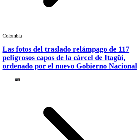
Colombia
Las fotos del traslado relámpago de 117
peligrosos capos de la cárcel de Itagüí,
ordenado por el nuevo Gobierno Nacional