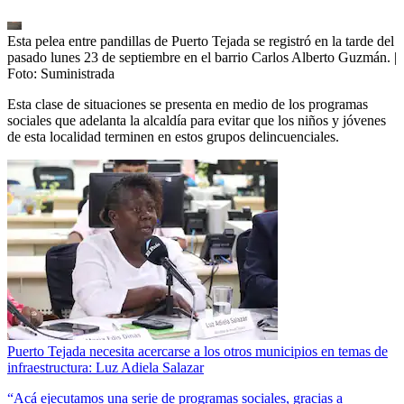
Esta pelea entre pandillas de Puerto Tejada se registró en la tarde del
pasado lunes 23 de septiembre en el barrio Carlos Alberto Guzmán.
|
Foto:
Suministrada
Esta clase de situaciones se presenta en medio de los programas
sociales que adelanta la alcaldía para evitar que los niños y jóvenes
de esta localidad terminen en estos grupos delincuenciales.
Puerto Tejada necesita acercarse a los otros municipios en temas de
infraestructura: Luz Adiela Salazar
“Acá ejecutamos una serie de programas sociales, gracias a