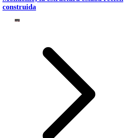
construida