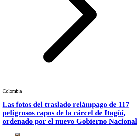
Colombia
Las fotos del traslado relámpago de 117
peligrosos capos de la cárcel de Itagüí,
ordenado por el nuevo Gobierno Nacional