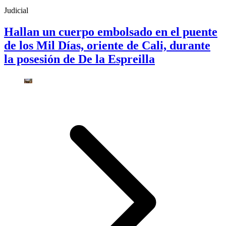
Judicial
Hallan un cuerpo embolsado en el puente
de los Mil Días, oriente de Cali, durante
la posesión de De la Espreilla