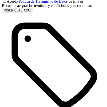
Acepto
Política de Tratamiento de Datos
de El País.
Recuerda aceptar los términos y condiciones para continuar.
INSCRÍBETE AQUÍ