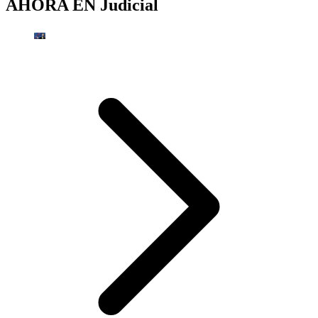
AHORA EN
Judicial