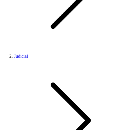
Judicial