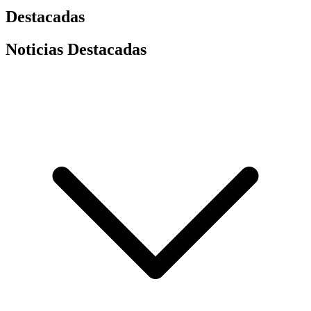
Destacadas
Noticias Destacadas