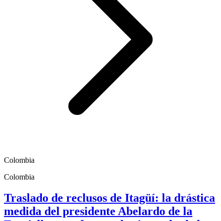
Colombia
Colombia
Traslado de reclusos de Itagüí: la drástica
medida del presidente Abelardo de la