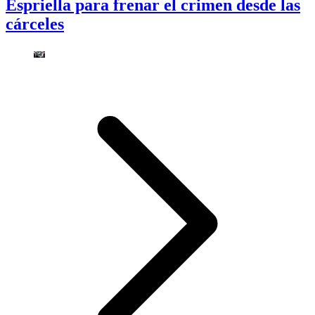
Espriella para frenar el crimen desde las
cárceles