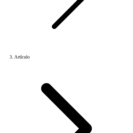
Artículo