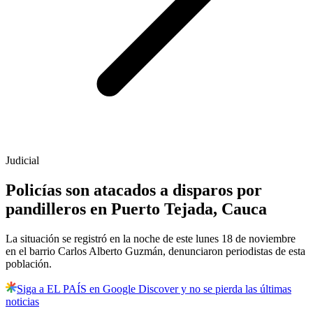
Judicial
Policías son atacados a disparos por
pandilleros en Puerto Tejada, Cauca
La situación se registró en la noche de este lunes 18 de noviembre
en el barrio Carlos Alberto Guzmán, denunciaron periodistas de esta
población.
Siga a EL PAÍS en Google Discover y no se pierda las últimas
noticias