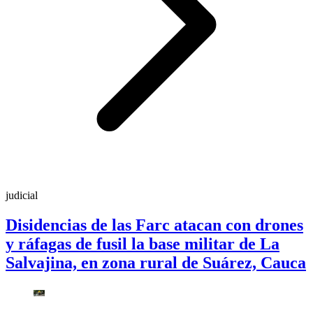
judicial
Disidencias de las Farc atacan con drones
y ráfagas de fusil la base militar de La
Salvajina, en zona rural de Suárez, Cauca