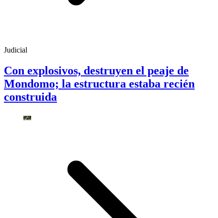
Judicial
Con explosivos, destruyen el peaje de
Mondomo; la estructura estaba recién
construida