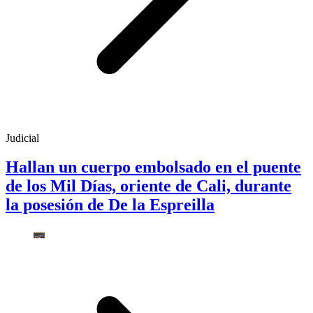
Judicial
Hallan un cuerpo embolsado en el puente
de los Mil Días, oriente de Cali, durante
la posesión de De la Espreilla