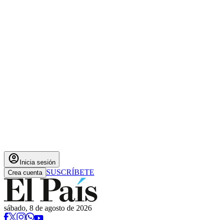
account_circle
Inicia sesión
SUSCRÍBETE
Crea cuenta
sábado, 8 de agosto de 2026