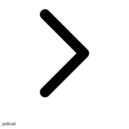
judicial