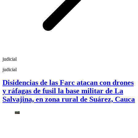
judicial
judicial
Disidencias de las Farc atacan con drones
y ráfagas de fusil la base militar de La
Salvajina, en zona rural de Suárez, Cauca