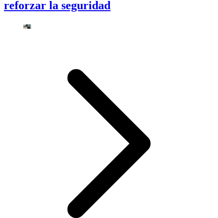
reforzar la seguridad