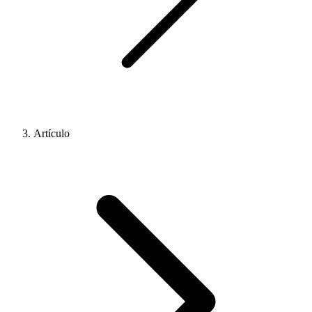
Artículo