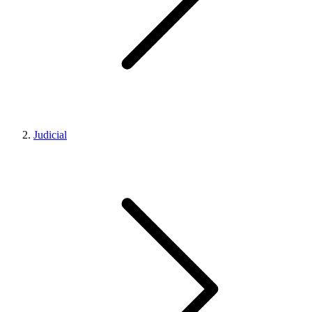
Judicial