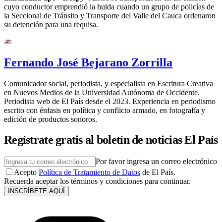
cuyo conductor emprendió la huida cuando un grupo de policías de
la Seccional de Tránsito y Transporte del Valle del Cauca ordenaron
su detención para una requisa.
Fernando José Bejarano Zorrilla
Comunicador social, periodista, y especialista en Escritura Creativa
en Nuevos Medios de la Universidad Autónoma de Occidente.
Periodista web de El País desde el 2023. Experiencia en periodismo
escrito con énfasis en política y conflicto armado, en fotografía y
edición de productos sonoros.
Regístrate gratis al boletín de noticias El País
Por favor ingresa un correo electrónico
Acepto
Política de Tratamiento de Datos
de El País.
Recuerda aceptar los términos y condiciones para continuar.
INSCRÍBETE AQUÍ