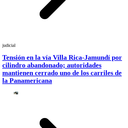
judicial
Tensión en la vía Villa Rica-Jamundí por
cilindro abandonado; autoridades
mantienen cerrado uno de los carriles de
la Panamericana