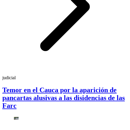
judicial
Temor en el Cauca por la aparición de
pancartas alusivas a las disidencias de las
Farc