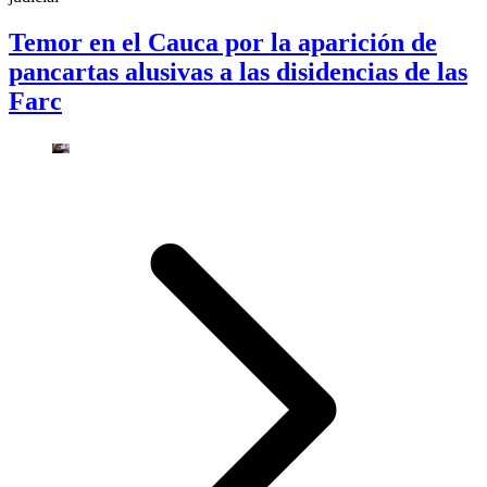
Temor en el Cauca por la aparición de
pancartas alusivas a las disidencias de las
Farc