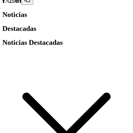
Noticias
Destacadas
Noticias Destacadas