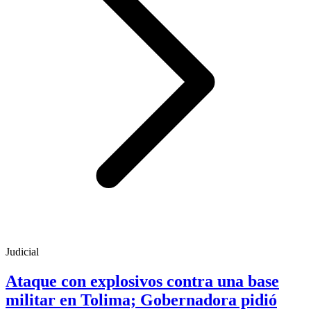
Judicial
Ataque con explosivos contra una base
militar en Tolima; Gobernadora pidió