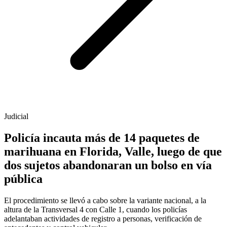
Judicial
Policía incauta más de 14 paquetes de
marihuana en Florida, Valle, luego de que
dos sujetos abandonaran un bolso en vía
pública
El procedimiento se llevó a cabo sobre la variante nacional, a la
altura de la Transversal 4 con Calle 1, cuando los policías
adelantaban actividades de registro a personas, verificación de