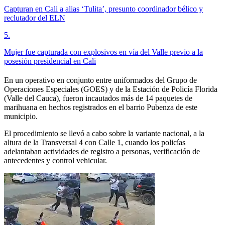
Capturan en Cali a alias ‘Tulita’, presunto coordinador bélico y
reclutador del ELN
5
.
Mujer fue capturada con explosivos en vía del Valle previo a la
posesión presidencial en Cali
En un operativo en conjunto entre uniformados del Grupo de
Operaciones Especiales (GOES) y de la Estación de Policía Florida
(Valle del Cauca), fueron incautados más de 14 paquetes de
marihuana en hechos registrados en el barrio Pubenza de este
municipio.
El procedimiento se llevó a cabo sobre la variante nacional, a la
altura de la Transversal 4 con Calle 1, cuando los policías
adelantaban actividades de registro a personas, verificación de
antecedentes y control vehicular.