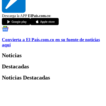
Descarga la APP
ElPaís.com.co
:
Convierta a
El País
.com.co
en su fuente de noticias
aquí
Noticias
Destacadas
Noticias Destacadas