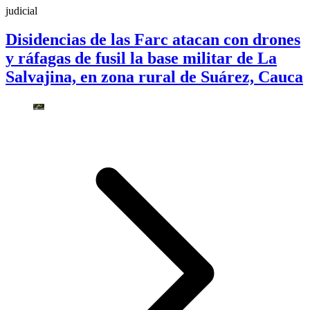
judicial
Disidencias de las Farc atacan con drones
y ráfagas de fusil la base militar de La
Salvajina, en zona rural de Suárez, Cauca