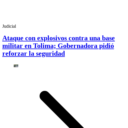
Judicial
Ataque con explosivos contra una base
militar en Tolima; Gobernadora pidió
reforzar la seguridad