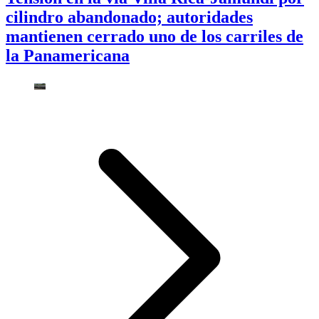
cilindro abandonado; autoridades
mantienen cerrado uno de los carriles de
la Panamericana