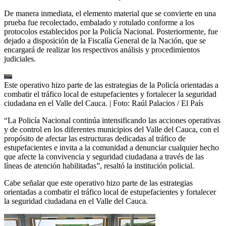
De manera inmediata, el elemento material que se convierte en una
prueba fue recolectado, embalado y rotulado conforme a los
protocolos establecidos por la Policía Nacional. Posteriormente, fue
dejado a disposición de la Fiscalía General de la Nación, que se
encargará de realizar los respectivos análisis y procedimientos
judiciales.
Este operativo hizo parte de las estrategias de la Policía orientadas a
combatir el tráfico local de estupefacientes y fortalecer la seguridad
ciudadana en el Valle del Cauca.
| Foto:
Raúl Palacios / El País
“La Policía Nacional continúa intensificando las acciones operativas
y de control en los diferentes municipios del Valle del Cauca, con el
propósito de afectar las estructuras dedicadas al tráfico de
estupefacientes e invita a la comunidad a denunciar cualquier hecho
que afecte la convivencia y seguridad ciudadana a través de las
líneas de atención habilitadas”, resaltó la institución policial.
Cabe señalar que este operativo hizo parte de las estrategias
orientadas a combatir el tráfico local de estupefacientes y fortalecer
la seguridad ciudadana en el Valle del Cauca.