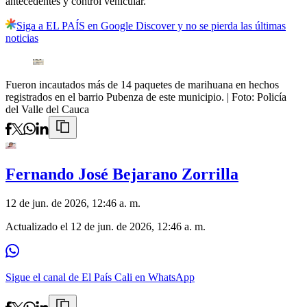
antecedentes y control vehicular.
Siga a EL PAÍS en Google Discover y no se pierda las últimas
noticias
Fueron incautados más de 14 paquetes de marihuana en hechos
registrados en el barrio Pubenza de este municipio.
| Foto:
Policía
del Valle del Cauca
Fernando José Bejarano Zorrilla
12 de jun. de 2026, 12:46 a. m.
Actualizado el
12 de jun. de 2026, 12:46 a. m.
Sigue el canal de El País Cali en WhatsApp