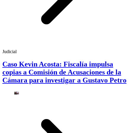
Judicial
Caso Kevin Acosta: Fiscalía impulsa
copias a Comisión de Acusaciones de la
Cámara para investigar a Gustavo Petro