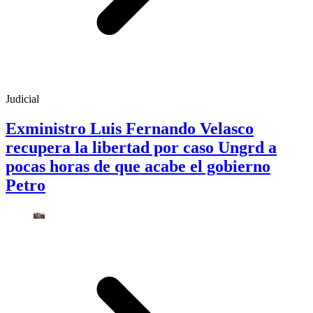
Judicial
Exministro Luis Fernando Velasco
recupera la libertad por caso Ungrd a
pocas horas de que acabe el gobierno
Petro