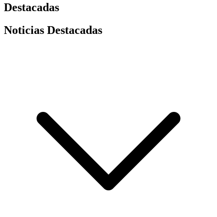
Destacadas
Noticias Destacadas