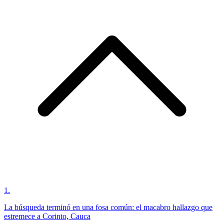
1
.
La búsqueda terminó en una fosa común: el macabro hallazgo que
estremece a Corinto, Cauca