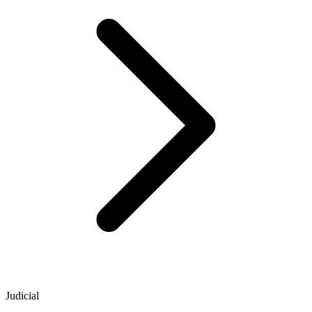
Judicial