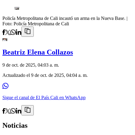
Policía Metropolitana de Cali incautó un arma en la Nueva Base.
|
Foto:
Policía Metropolitana de Cali
Beatriz Elena Collazos
9 de oct. de 2025, 04:03 a. m.
Actualizado el
9 de oct. de 2025, 04:04 a. m.
Sigue el canal de El País Cali en WhatsApp
Noticias