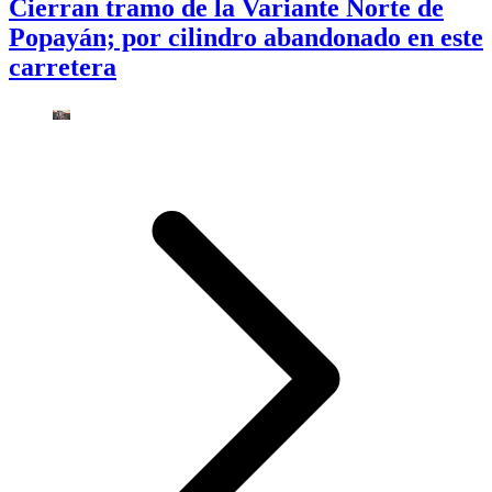
Cierran tramo de la Variante Norte de
Popayán; por cilindro abandonado en este
carretera