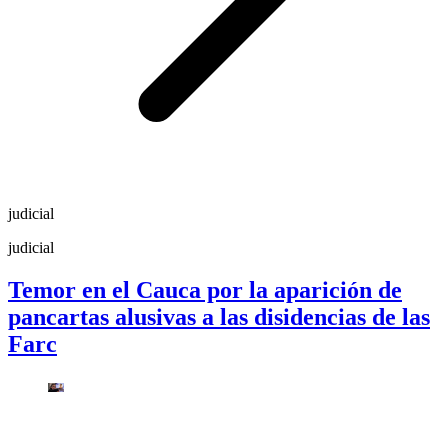
judicial
judicial
Temor en el Cauca por la aparición de
pancartas alusivas a las disidencias de las
Farc