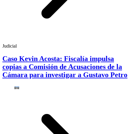
Judicial
Caso Kevin Acosta: Fiscalía impulsa
copias a Comisión de Acusaciones de la
Cámara para investigar a Gustavo Petro