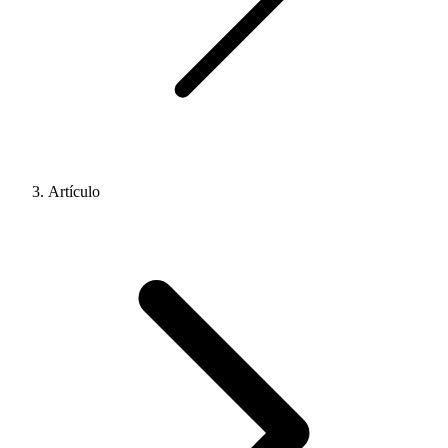
Artículo