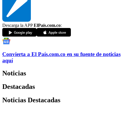
Descarga la APP
ElPaís.com.co
:
Convierta a
El País
.com.co
en su fuente de noticias
aquí
Noticias
Destacadas
Noticias Destacadas