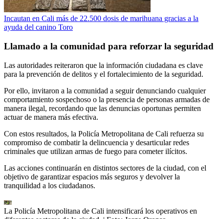
Incautan en Cali más de 22.500 dosis de marihuana gracias a la
ayuda del canino Toro
Llamado a la comunidad para reforzar la seguridad
Las autoridades reiteraron que la información ciudadana es clave
para la prevención de delitos y el fortalecimiento de la seguridad.
Por ello, invitaron a la comunidad a seguir denunciando cualquier
comportamiento sospechoso o la presencia de personas armadas de
manera ilegal, recordando que las denuncias oportunas permiten
actuar de manera más efectiva.
Con estos resultados, la Policía Metropolitana de Cali refuerza su
compromiso de combatir la delincuencia y desarticular redes
criminales que utilizan armas de fuego para cometer ilícitos.
Las acciones continuarán en distintos sectores de la ciudad, con el
objetivo de garantizar espacios más seguros y devolver la
tranquilidad a los ciudadanos.
La Policía Metropolitana de Cali intensificará los operativos en