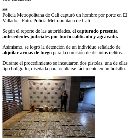
Policía Metropolitana de Cali capturó un hombre por porte en El
Vallado.
| Foto:
Policía Metropolitana de Cali
Según el reporte de las autoridades,
el capturado presenta
antecedentes judiciales por hurto calificado y agravado.
Asimismo, se logró la detención de un individuo señalado de
alquilar armas de fuego
para la comisión de distintos delitos.
Durante el procedimiento se incautaron dos pistolas, una de ellas
tipo bolígrafo, diseñada para ocultarse fácilmente en un bolsillo.