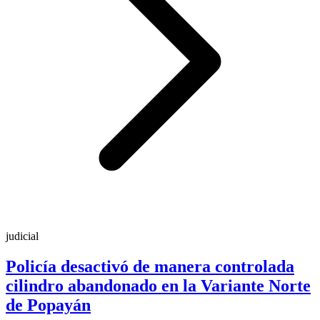
judicial
Policía desactivó de manera controlada
cilindro abandonado en la Variante Norte
de Popayán