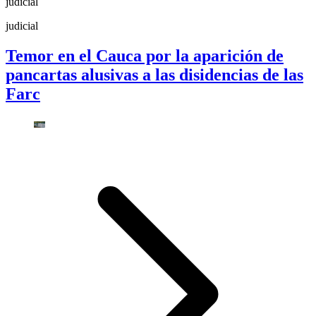
judicial
judicial
Temor en el Cauca por la aparición de
pancartas alusivas a las disidencias de las
Farc