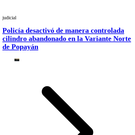
judicial
Policía desactivó de manera controlada
cilindro abandonado en la Variante Norte
de Popayán