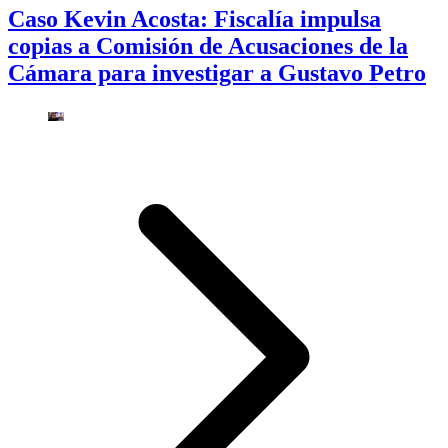
Caso Kevin Acosta: Fiscalía impulsa
copias a Comisión de Acusaciones de la
Cámara para investigar a Gustavo Petro