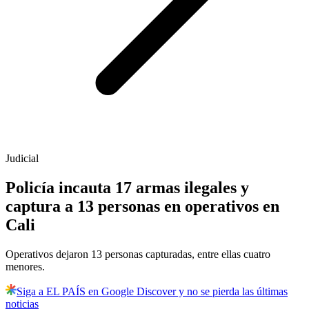
Judicial
Policía incauta 17 armas ilegales y
captura a 13 personas en operativos en
Cali
Operativos dejaron 13 personas capturadas, entre ellas cuatro
menores.
Siga a EL PAÍS en Google Discover y no se pierda las últimas
noticias