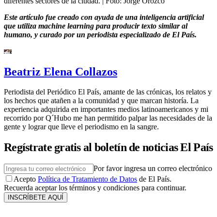
diferentes sectores de la ciudad.
| Foto:
Jorge Orozco
Este artículo fue creado con ayuda de una inteligencia artificial
que utiliza machine learning para producir texto similar al
humano, y curado por un periodista especializado de El País.
Beatriz Elena Collazos
Periodista del Periódico El País, amante de las crónicas, los relatos y
los hechos que atañen a la comunidad y que marcan historía. La
experiencia adquirida en importantes medios latinoamericanos y mi
recorrido por Q´Hubo me han permitido palpar las necesidades de la
gente y lograr que lleve el periodismo en la sangre.
Regístrate gratis al boletín de noticias El País
Por favor ingresa un correo electrónico
Acepto
Política de Tratamiento de Datos
de El País.
Recuerda aceptar los términos y condiciones para continuar.
INSCRÍBETE AQUÍ