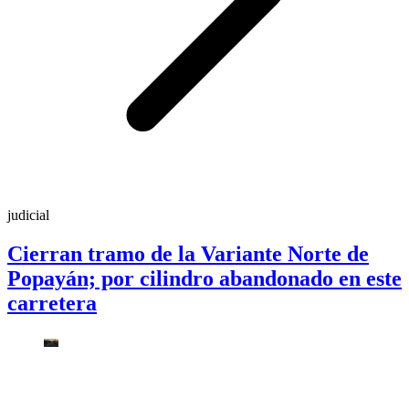
judicial
Cierran tramo de la Variante Norte de
Popayán; por cilindro abandonado en este
carretera