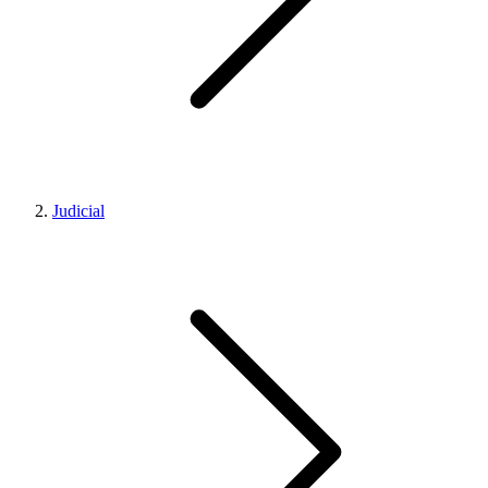
Judicial