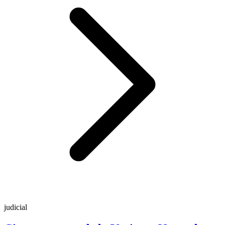
judicial