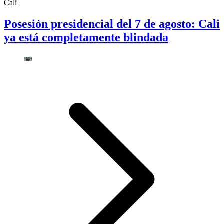
Cali
Posesión presidencial del 7 de agosto: Cali
ya está completamente blindada