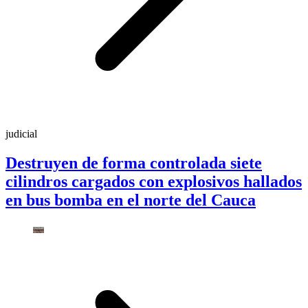
judicial
Destruyen de forma controlada siete
cilindros cargados con explosivos hallados
en bus bomba en el norte del Cauca