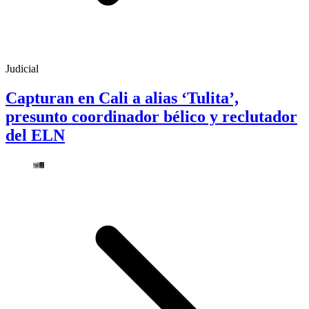
Judicial
Capturan en Cali a alias ‘Tulita’,
presunto coordinador bélico y reclutador
del ELN