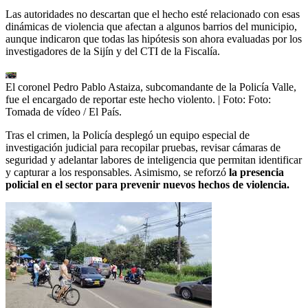
Las autoridades no descartan que el hecho esté relacionado con esas
dinámicas de violencia que afectan a algunos barrios del municipio,
aunque indicaron que todas las hipótesis son ahora evaluadas por los
investigadores de la Sijín y del CTI de la Fiscalía.
El coronel Pedro Pablo Astaiza, subcomandante de la Policía Valle,
fue el encargado de reportar este hecho violento.
| Foto:
Foto:
Tomada de vídeo / El País.
Tras el crimen, la Policía desplegó un equipo especial de
investigación judicial para recopilar pruebas, revisar cámaras de
seguridad y adelantar labores de inteligencia que permitan identificar
y capturar a los responsables. Asimismo, se reforzó
la presencia
policial en el sector para prevenir nuevos hechos de violencia.