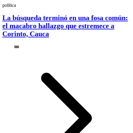
política
La búsqueda terminó en una fosa común:
el macabro hallazgo que estremece a
Corinto, Cauca