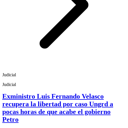
Judicial
Judicial
Exministro Luis Fernando Velasco
recupera la libertad por caso Ungrd a
pocas horas de que acabe el gobierno
Petro