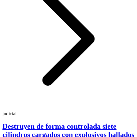
judicial
Destruyen de forma controlada siete
cilindros cargados con explosivos hallados