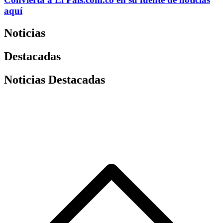
aquí
Noticias
Destacadas
Noticias Destacadas