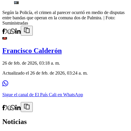
Según la Policía, el crimen al parecer ocurrió en medio de disputas
entre bandas que operan en la comuna dos de Palmira.
| Foto:
Suministradas
Francisco Calderón
26 de feb. de 2026, 03:18 a. m.
Actualizado el
26 de feb. de 2026, 03:24 a. m.
Sigue el canal de El País Cali en WhatsApp
Noticias