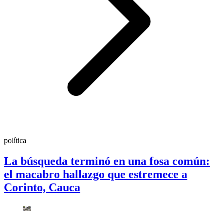
política
La búsqueda terminó en una fosa común:
el macabro hallazgo que estremece a
Corinto, Cauca