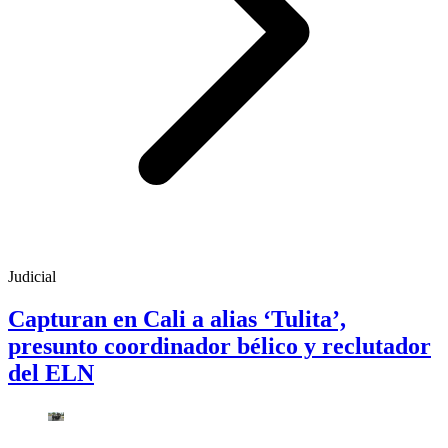
Judicial
Capturan en Cali a alias ‘Tulita’,
presunto coordinador bélico y reclutador
del ELN