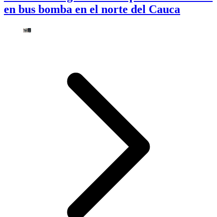
en bus bomba en el norte del Cauca