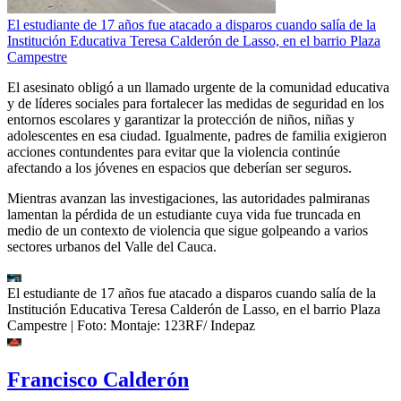
El estudiante de 17 años fue atacado a disparos cuando salía de la
Institución Educativa Teresa Calderón de Lasso, en el barrio Plaza
Campestre
El asesinato obligó a un llamado urgente de la comunidad educativa
y de líderes sociales para fortalecer las medidas de seguridad en los
entornos escolares y garantizar la protección de niños, niñas y
adolescentes en esa ciudad. Igualmente, padres de familia exigieron
acciones contundentes para evitar que la violencia continúe
afectando a los jóvenes en espacios que deberían ser seguros.
Mientras avanzan las investigaciones, las autoridades palmiranas
lamentan la pérdida de un estudiante cuya vida fue truncada en
medio de un contexto de violencia que sigue golpeando a varios
sectores urbanos del Valle del Cauca.
El estudiante de 17 años fue atacado a disparos cuando salía de la
Institución Educativa Teresa Calderón de Lasso, en el barrio Plaza
Campestre
| Foto:
Montaje: 123RF/ Indepaz
Francisco Calderón