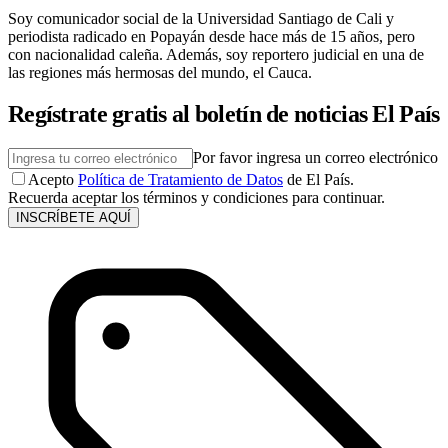
Soy comunicador social de la Universidad Santiago de Cali y
periodista radicado en Popayán desde hace más de 15 años, pero
con nacionalidad caleña. Además, soy reportero judicial en una de
las regiones más hermosas del mundo, el Cauca.
Regístrate gratis al boletín de noticias El País
Por favor ingresa un correo electrónico
Acepto
Política de Tratamiento de Datos
de El País.
Recuerda aceptar los términos y condiciones para continuar.
INSCRÍBETE AQUÍ