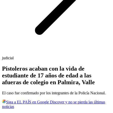
judicial
Pistoleros acaban con la vida de
estudiante de 17 años de edad a las
afueras de colegio en Palmira, Valle
El caso fue confirmado por los integrantes de la Policía Nacional.
Siga a EL PAÍS en Google Discover y no se pierda las últimas
noticias