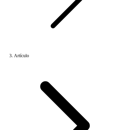
Artículo