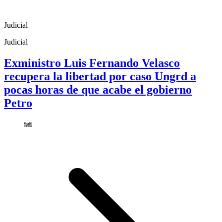
Judicial
Judicial
Exministro Luis Fernando Velasco
recupera la libertad por caso Ungrd a
pocas horas de que acabe el gobierno
Petro