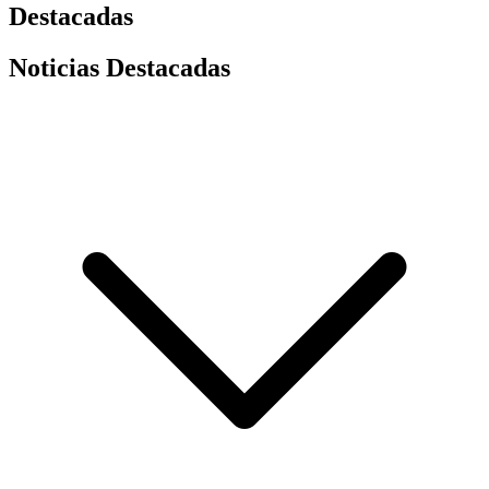
Destacadas
Noticias Destacadas