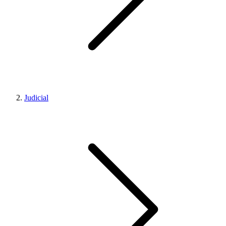
Judicial