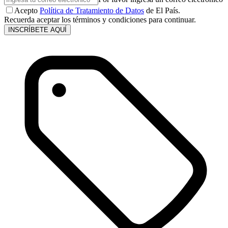
Acepto
Política de Tratamiento de Datos
de El País.
Recuerda aceptar los términos y condiciones para continuar.
INSCRÍBETE AQUÍ