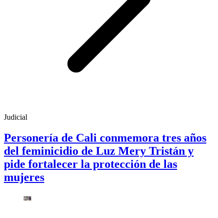
Judicial
Personería de Cali conmemora tres años
del feminicidio de Luz Mery Tristán y
pide fortalecer la protección de las
mujeres