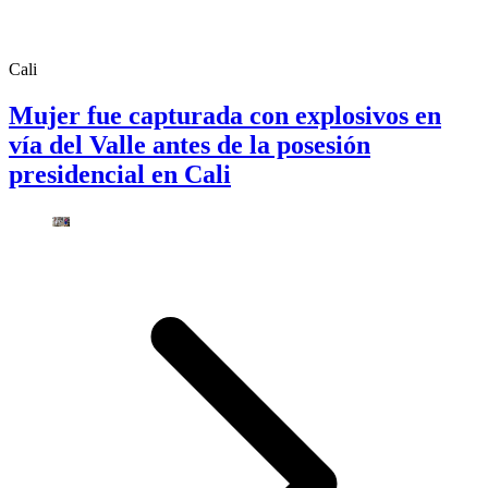
Cali
Mujer fue capturada con explosivos en
vía del Valle antes de la posesión
presidencial en Cali