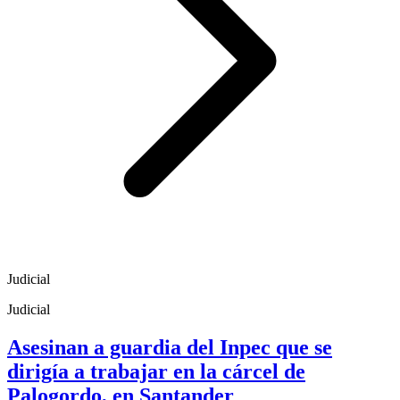
Judicial
Judicial
Asesinan a guardia del Inpec que se
dirigía a trabajar en la cárcel de
Palogordo, en Santander