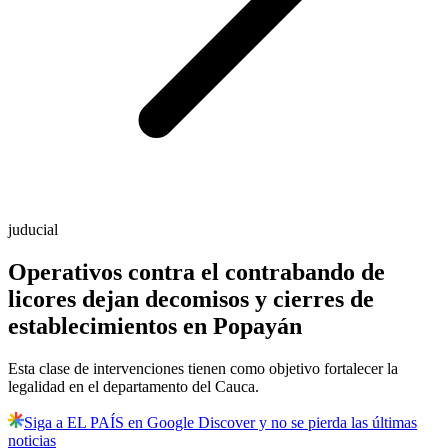
juducial
Operativos contra el contrabando de
licores dejan decomisos y cierres de
establecimientos en Popayán
Esta clase de intervenciones tienen como objetivo fortalecer la
legalidad en el departamento del Cauca.
Siga a EL PAÍS en Google Discover y no se pierda las últimas
noticias