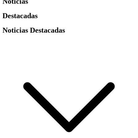
Noticias
Destacadas
Noticias Destacadas