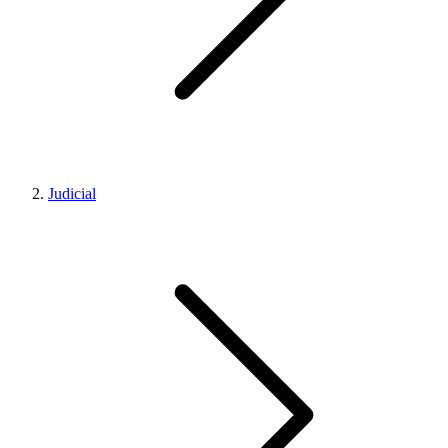
Judicial