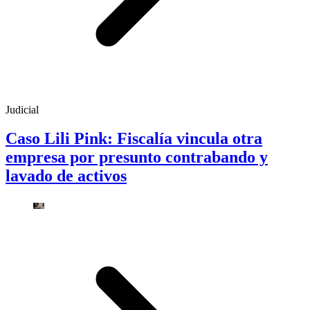
Judicial
Caso Lili Pink: Fiscalía vincula otra
empresa por presunto contrabando y
lavado de activos