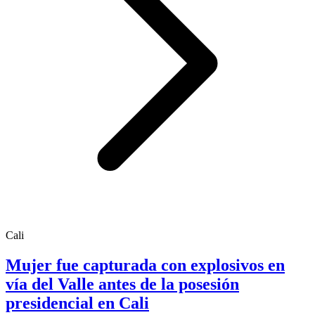
Cali
Mujer fue capturada con explosivos en
vía del Valle antes de la posesión
presidencial en Cali