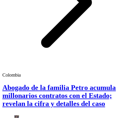
Colombia
Abogado de la familia Petro acumula
millonarios contratos con el Estado;
revelan la cifra y detalles del caso