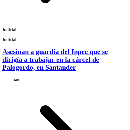
Judicial
Judicial
Asesinan a guardia del Inpec que se
dirigía a trabajar en la cárcel de
Palogordo, en Santander