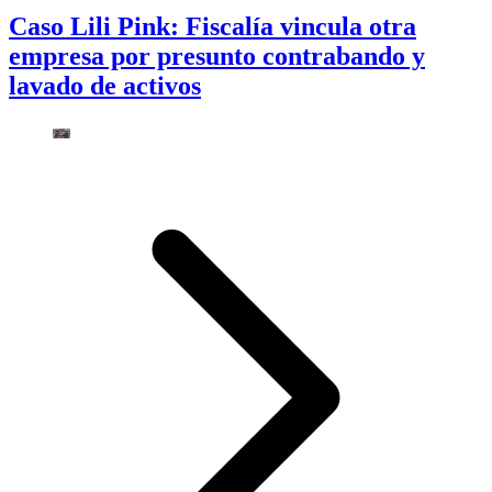
Caso Lili Pink: Fiscalía vincula otra
empresa por presunto contrabando y
lavado de activos