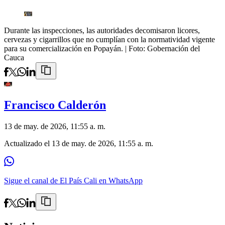
Durante las inspecciones, las autoridades decomisaron licores,
cervezas y cigarrillos que no cumplían con la normatividad vigente
para su comercialización en Popayán.
| Foto:
Gobernación del
Cauca
Francisco Calderón
13 de may. de 2026, 11:55 a. m.
Actualizado el
13 de may. de 2026, 11:55 a. m.
Sigue el canal de El País Cali en WhatsApp