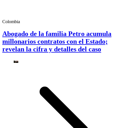
Colombia
Abogado de la familia Petro acumula
millonarios contratos con el Estado;
revelan la cifra y detalles del caso