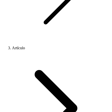
Artículo