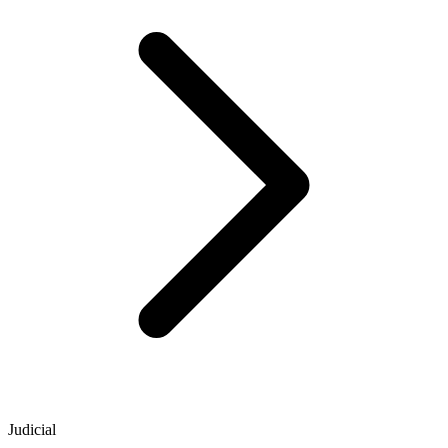
Judicial