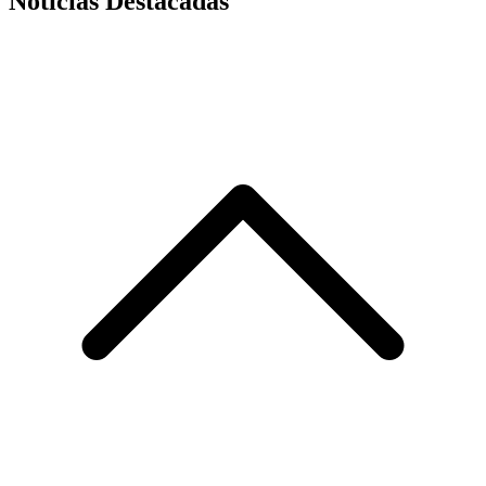
Noticias Destacadas