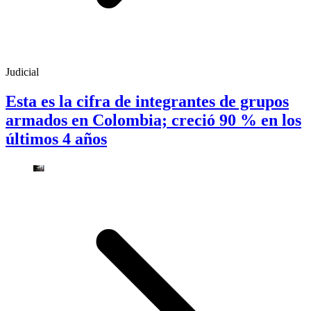
Judicial
Esta es la cifra de integrantes de grupos
armados en Colombia; creció 90 % en los
últimos 4 años