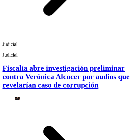
Judicial
Judicial
Fiscalía abre investigación preliminar
contra Verónica Alcocer por audios que
revelarían caso de corrupción