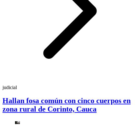
judicial
Hallan fosa común con cinco cuerpos en
zona rural de Corinto, Cauca