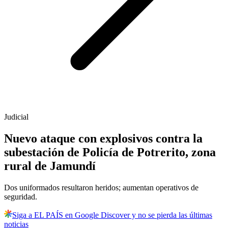
Judicial
Nuevo ataque con explosivos contra la
subestación de Policía de Potrerito, zona
rural de Jamundí
Dos uniformados resultaron heridos; aumentan operativos de
seguridad.
Siga a EL PAÍS en Google Discover y no se pierda las últimas
noticias