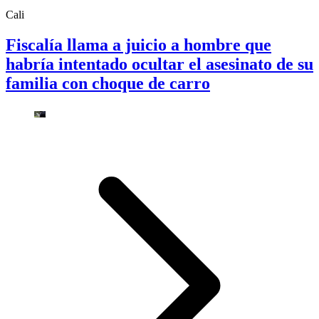
Cali
Fiscalía llama a juicio a hombre que
habría intentado ocultar el asesinato de su
familia con choque de carro