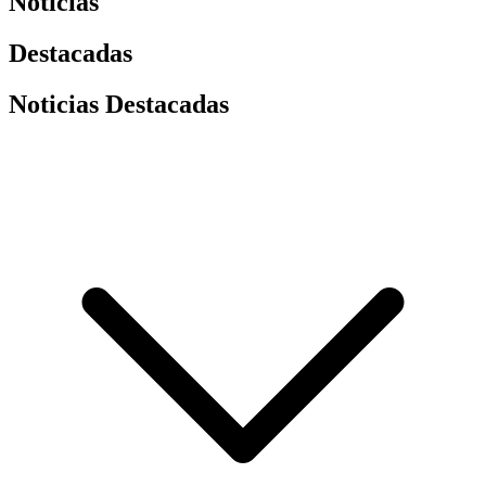
Noticias
Destacadas
Noticias Destacadas