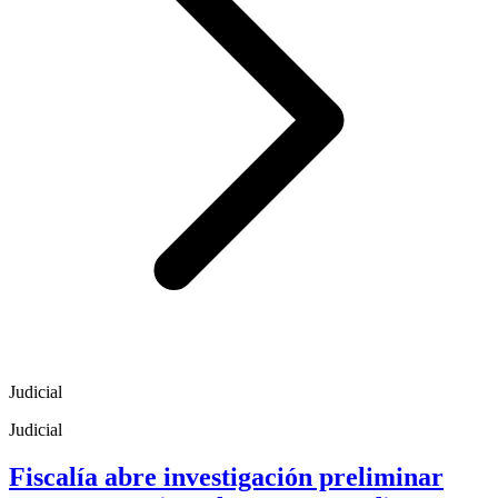
Judicial
Judicial
Fiscalía abre investigación preliminar