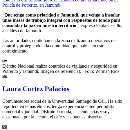
Policía de Potrerito, en Jamundí
“
Que tenga como prioridad a Jamundí, que venga a instalar
unas mesas de trabajo integral con respuestas de fondo para
consolidar la paz en nuestro territorio
”, expresó Paola Castillo,
alcaldesa de Jamundí.
Las autoridades continúan en la zona realizando operativos de
control y protegiendo a la comunidad que habita en este
corregimiento.
Ejército Nacional realiza controles de vigilancia y seguridad en
Potrerito y Jamundí. Imagen de referencia).
| Foto:
Wirman Ríos
Laura Cortez Palacios
Comunicadora social de la Universidad Santiago de Cali. He sido
reportera en temas étnicos, tengo experiencia como periodista
comercial y judicial. Disfruto la moda, las tendencias y soy
apasionada por la lectura, el café y las buenas historias.