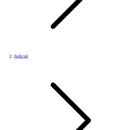
Judicial