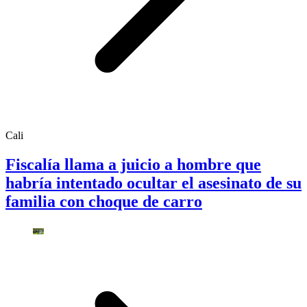
Cali
Fiscalía llama a juicio a hombre que
habría intentado ocultar el asesinato de su
familia con choque de carro