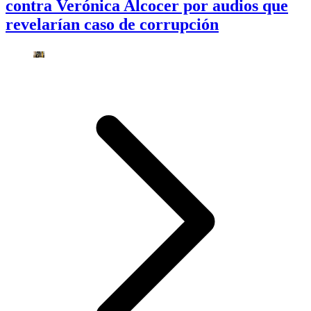
contra Verónica Alcocer por audios que
revelarían caso de corrupción