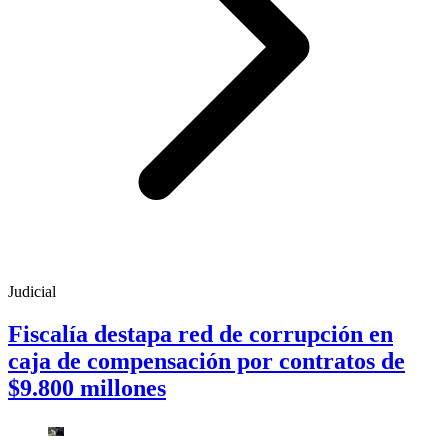
Judicial
Fiscalía destapa red de corrupción en
caja de compensación por contratos de
$9.800 millones