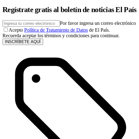
Regístrate gratis al boletín de noticias El País
Por favor ingresa un correo electrónico
Acepto
Política de Tratamiento de Datos
de El País.
Recuerda aceptar los términos y condiciones para continuar.
INSCRÍBETE AQUÍ