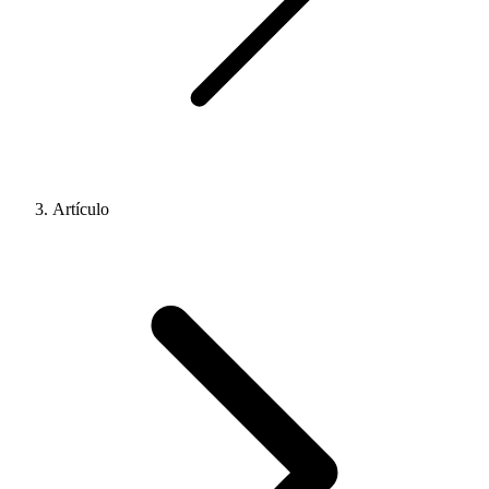
Artículo