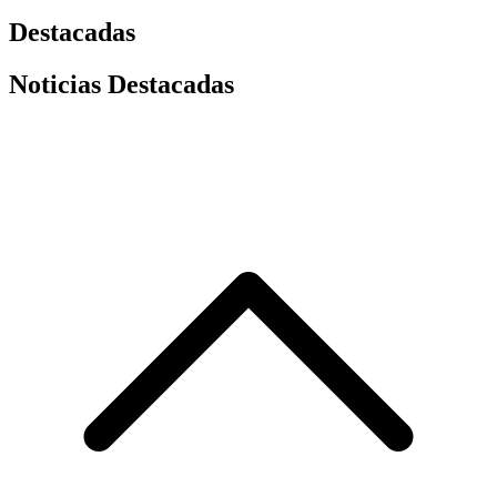
Destacadas
Noticias Destacadas