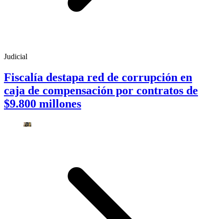
Judicial
Fiscalía destapa red de corrupción en
caja de compensación por contratos de
$9.800 millones