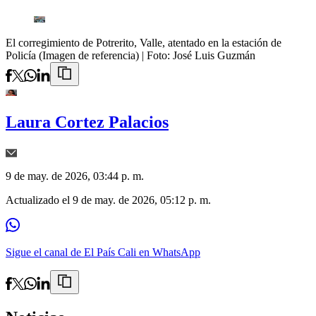
El corregimiento de Potrerito, Valle, atentado en la estación de
Policía (Imagen de referencia)
| Foto:
José Luis Guzmán
Laura Cortez Palacios
9 de may. de 2026, 03:44 p. m.
Actualizado el
9 de may. de 2026, 05:12 p. m.
Sigue el canal de El País Cali en WhatsApp