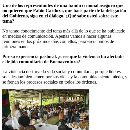
Uno de los representantes de una banda criminal aseguró que
no quieren que Fabio Cardozo, que hace parte de la delegación
del Gobierno, siga en el diálogo. ¿Qué sabe usted sobre este
tema?
No tengo conocimiento del tema más allá de lo que se ha publicado
en medios de comunicación. Apenas vamos a hacer algunas
reuniones en los próximos días con ellos, para escucharlos de
primera mano.
Por su experiencia pastoral, ¿cree que la violencia ha afectado
el tejido comunitario de Buenaventura?
La violencia destruye la vida social y comunitaria, porque líderes
sociales también temen por sus vidas y la comunidad siente miedo, y
se frenan los procesos sociales en todos los órdenes.