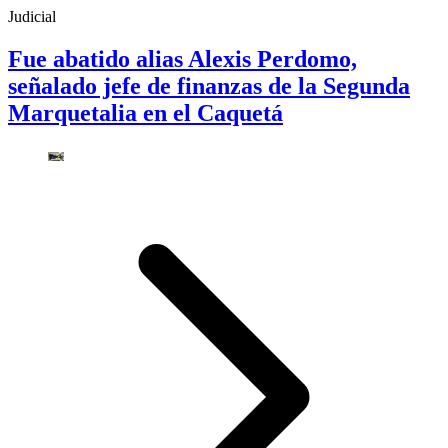
Judicial
Fue abatido alias Alexis Perdomo,
señalado jefe de finanzas de la Segunda
Marquetalia en el Caquetá