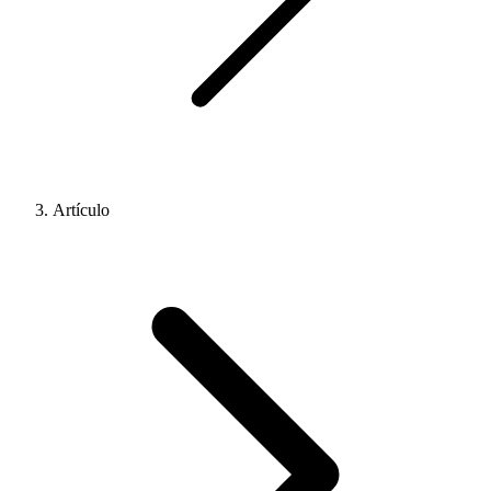
Artículo