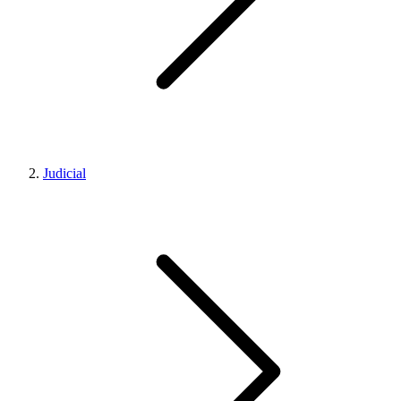
Judicial