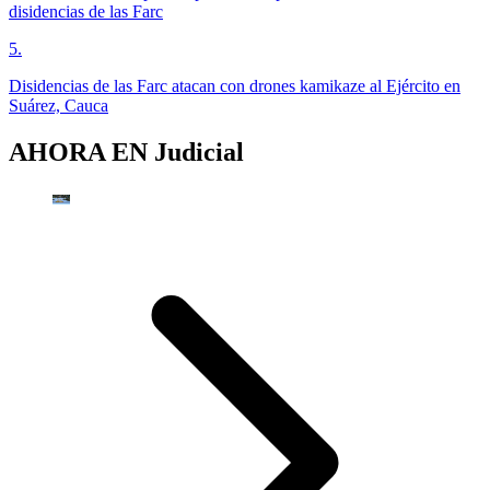
disidencias de las Farc
5
.
Disidencias de las Farc atacan con drones kamikaze al Ejército en
Suárez, Cauca
AHORA EN
Judicial