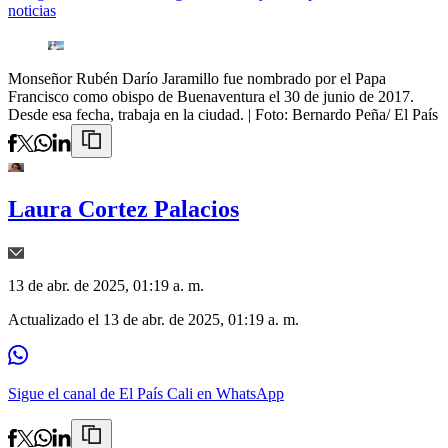
noticias
Monseñor Rubén Darío Jaramillo fue nombrado por el Papa
Francisco como obispo de Buenaventura el 30 de junio de 2017.
Desde esa fecha, trabaja en la ciudad.
| Foto:
Bernardo Peña/ El País
Laura Cortez Palacios
13 de abr. de 2025, 01:19 a. m.
Actualizado el
13 de abr. de 2025, 01:19 a. m.
Sigue el canal de El País Cali en WhatsApp