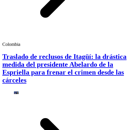
Colombia
Traslado de reclusos de Itagüí: la drástica
medida del presidente Abelardo de la
Espriella para frenar el crimen desde las
cárceles