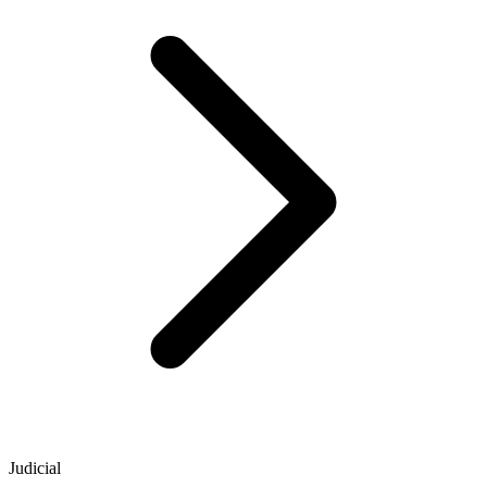
Judicial