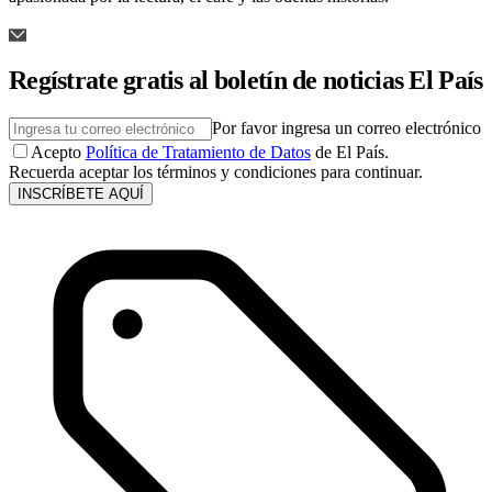
Regístrate gratis al boletín de noticias El País
Por favor ingresa un correo electrónico
Acepto
Política de Tratamiento de Datos
de El País.
Recuerda aceptar los términos y condiciones para continuar.
INSCRÍBETE AQUÍ