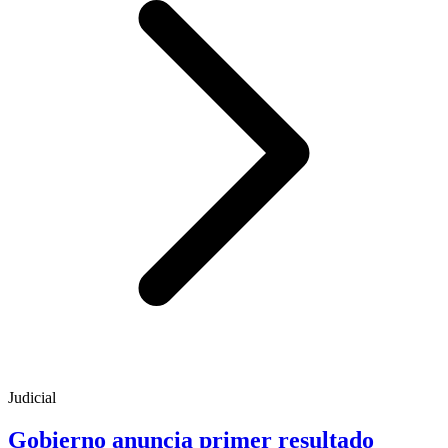
Judicial
Gobierno anuncia primer resultado