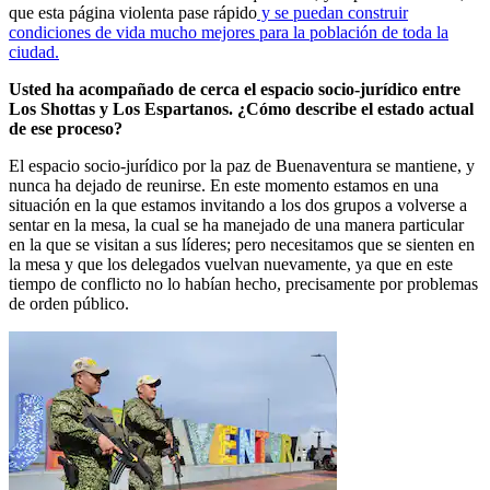
que esta página violenta pase rápido
y se puedan construir
condiciones de vida mucho mejores para la población de toda la
ciudad.
Usted ha acompañado de cerca el espacio socio-jurídico entre
Los Shottas y Los Espartanos. ¿Cómo describe el estado actual
de ese proceso?
El espacio socio-jurídico por la paz de Buenaventura se mantiene, y
nunca ha dejado de reunirse. En este momento estamos en una
situación en la que estamos invitando a los dos grupos a volverse a
sentar en la mesa, la cual se ha manejado de una manera particular
en la que se visitan a sus líderes; pero necesitamos que se sienten en
la mesa y que los delegados vuelvan nuevamente, ya que en este
tiempo de conflicto no lo habían hecho, precisamente por problemas
de orden público.