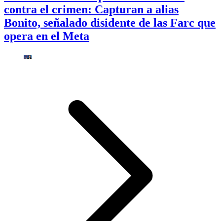
contra el crimen: Capturan a alias
Bonito, señalado disidente de las Farc que
opera en el Meta