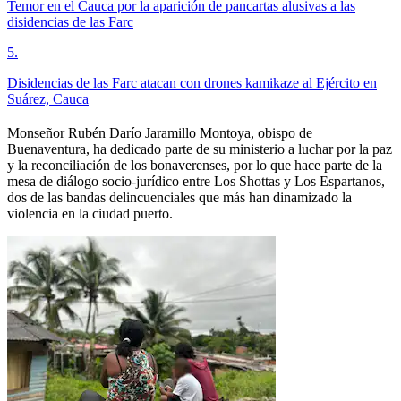
Temor en el Cauca por la aparición de pancartas alusivas a las
disidencias de las Farc
5
.
Disidencias de las Farc atacan con drones kamikaze al Ejército en
Suárez, Cauca
Monseñor Rubén Darío Jaramillo Montoya, obispo de
Buenaventura, ha dedicado parte de su ministerio a luchar por la paz
y la reconciliación de los bonaverenses, por lo que hace parte de la
mesa de diálogo socio-jurídico entre Los Shottas y Los Espartanos,
dos de las bandas delincuenciales que más han dinamizado la
violencia en la ciudad puerto.