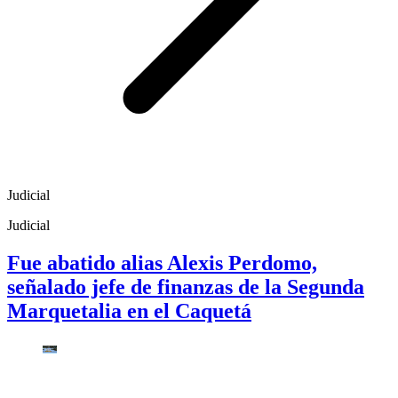
Judicial
Judicial
Fue abatido alias Alexis Perdomo,
señalado jefe de finanzas de la Segunda
Marquetalia en el Caquetá