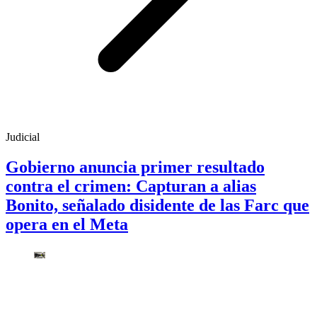
Judicial
Gobierno anuncia primer resultado
contra el crimen: Capturan a alias
Bonito, señalado disidente de las Farc que
opera en el Meta