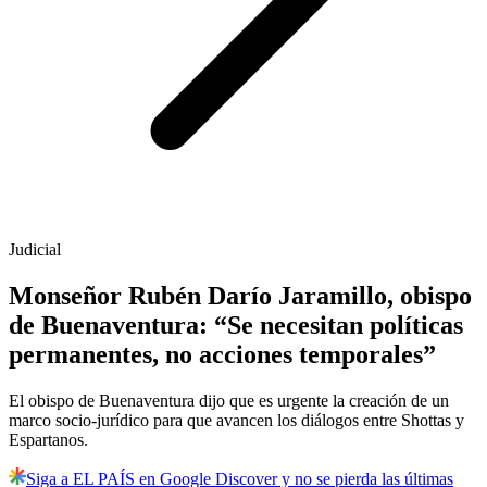
Judicial
Monseñor Rubén Darío Jaramillo, obispo
de Buenaventura: “Se necesitan políticas
permanentes, no acciones temporales”
El obispo de Buenaventura dijo que es urgente la creación de un
marco socio-jurídico para que avancen los diálogos entre Shottas y
Espartanos.
Siga a EL PAÍS en Google Discover y no se pierda las últimas