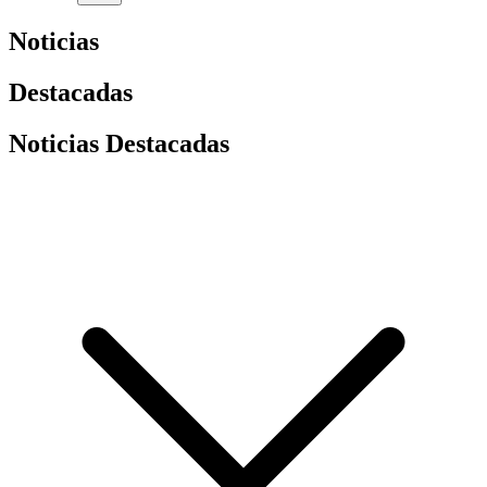
Noticias
Destacadas
Noticias Destacadas