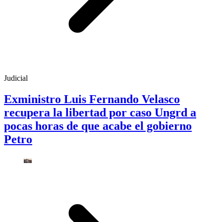
Judicial
Exministro Luis Fernando Velasco
recupera la libertad por caso Ungrd a
pocas horas de que acabe el gobierno
Petro