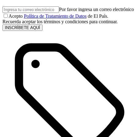
Por favor ingresa un correo electrónico
Acepto
Política de Tratamiento de Datos
de El País.
Recuerda aceptar los términos y condiciones para continuar.
INSCRÍBETE AQUÍ