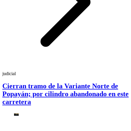
judicial
Cierran tramo de la Variante Norte de
Popayán; por cilindro abandonado en este
carretera