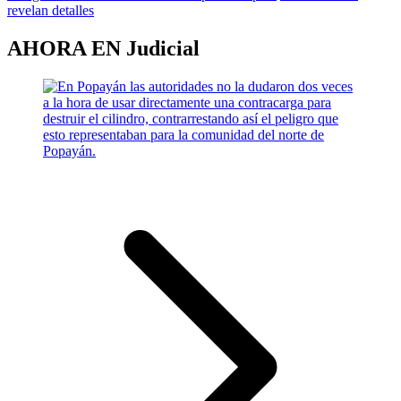
revelan detalles
AHORA EN
Judicial