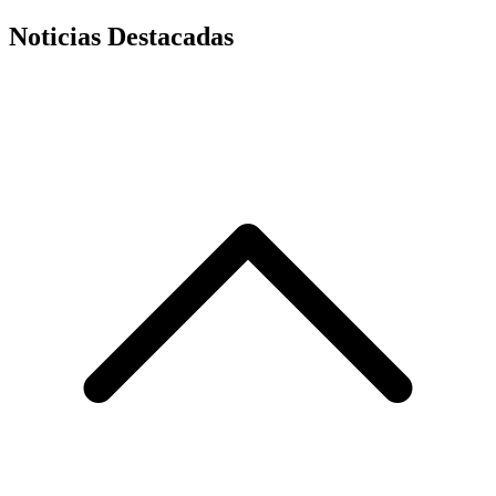
Noticias Destacadas