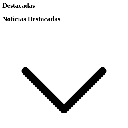
Destacadas
Noticias Destacadas