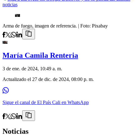
noticias
Arma de fuego, imagen de referencia.
| Foto:
Pixabay
María Camila Renteria
3 de ene. de 2024, 10:49 a. m.
Actualizado el
27 de dic. de 2024, 08:00 p. m.
Sigue el canal de El País Cali en WhatsApp
Noticias