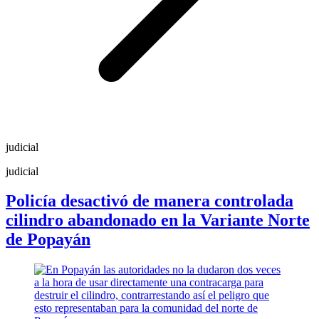
judicial
judicial
Policía desactivó de manera controlada
cilindro abandonado en la Variante Norte
de Popayán