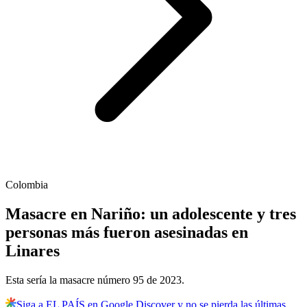
Colombia
Masacre en Nariño: un adolescente y tres
personas más fueron asesinadas en
Linares
Esta sería la masacre número 95 de 2023.
Siga a EL PAÍS en Google Discover y no se pierda las últimas