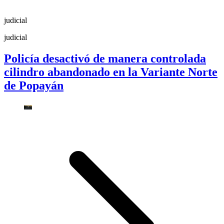
judicial
judicial
Policía desactivó de manera controlada
cilindro abandonado en la Variante Norte
de Popayán