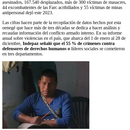
asesinados, 167.540 desplazados, más de 300 víctimas de masacres,
44 excombatientes de las Farc acribillados y 55 víctimas de minas
antipersonal dejó este 2023.
Las cifras hacen parte de la recopilación de datos hechos por esta
oenegé que hace más de tres décadas se dedica a hacer análisis y
recaudar información del conflicto armado interno. En su informe
anual sobre violencias en el país, que abarca del 1 de enero al 28 de
diciembre,
Indepaz señaló que el 55 % de crímenes contra
defensores de derechos humanos o
líderes sociales se cometieron
en tres departamentos.