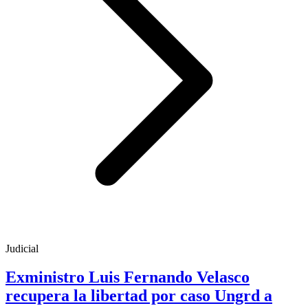
Judicial
Exministro Luis Fernando Velasco
recupera la libertad por caso Ungrd a