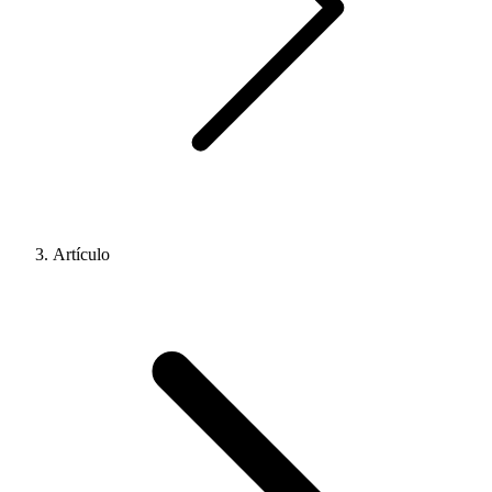
Artículo