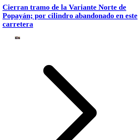
Cierran tramo de la Variante Norte de
Popayán; por cilindro abandonado en este
carretera