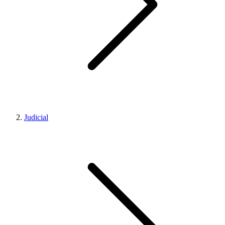
Judicial