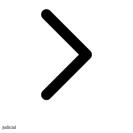
judicial