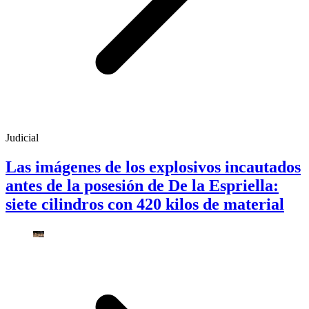
Judicial
Las imágenes de los explosivos incautados
antes de la posesión de De la Espriella:
siete cilindros con 420 kilos de material