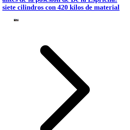
siete cilindros con 420 kilos de material