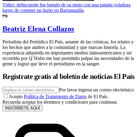
Video: delincuente fue bajado de su moto con una patada voladora
luego de cometer un hurto en Barranquilla
Beatriz Elena Collazos
Periodista del Periódico El País, amante de las crónicas, los relatos y
los hechos que atañen a la comunidad y que marcan historía. La
experiencia adquirida en importantes medios latinoamericanos y mi
recorrido por Q´Hubo me han permitido palpar las necesidades de la
gente y lograr que lleve el periodismo en la sangre.
Regístrate gratis al boletín de noticias El País
Por favor ingresa un correo electrónico
Acepto
Política de Tratamiento de Datos
de El País.
Recuerda aceptar los términos y condiciones para continuar.
INSCRÍBETE AQUÍ