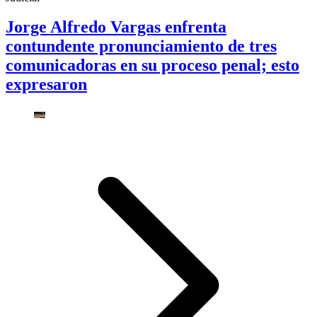
Jorge Alfredo Vargas enfrenta
contundente pronunciamiento de tres
comunicadoras en su proceso penal; esto
expresaron