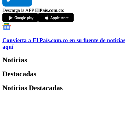
Descarga la APP
ElPaís.com.co
:
Convierta a
El País
.com.co
en su fuente de noticias
aquí
Noticias
Destacadas
Noticias Destacadas