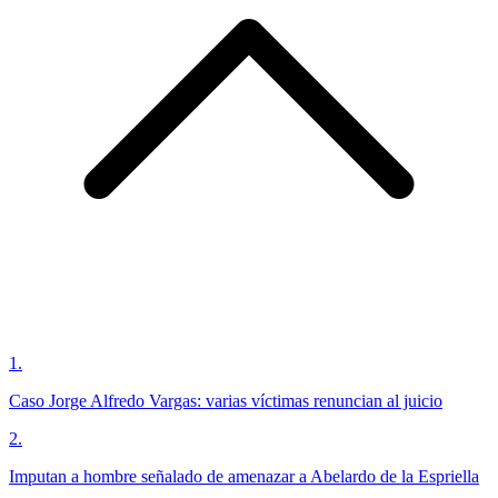
1
.
Caso Jorge Alfredo Vargas: varias víctimas renuncian al juicio
2
.
Imputan a hombre señalado de amenazar a Abelardo de la Espriella