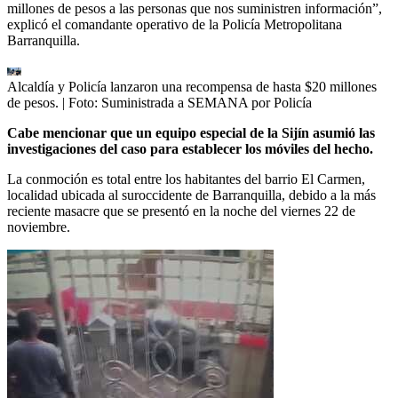
millones de pesos a las personas que nos suministren información”,
explicó el comandante operativo de la Policía Metropolitana
Barranquilla.
Alcaldía y Policía lanzaron una recompensa de hasta $20 millones
de pesos.
| Foto:
Suministrada a SEMANA por Policía
Cabe mencionar que un equipo especial de la Sijín asumió las
investigaciones del caso para establecer los móviles del hecho.
La conmoción es total entre los habitantes del barrio El Carmen,
localidad ubicada al suroccidente de Barranquilla, debido a la más
reciente masacre que se presentó en la noche del viernes 22 de
noviembre.