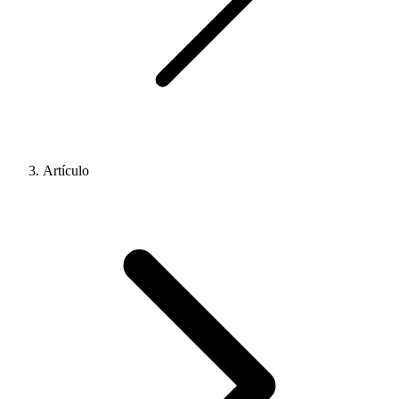
Artículo