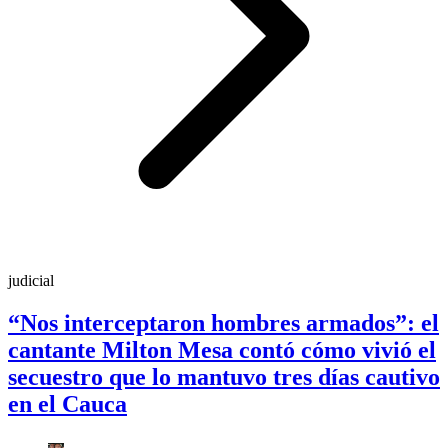
judicial
“Nos interceptaron hombres armados”: el
cantante Milton Mesa contó cómo vivió el
secuestro que lo mantuvo tres días cautivo
en el Cauca