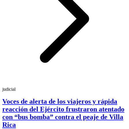
judicial
Voces de alerta de los viajeros y rápida
reacción del Ejército frustraron atentado
con “bus bomba” contra el peaje de Villa
Rica