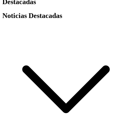
Destacadas
Noticias Destacadas