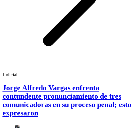
Judicial
Jorge Alfredo Vargas enfrenta
contundente pronunciamiento de tres
comunicadoras en su proceso penal; esto
expresaron