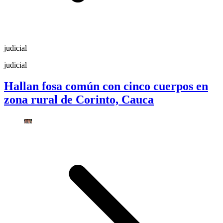
judicial
judicial
Hallan fosa común con cinco cuerpos en
zona rural de Corinto, Cauca