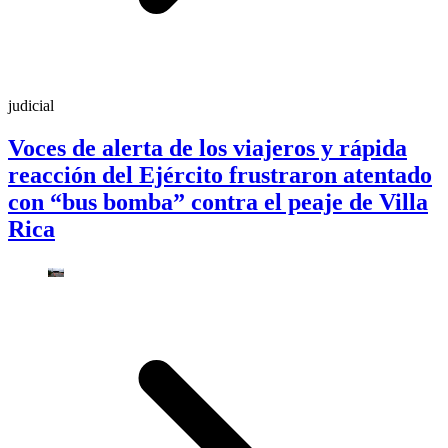
judicial
Voces de alerta de los viajeros y rápida
reacción del Ejército frustraron atentado
con “bus bomba” contra el peaje de Villa
Rica