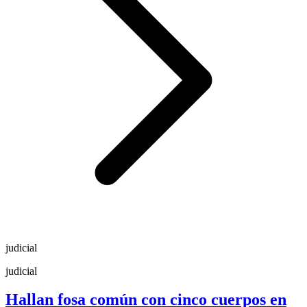
judicial
judicial
Hallan fosa común con cinco cuerpos en