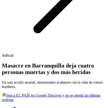
Judicial
Masacre en Barranquilla deja cuatro
personas muertas y dos más heridas
En una acción sicarial, motorizados acabaron con la vida de varios
hombres.
Siga a EL PAÍS en Google Discover y no se pierda las últimas
noticias