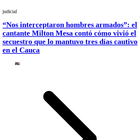
judicial
“Nos interceptaron hombres armados”: el
cantante Milton Mesa contó cómo vivió el
secuestro que lo mantuvo tres días cautivo
en el Cauca