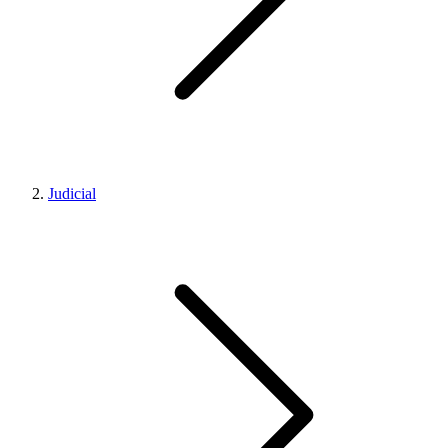
Judicial