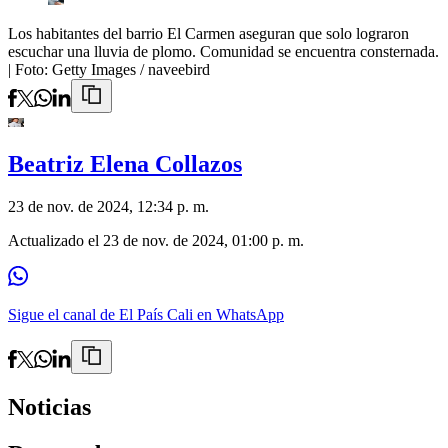
Los habitantes del barrio El Carmen aseguran que solo lograron
escuchar una lluvia de plomo. Comunidad se encuentra consternada.
| Foto:
Getty Images / naveebird
Beatriz Elena Collazos
23 de nov. de 2024, 12:34 p. m.
Actualizado el
23 de nov. de 2024, 01:00 p. m.
Sigue el canal de El País Cali en WhatsApp
Noticias