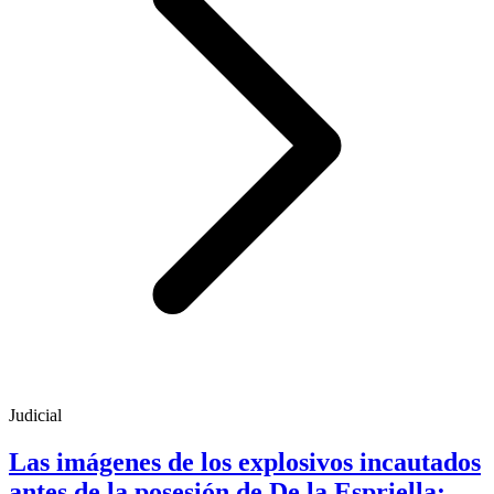
Judicial
Las imágenes de los explosivos incautados
antes de la posesión de De la Espriella: