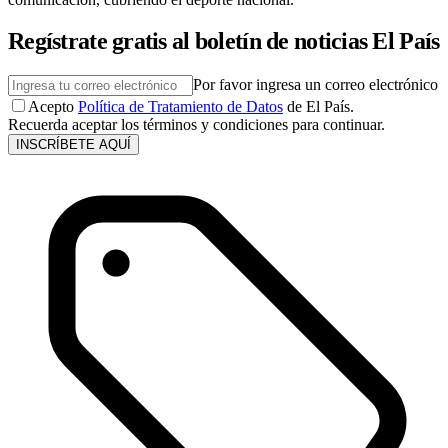
Regístrate gratis al boletín de noticias El País
Por favor ingresa un correo electrónico
Acepto
Política de Tratamiento de Datos
de El País.
Recuerda aceptar los términos y condiciones para continuar.
INSCRÍBETE AQUÍ