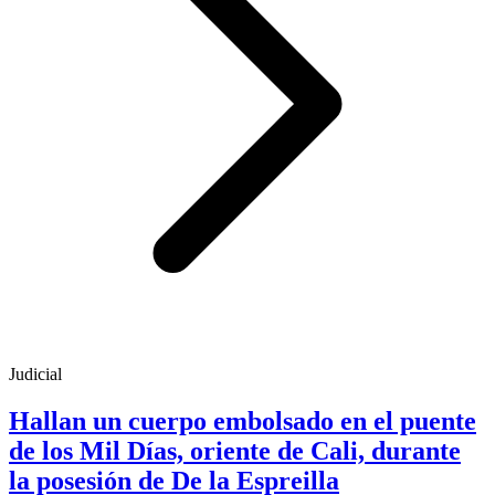
Judicial
Hallan un cuerpo embolsado en el puente
de los Mil Días, oriente de Cali, durante
la posesión de De la Espreilla