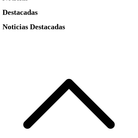
Destacadas
Noticias Destacadas