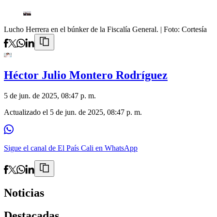
Lucho Herrera en el búnker de la Fiscalía General.
| Foto:
Cortesía
Héctor Julio Montero Rodríguez
5 de jun. de 2025, 08:47 p. m.
Actualizado el
5 de jun. de 2025, 08:47 p. m.
Sigue el canal de El País Cali en WhatsApp
Noticias
Destacadas