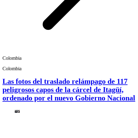
Colombia
Colombia
Las fotos del traslado relámpago de 117
peligrosos capos de la cárcel de Itagüí,
ordenado por el nuevo Gobierno Nacional