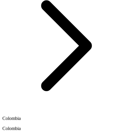
Colombia
Colombia