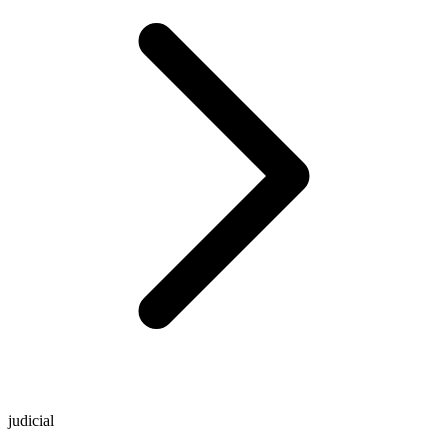
judicial