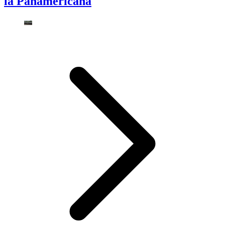
la Panamericana