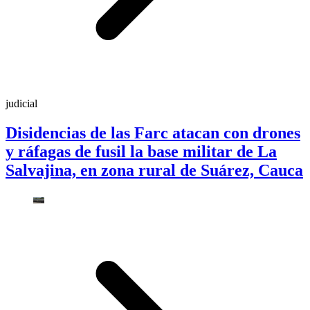
judicial
Disidencias de las Farc atacan con drones
y ráfagas de fusil la base militar de La
Salvajina, en zona rural de Suárez, Cauca