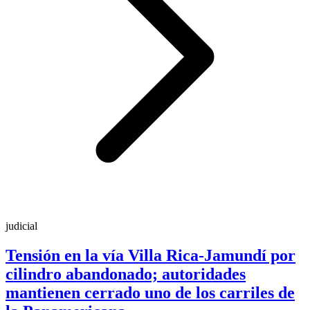
judicial
Tensión en la vía Villa Rica-Jamundí por
cilindro abandonado; autoridades
mantienen cerrado uno de los carriles de