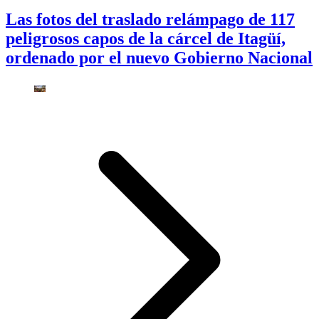
Las fotos del traslado relámpago de 117
peligrosos capos de la cárcel de Itagüí,
ordenado por el nuevo Gobierno Nacional