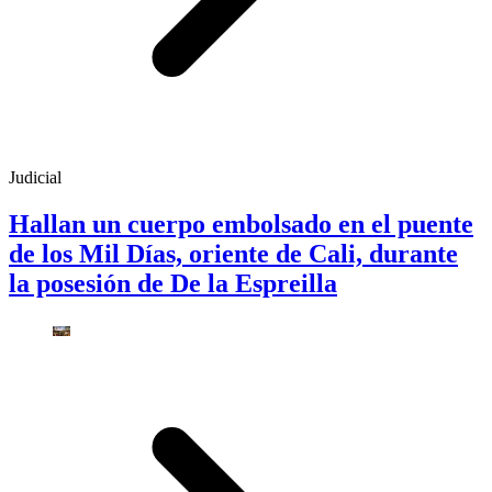
Judicial
Hallan un cuerpo embolsado en el puente
de los Mil Días, oriente de Cali, durante
la posesión de De la Espreilla