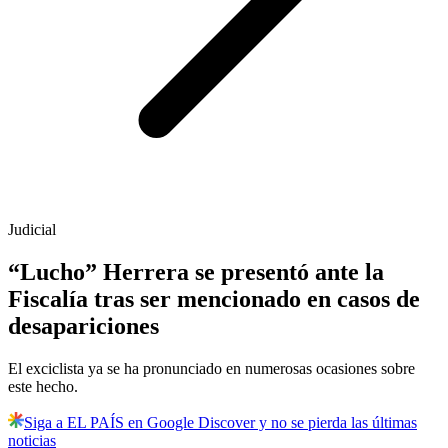
Judicial
“Lucho” Herrera se presentó ante la
Fiscalía tras ser mencionado en casos de
desapariciones
El exciclista ya se ha pronunciado en numerosas ocasiones sobre
este hecho.
Siga a EL PAÍS en Google Discover y no se pierda las últimas
noticias