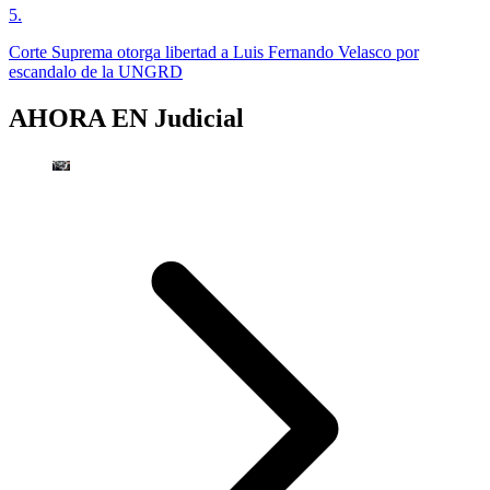
5
.
Corte Suprema otorga libertad a Luis Fernando Velasco por
escandalo de la UNGRD
AHORA EN
Judicial