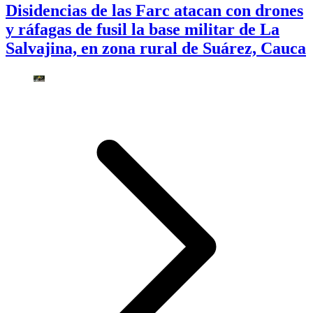
Disidencias de las Farc atacan con drones
y ráfagas de fusil la base militar de La
Salvajina, en zona rural de Suárez, Cauca