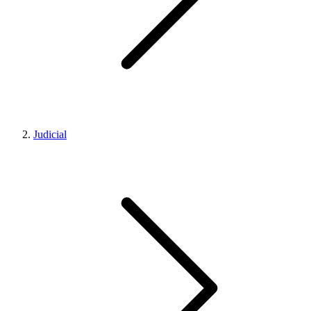
Judicial