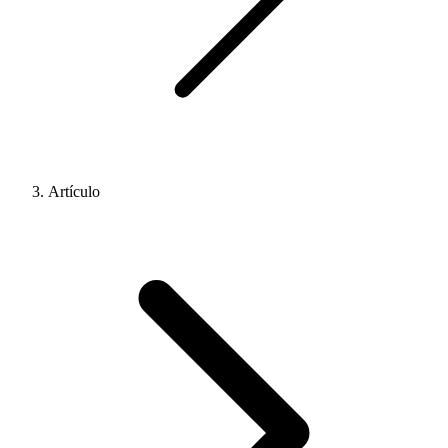
Artículo