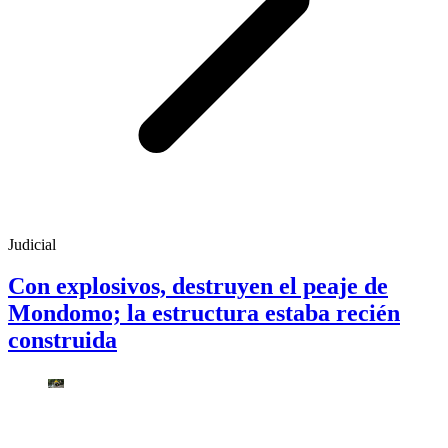
Judicial
Con explosivos, destruyen el peaje de
Mondomo; la estructura estaba recién
construida