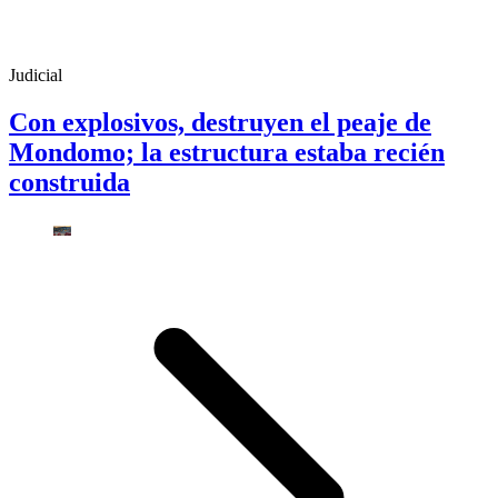
Judicial
Con explosivos, destruyen el peaje de
Mondomo; la estructura estaba recién
construida