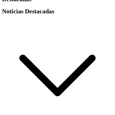
Noticias Destacadas