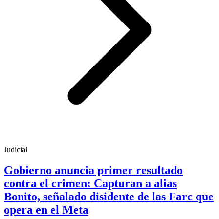
Judicial
Gobierno anuncia primer resultado
contra el crimen: Capturan a alias
Bonito, señalado disidente de las Farc que
opera en el Meta