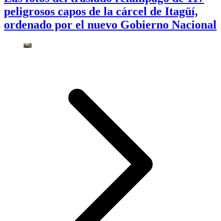
peligrosos capos de la cárcel de Itagüí,
ordenado por el nuevo Gobierno Nacional