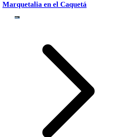
Marquetalia en el Caquetá