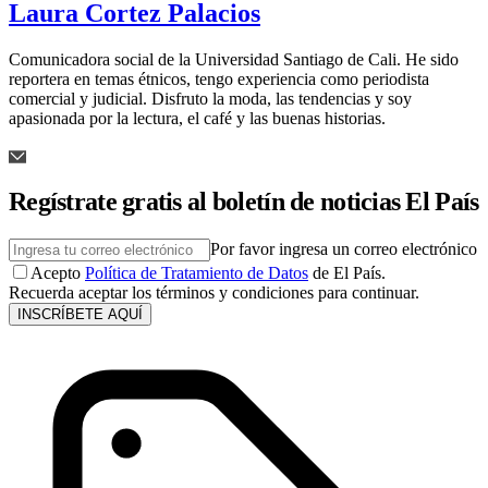
Laura Cortez Palacios
Comunicadora social de la Universidad Santiago de Cali. He sido
reportera en temas étnicos, tengo experiencia como periodista
comercial y judicial. Disfruto la moda, las tendencias y soy
apasionada por la lectura, el café y las buenas historias.
Regístrate gratis al boletín de noticias El País
Por favor ingresa un correo electrónico
Acepto
Política de Tratamiento de Datos
de El País.
Recuerda aceptar los términos y condiciones para continuar.
INSCRÍBETE AQUÍ