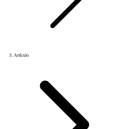
Artículo