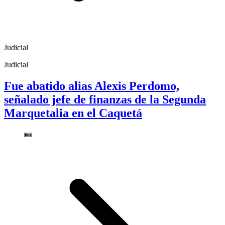
Judicial
Judicial
Fue abatido alias Alexis Perdomo,
señalado jefe de finanzas de la Segunda
Marquetalia en el Caquetá