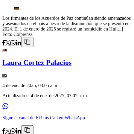
Los firmantes de los Acuerdos de Paz continúan siendo amenazados
y asesinados en el país a pesar de la disminución que se presentó en
2024. El 1 de enero de 2025 se registró un homicidio en Huila.
|
Foto:
Colprensa
Laura Cortez Palacios
4 de ene. de 2025, 03:05 a. m.
Actualizado el
4 de ene. de 2025, 03:05 a. m.
Sigue el canal de El País Cali en WhatsApp