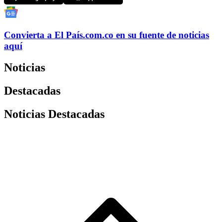
Convierta a
El País
.com.co
en su fuente de noticias
aquí
Noticias
Destacadas
Noticias Destacadas