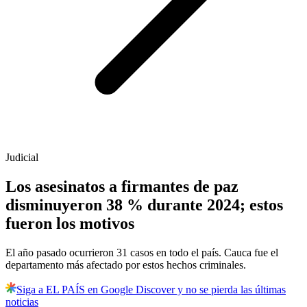
Judicial
Los asesinatos a firmantes de paz
disminuyeron 38 % durante 2024; estos
fueron los motivos
El año pasado ocurrieron 31 casos en todo el país. Cauca fue el
departamento más afectado por estos hechos criminales.
Siga a EL PAÍS en Google Discover y no se pierda las últimas
noticias