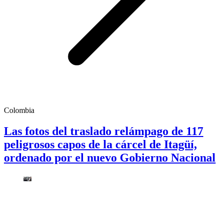
Colombia
Las fotos del traslado relámpago de 117
peligrosos capos de la cárcel de Itagüí,
ordenado por el nuevo Gobierno Nacional