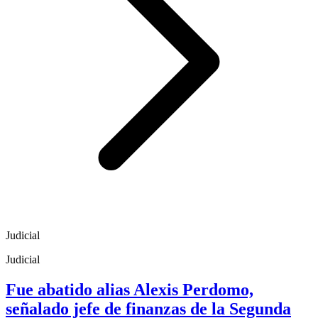
Judicial
Judicial
Fue abatido alias Alexis Perdomo,
señalado jefe de finanzas de la Segunda