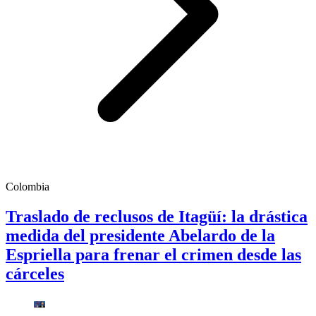
Colombia
Traslado de reclusos de Itagüí: la drástica
medida del presidente Abelardo de la
Espriella para frenar el crimen desde las
cárceles