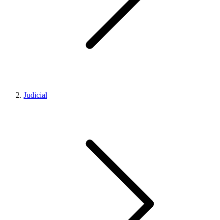
Judicial