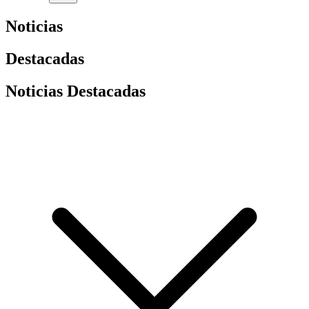
Noticias
Destacadas
Noticias Destacadas