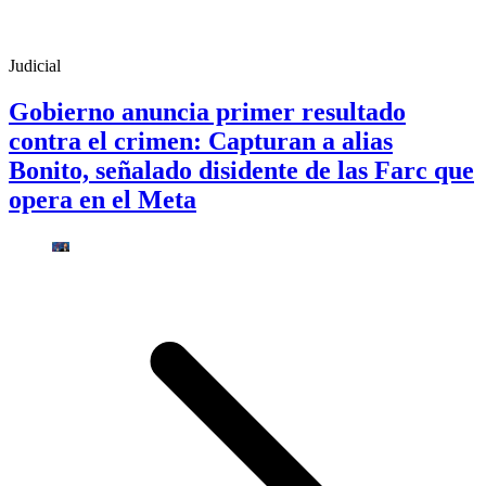
Judicial
Gobierno anuncia primer resultado
contra el crimen: Capturan a alias
Bonito, señalado disidente de las Farc que
opera en el Meta