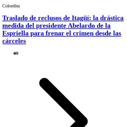
Colombia
Traslado de reclusos de Itagüí: la drástica
medida del presidente Abelardo de la
Espriella para frenar el crimen desde las
cárceles