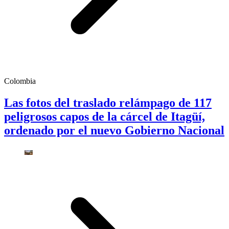
Colombia
Las fotos del traslado relámpago de 117
peligrosos capos de la cárcel de Itagüí,
ordenado por el nuevo Gobierno Nacional