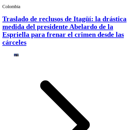
Colombia
Traslado de reclusos de Itagüí: la drástica
medida del presidente Abelardo de la
Espriella para frenar el crimen desde las
cárceles