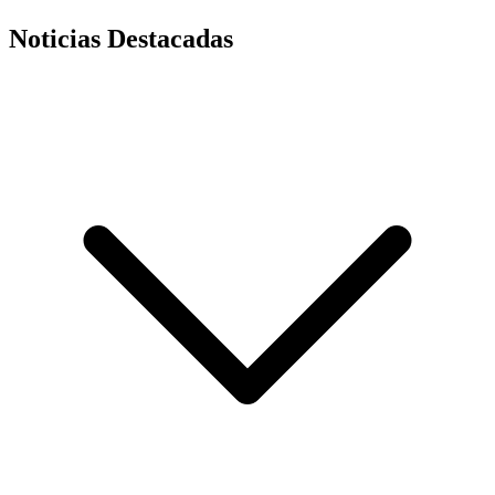
Noticias Destacadas