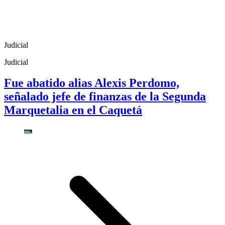
Judicial
Judicial
Fue abatido alias Alexis Perdomo,
señalado jefe de finanzas de la Segunda
Marquetalia en el Caquetá