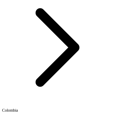
Colombia