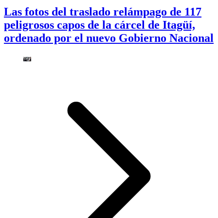
Las fotos del traslado relámpago de 117
peligrosos capos de la cárcel de Itagüí,
ordenado por el nuevo Gobierno Nacional