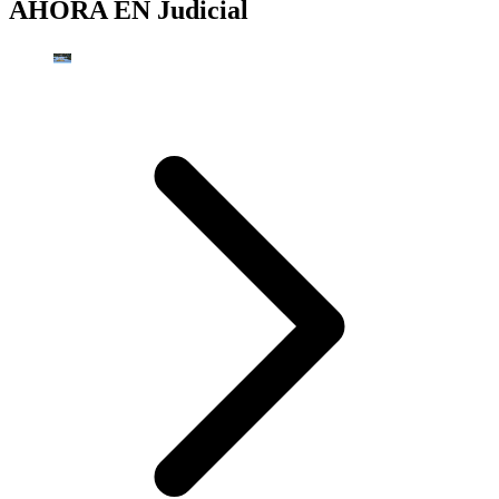
AHORA EN
Judicial