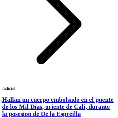
Judicial
Hallan un cuerpo embolsado en el puente
de los Mil Días, oriente de Cali, durante
la posesión de De la Espreilla