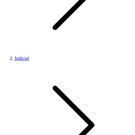
Judicial