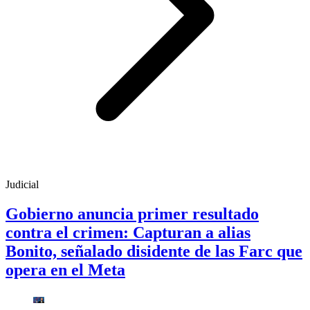
Judicial
Gobierno anuncia primer resultado
contra el crimen: Capturan a alias
Bonito, señalado disidente de las Farc que
opera en el Meta