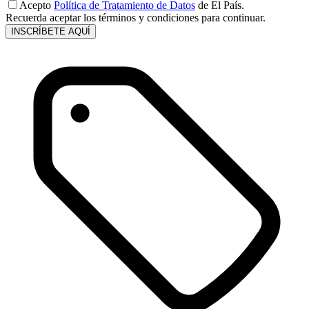
Acepto
Política de Tratamiento de Datos
de El País.
Recuerda aceptar los términos y condiciones para continuar.
INSCRÍBETE AQUÍ