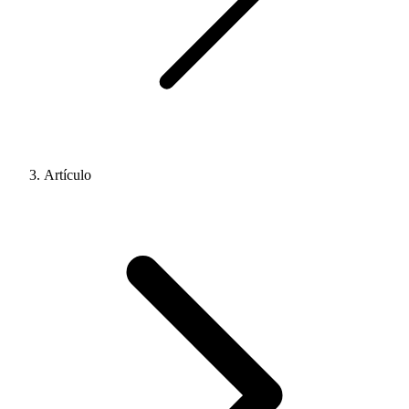
Artículo