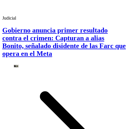
Judicial
Gobierno anuncia primer resultado
contra el crimen: Capturan a alias
Bonito, señalado disidente de las Farc que
opera en el Meta