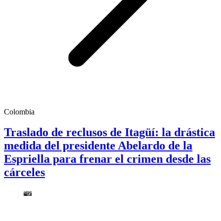
Colombia
Traslado de reclusos de Itagüí: la drástica
medida del presidente Abelardo de la
Espriella para frenar el crimen desde las
cárceles