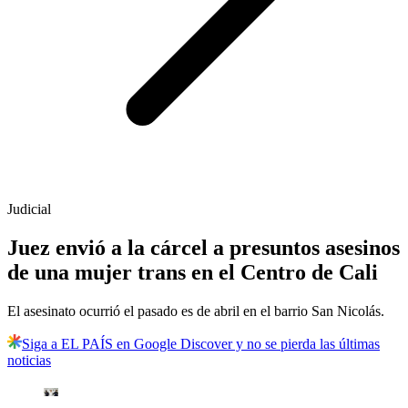
Judicial
Juez envió a la cárcel a presuntos asesinos
de una mujer trans en el Centro de Cali
El asesinato ocurrió el pasado es de abril en el barrio San Nicolás.
Siga a EL PAÍS en Google Discover y no se pierda las últimas
noticias