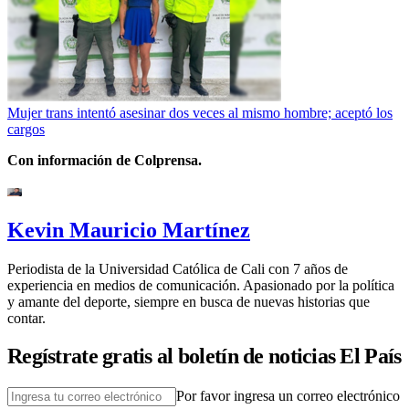
Mujer trans intentó asesinar dos veces al mismo hombre; aceptó los
cargos
Con información de Colprensa.
Kevin Mauricio Martínez
Periodista de la Universidad Católica de Cali con 7 años de
experiencia en medios de comunicación. Apasionado por la política
y amante del deporte, siempre en busca de nuevas historias que
contar.
Regístrate gratis al boletín de noticias El País
Por favor ingresa un correo electrónico