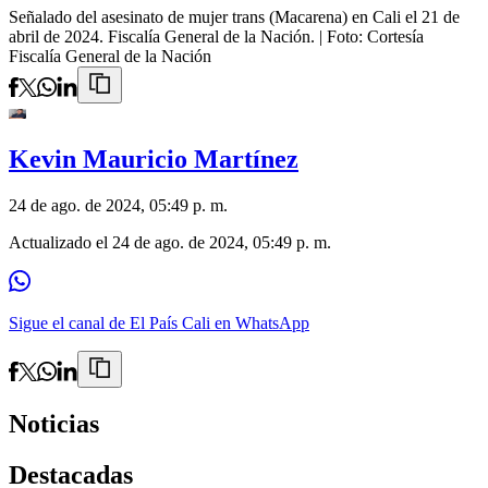
Señalado del asesinato de mujer trans (Macarena) en Cali el 21 de
abril de 2024. Fiscalía General de la Nación.
| Foto:
Cortesía
Fiscalía General de la Nación
Kevin Mauricio Martínez
24 de ago. de 2024, 05:49 p. m.
Actualizado el
24 de ago. de 2024, 05:49 p. m.
Sigue el canal de El País Cali en WhatsApp
Noticias
Destacadas