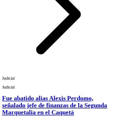
Judicial
Judicial
Fue abatido alias Alexis Perdomo,
señalado jefe de finanzas de la Segunda
Marquetalia en el Caquetá