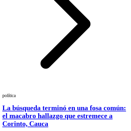
política
La búsqueda terminó en una fosa común:
el macabro hallazgo que estremece a
Corinto, Cauca