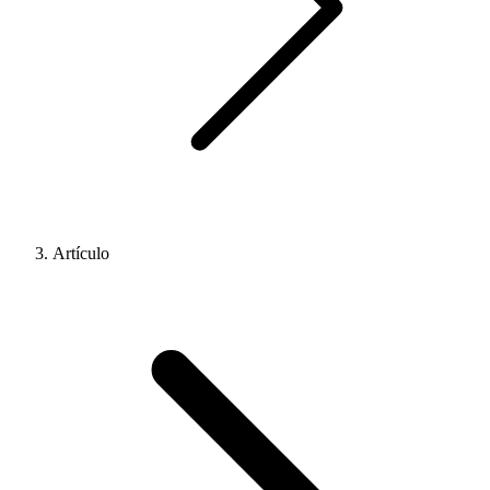
Artículo