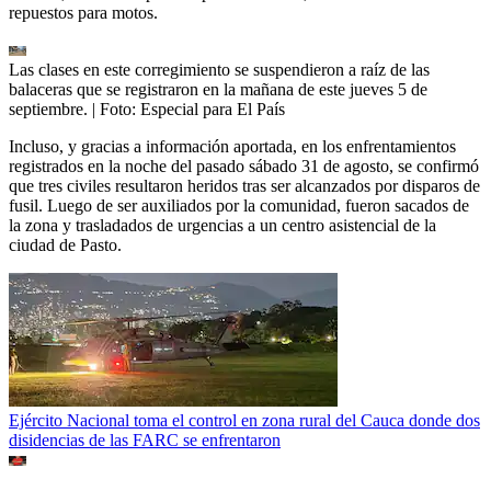
repuestos para motos.
Las clases en este corregimiento se suspendieron a raíz de las
balaceras que se registraron en la mañana de este jueves 5 de
septiembre.
| Foto:
Especial para El País
Incluso, y gracias a información aportada, en los enfrentamientos
registrados en la noche del pasado sábado 31 de agosto, se confirmó
que tres civiles resultaron heridos tras ser alcanzados por disparos de
fusil. Luego de ser auxiliados por la comunidad, fueron sacados de
la zona y trasladados de urgencias a un centro asistencial de la
ciudad de Pasto.
Ejército Nacional toma el control en zona rural del Cauca donde dos
disidencias de las FARC se enfrentaron