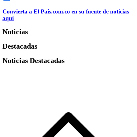
Convierta a
El País
.com.co
en su fuente de noticias
aquí
Noticias
Destacadas
Noticias Destacadas