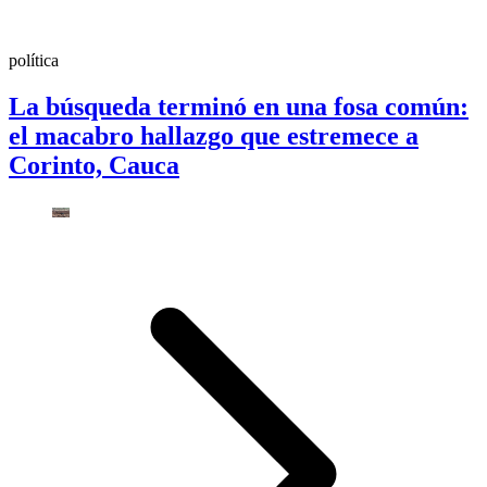
política
La búsqueda terminó en una fosa común:
el macabro hallazgo que estremece a
Corinto, Cauca