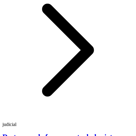
judicial