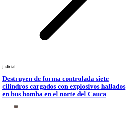
judicial
Destruyen de forma controlada siete
cilindros cargados con explosivos hallados
en bus bomba en el norte del Cauca