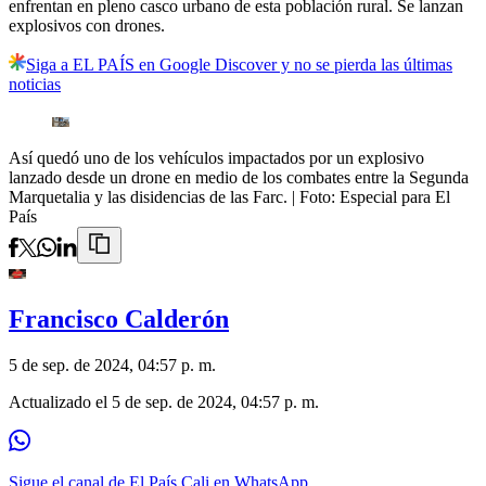
enfrentan en pleno casco urbano de esta población rural. Se lanzan
explosivos con drones.
Siga a EL PAÍS en Google Discover y no se pierda las últimas
noticias
Así quedó uno de los vehículos impactados por un explosivo
lanzado desde un drone en medio de los combates entre la Segunda
Marquetalia y las disidencias de las Farc.
| Foto:
Especial para El
País
Francisco Calderón
5 de sep. de 2024, 04:57 p. m.
Actualizado el
5 de sep. de 2024, 04:57 p. m.
Sigue el canal de El País Cali en WhatsApp