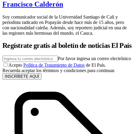
Francisco Calderón
Soy comunicador social de la Universidad Santiago de Cali y
periodista radicado en Popayán desde hace más de 15 años, pero
con nacionalidad caleña. Además, soy reportero judicial en una de
las regiones más hermosas del mundo, el Cauca.
Regístrate gratis al boletín de noticias El País
Por favor ingresa un correo electrónico
Acepto
Política de Tratamiento de Datos
de El País.
Recuerda aceptar los términos y condiciones para continuar.
INSCRÍBETE AQUÍ