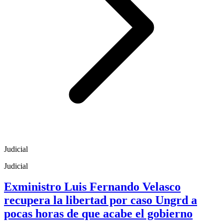
Judicial
Judicial
Exministro Luis Fernando Velasco
recupera la libertad por caso Ungrd a
pocas horas de que acabe el gobierno