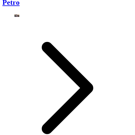
Petro