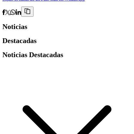
Noticias
Destacadas
Noticias Destacadas