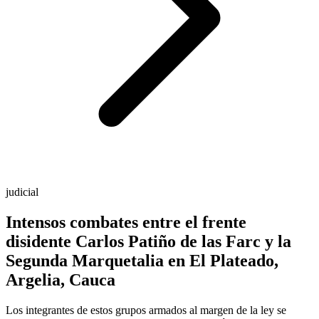
judicial
Intensos combates entre el frente
disidente Carlos Patiño de las Farc y la
Segunda Marquetalia en El Plateado,
Argelia, Cauca
Los integrantes de estos grupos armados al margen de la ley se