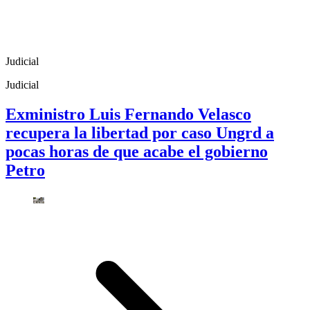
Judicial
Judicial
Exministro Luis Fernando Velasco
recupera la libertad por caso Ungrd a
pocas horas de que acabe el gobierno
Petro