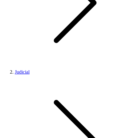
Judicial