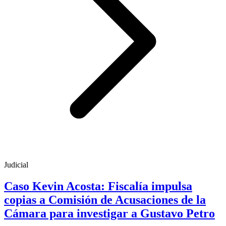
Judicial
Caso Kevin Acosta: Fiscalía impulsa
copias a Comisión de Acusaciones de la
Cámara para investigar a Gustavo Petro