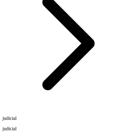
judicial
judicial