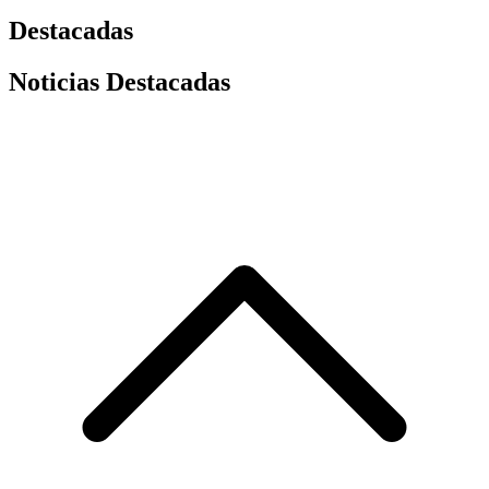
Destacadas
Noticias Destacadas