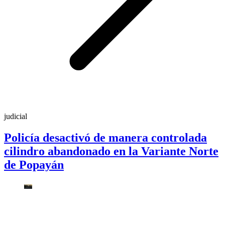
judicial
Policía desactivó de manera controlada
cilindro abandonado en la Variante Norte
de Popayán