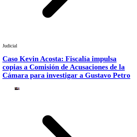
Judicial
Caso Kevin Acosta: Fiscalía impulsa
copias a Comisión de Acusaciones de la
Cámara para investigar a Gustavo Petro