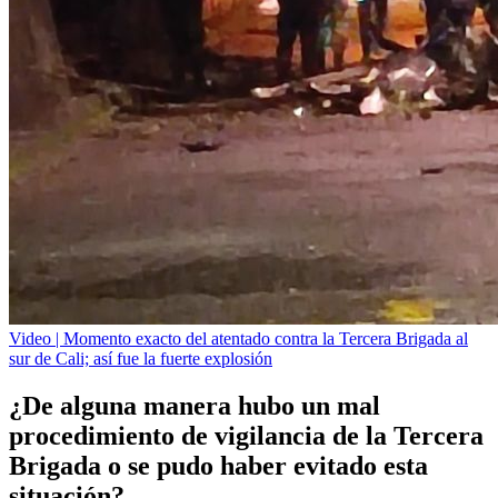
Video | Momento exacto del atentado contra la Tercera Brigada al
sur de Cali; así fue la fuerte explosión
¿De alguna manera hubo un mal
procedimiento de vigilancia de la Tercera
Brigada o se pudo haber evitado esta
situación?