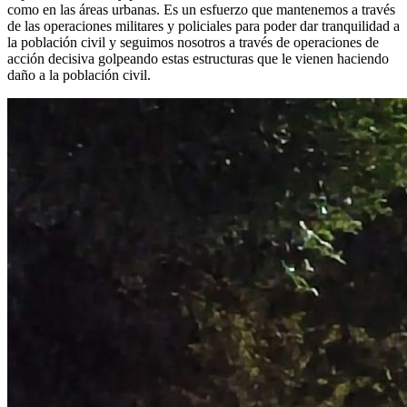
como en las áreas urbanas. Es un esfuerzo que mantenemos a través
de las operaciones militares y policiales para poder dar tranquilidad a
la población civil y seguimos nosotros a través de operaciones de
acción decisiva golpeando estas estructuras que le vienen haciendo
daño a la población civil.