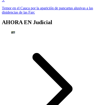
5
.
Temor en el Cauca por la aparición de pancartas alusivas a las
disidencias de las Farc
AHORA EN
Judicial