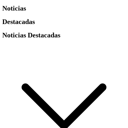
Noticias
Destacadas
Noticias Destacadas