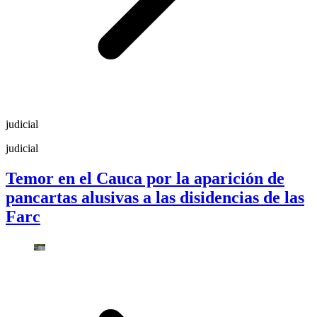
judicial
judicial
Temor en el Cauca por la aparición de
pancartas alusivas a las disidencias de las
Farc