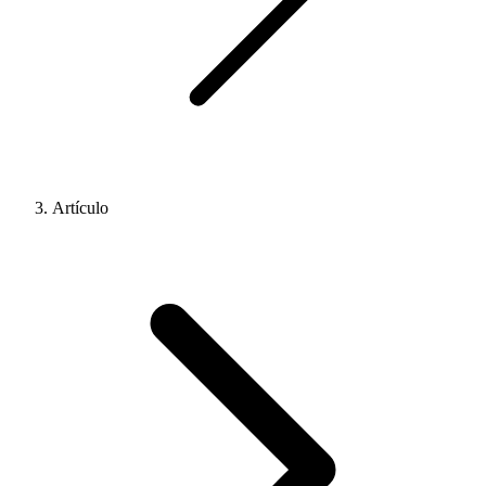
Artículo