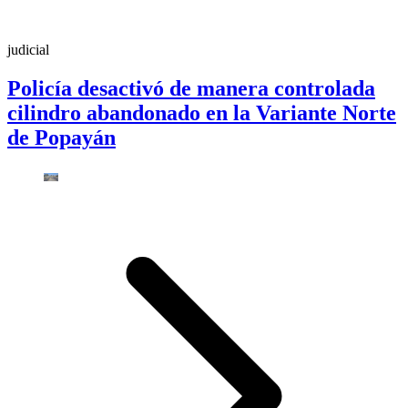
judicial
Policía desactivó de manera controlada
cilindro abandonado en la Variante Norte
de Popayán