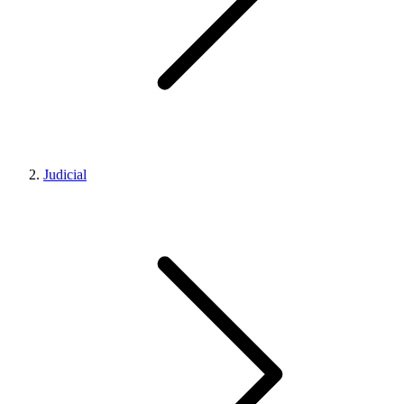
Judicial