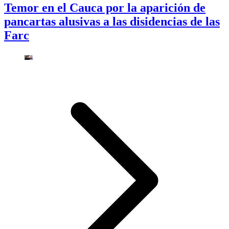
Temor en el Cauca por la aparición de
pancartas alusivas a las disidencias de las
Farc