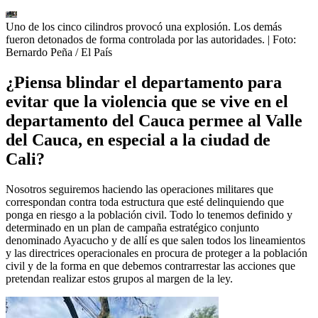
Uno de los cinco cilindros provocó una explosión. Los demás
fueron detonados de forma controlada por las autoridades.
| Foto:
Bernardo Peña / El País
¿Piensa blindar el departamento para
evitar que la violencia que se vive en el
departamento del Cauca permee al Valle
del Cauca, en especial a la ciudad de
Cali?
Nosotros seguiremos haciendo las operaciones militares que
correspondan contra toda estructura que esté delinquiendo que
ponga en riesgo a la población civil. Todo lo tenemos definido y
determinado en un plan de campaña estratégico conjunto
denominado Ayacucho y de allí es que salen todos los lineamientos
y las directrices operacionales en procura de proteger a la población
civil y de la forma en que debemos contrarrestar las acciones que
pretendan realizar estos grupos al margen de la ley.