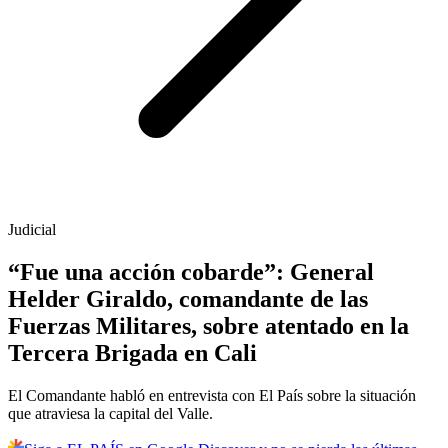
Judicial
“Fue una acción cobarde”: General
Helder Giraldo, comandante de las
Fuerzas Militares, sobre atentado en la
Tercera Brigada en Cali
El Comandante habló en entrevista con El País sobre la situación
que atraviesa la capital del Valle.