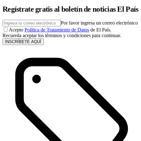
Regístrate gratis al boletín de noticias El País
Por favor ingresa un correo electrónico
Acepto
Política de Tratamiento de Datos
de El País.
Recuerda aceptar los términos y condiciones para continuar.
INSCRÍBETE AQUÍ