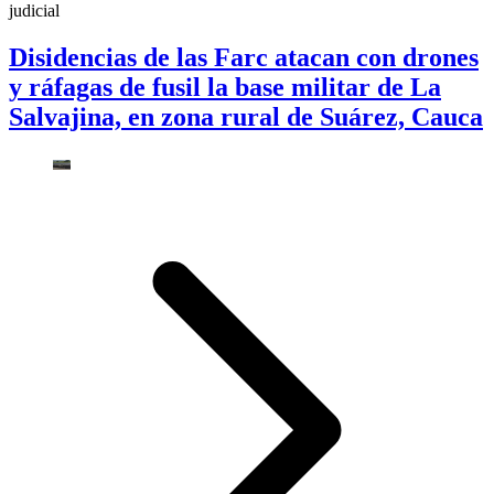
judicial
Disidencias de las Farc atacan con drones
y ráfagas de fusil la base militar de La
Salvajina, en zona rural de Suárez, Cauca