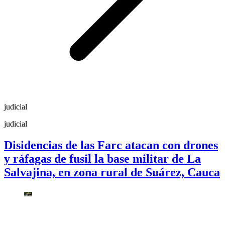
judicial
judicial
Disidencias de las Farc atacan con drones
y ráfagas de fusil la base militar de La
Salvajina, en zona rural de Suárez, Cauca