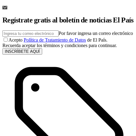
Regístrate gratis al boletín de noticias El País
Por favor ingresa un correo electrónico
Acepto
Política de Tratamiento de Datos
de El País.
Recuerda aceptar los términos y condiciones para continuar.
INSCRÍBETE AQUÍ