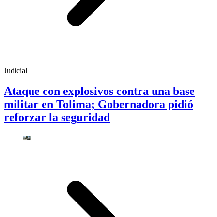
Judicial
Ataque con explosivos contra una base
militar en Tolima; Gobernadora pidió
reforzar la seguridad