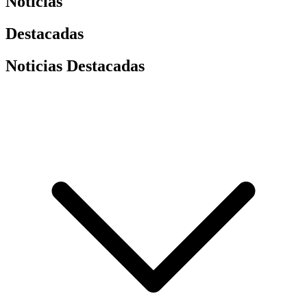
Noticias
Destacadas
Noticias Destacadas