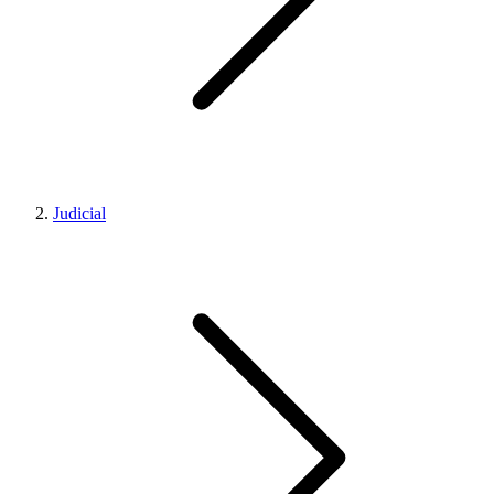
Judicial