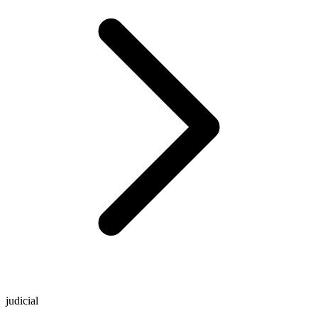
judicial