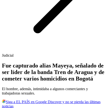
Judicial
Fue capturado alias Mayeya, señalado de
ser líder de la banda Tren de Aragua y de
cometer varios homicidios en Bogotá
El hombre, además, intimidaba a algunos comerciantes y
trabajadoras sexuales.
Siga a EL PAÍS en Google Discover y no se pierda las últimas
noticias