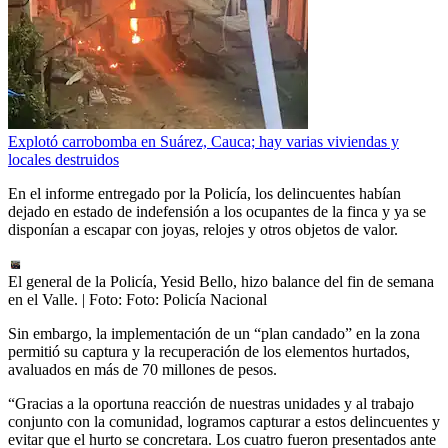
Explotó carrobomba en Suárez, Cauca; hay varias viviendas y
locales destruidos
En el informe entregado por la Policía, los delincuentes habían
dejado en estado de indefensión a los ocupantes de la finca y ya se
disponían a escapar con joyas, relojes y otros objetos de valor.
El general de la Policía, Yesid Bello, hizo balance del fin de semana
en el Valle.
| Foto:
Foto: Policía Nacional
Sin embargo, la implementación de un “plan candado” en la zona
permitió su captura y la recuperación de los elementos hurtados,
avaluados en más de 70 millones de pesos.
“Gracias a la oportuna reacción de nuestras unidades y al trabajo
conjunto con la comunidad, logramos capturar a estos delincuentes y
evitar que el hurto se concretara. Los cuatro fueron presentados ante