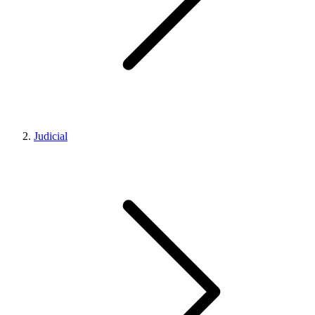
Judicial