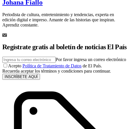
Johana Fiallo
Periodista de cultura, entretenimiento y tendencias, experta en
edición digital e impreso. Amante de las historias que inspiran.
Aprendiz constante.
Regístrate gratis al boletín de noticias El País
Por favor ingresa un correo electrónico
Acepto
Política de Tratamiento de Datos
de El País.
Recuerda aceptar los términos y condiciones para continuar.
INSCRÍBETE AQUÍ