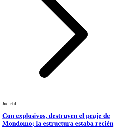
Judicial
Con explosivos, destruyen el peaje de
Mondomo; la estructura estaba recién