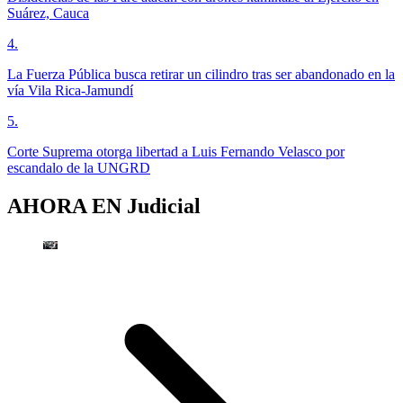
Suárez, Cauca
4
.
La Fuerza Pública busca retirar un cilindro tras ser abandonado en la
vía Vila Rica-Jamundí
5
.
Corte Suprema otorga libertad a Luis Fernando Velasco por
escandalo de la UNGRD
AHORA EN
Judicial