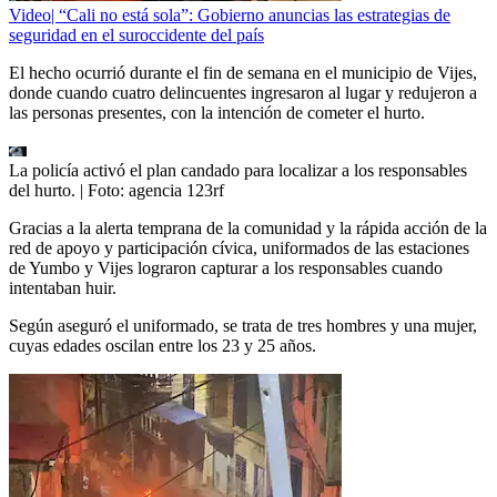
Video| “Cali no está sola”: Gobierno anuncias las estrategias de
seguridad en el suroccidente del país
El hecho ocurrió durante el fin de semana en el municipio de Vijes,
donde cuando cuatro delincuentes ingresaron al lugar y redujeron a
las personas presentes, con la intención de cometer el hurto.
La policía activó el plan candado para localizar a los responsables
del hurto.
| Foto:
agencia 123rf
Gracias a la alerta temprana de la comunidad y la rápida acción de la
red de apoyo y participación cívica, uniformados de las estaciones
de Yumbo y Vijes lograron capturar a los responsables cuando
intentaban huir.
Según aseguró el uniformado, se trata de tres hombres y una mujer,
cuyas edades oscilan entre los 23 y 25 años.