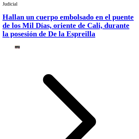
Judicial
Hallan un cuerpo embolsado en el puente
de los Mil Días, oriente de Cali, durante
la posesión de De la Espreilla