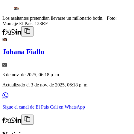
Los asaltantes pretendían llevarse un millonario botín.
| Foto:
Montaje El País: 123RF
Johana Fiallo
3 de nov. de 2025, 06:18 p. m.
Actualizado el
3 de nov. de 2025, 06:18 p. m.
Sigue el canal de El País Cali en WhatsApp