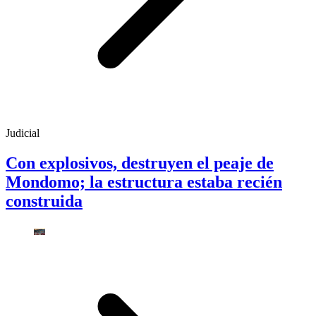
Judicial
Con explosivos, destruyen el peaje de
Mondomo; la estructura estaba recién
construida