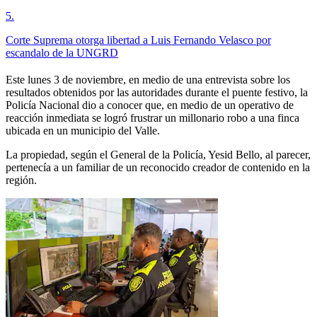
5
.
Corte Suprema otorga libertad a Luis Fernando Velasco por
escandalo de la UNGRD
Este lunes 3 de noviembre, en medio de una entrevista sobre los
resultados obtenidos por las autoridades durante el puente festivo, la
Policía Nacional dio a conocer que, en medio de un operativo de
reacción inmediata se logró frustrar un millonario robo a una finca
ubicada en un municipio del Valle.
La propiedad, según el General de la Policía, Yesid Bello, al parecer,
pertenecía a un familiar de un reconocido creador de contenido en la
región.