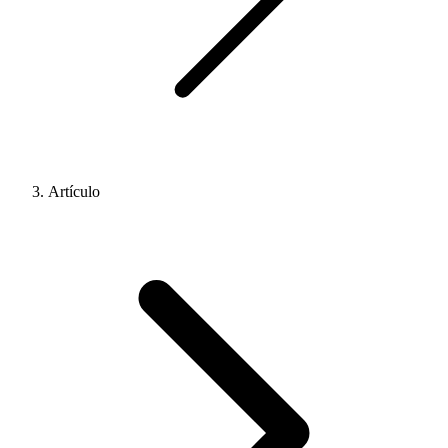
Artículo