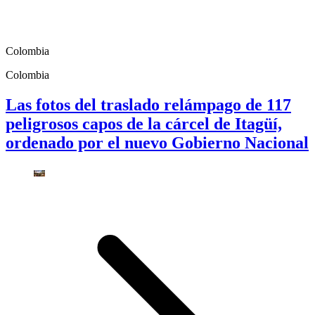
Colombia
Colombia
Las fotos del traslado relámpago de 117
peligrosos capos de la cárcel de Itagüí,
ordenado por el nuevo Gobierno Nacional