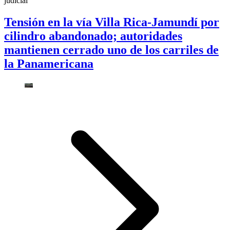
judicial
Tensión en la vía Villa Rica-Jamundí por
cilindro abandonado; autoridades
mantienen cerrado uno de los carriles de
la Panamericana