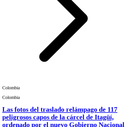
Colombia
Colombia
Las fotos del traslado relámpago de 117
peligrosos capos de la cárcel de Itagüí,
ordenado por el nuevo Gobierno Nacional