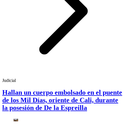
Judicial
Hallan un cuerpo embolsado en el puente
de los Mil Días, oriente de Cali, durante
la posesión de De la Espreilla