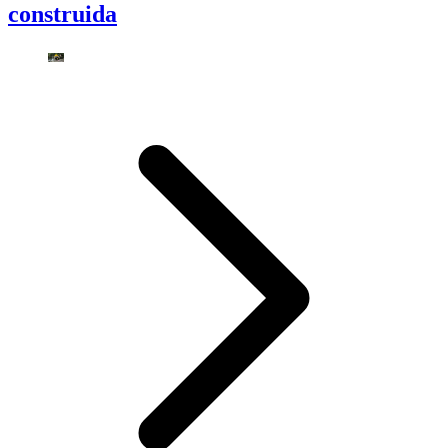
construida