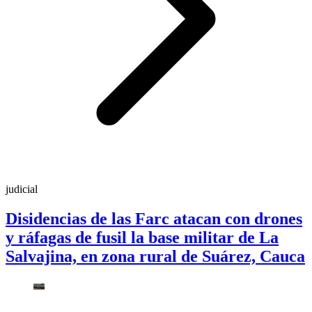
judicial
Disidencias de las Farc atacan con drones
y ráfagas de fusil la base militar de La
Salvajina, en zona rural de Suárez, Cauca