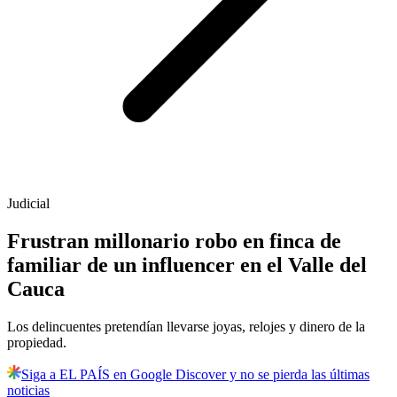
Judicial
Frustran millonario robo en finca de
familiar de un influencer en el Valle del
Cauca
Los delincuentes pretendían llevarse joyas, relojes y dinero de la
propiedad.
Siga a EL PAÍS en Google Discover y no se pierda las últimas
noticias