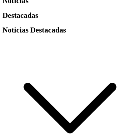
Noticias
Destacadas
Noticias Destacadas