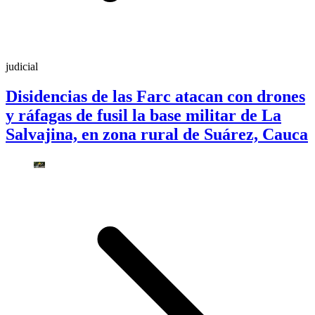
judicial
Disidencias de las Farc atacan con drones
y ráfagas de fusil la base militar de La
Salvajina, en zona rural de Suárez, Cauca