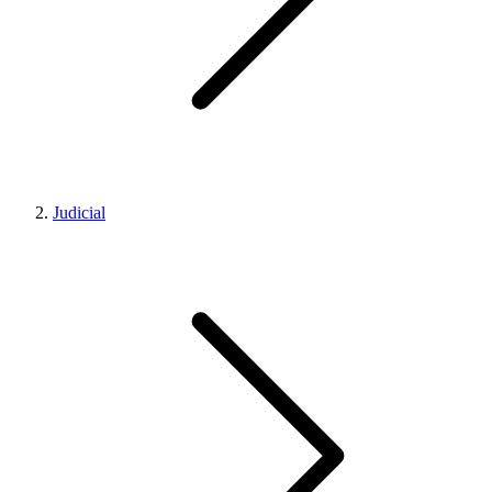
Judicial