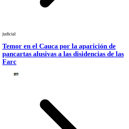
judicial
Temor en el Cauca por la aparición de
pancartas alusivas a las disidencias de las
Farc