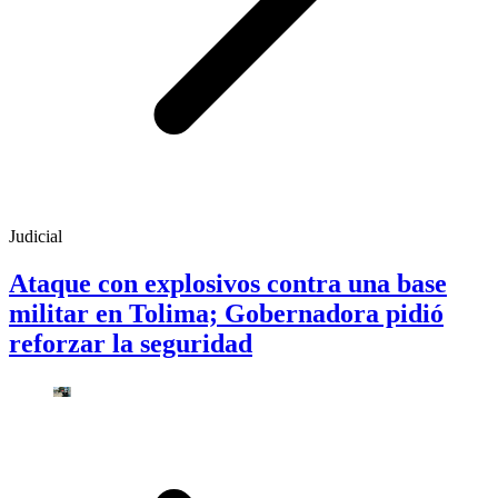
Judicial
Ataque con explosivos contra una base
militar en Tolima; Gobernadora pidió
reforzar la seguridad