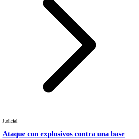
Judicial
Ataque con explosivos contra una base