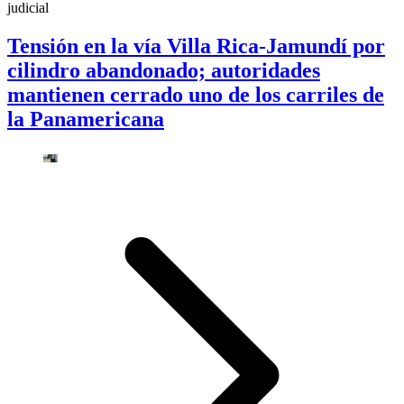
judicial
Tensión en la vía Villa Rica-Jamundí por
cilindro abandonado; autoridades
mantienen cerrado uno de los carriles de
la Panamericana