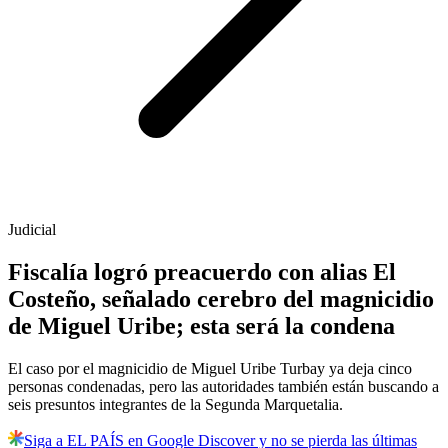
Judicial
Fiscalía logró preacuerdo con alias El
Costeño, señalado cerebro del magnicidio
de Miguel Uribe; esta será la condena
El caso por el magnicidio de Miguel Uribe Turbay ya deja cinco
personas condenadas, pero las autoridades también están buscando a
seis presuntos integrantes de la Segunda Marquetalia.
Siga a EL PAÍS en Google Discover y no se pierda las últimas