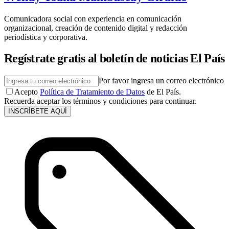
Comunicadora social con experiencia en comunicación
organizacional, creación de contenido digital y redacción
periodística y corporativa.
Regístrate gratis al boletín de noticias El País
Por favor ingresa un correo electrónico
Acepto
Política de Tratamiento de Datos
de El País.
Recuerda aceptar los términos y condiciones para continuar.
INSCRÍBETE AQUÍ