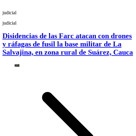
judicial
judicial
Disidencias de las Farc atacan con drones
y ráfagas de fusil la base militar de La
Salvajina, en zona rural de Suárez, Cauca