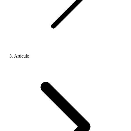
Artículo