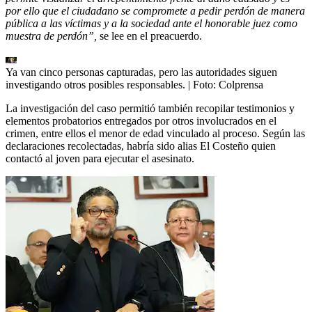
por ello que el ciudadano se compromete a pedir perdón de manera
pública a las víctimas y a la sociedad ante el honorable juez como
muestra de perdón”,
se lee en el preacuerdo.
Ya van cinco personas capturadas, pero las autoridades siguen
investigando otros posibles responsables.
| Foto:
Colprensa
La investigación del caso permitió también recopilar testimonios y
elementos probatorios entregados por otros involucrados en el
crimen, entre ellos el menor de edad vinculado al proceso. Según las
declaraciones recolectadas, habría sido alias El Costeño quien
contactó al joven para ejecutar el asesinato.