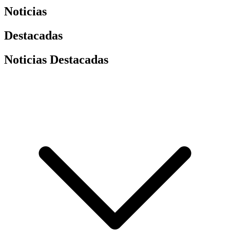
Noticias
Destacadas
Noticias Destacadas