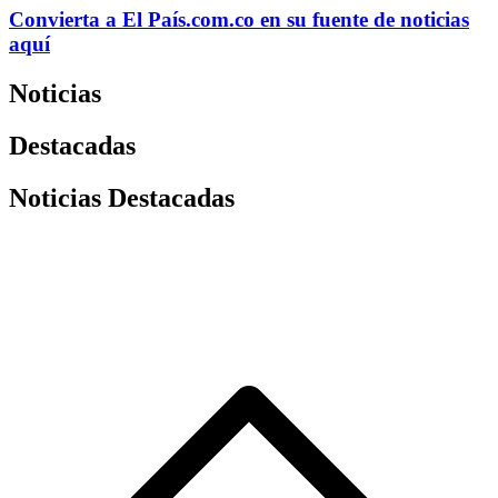
Convierta a
El País
.com.co
en su fuente de noticias
aquí
Noticias
Destacadas
Noticias Destacadas