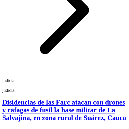
judicial
judicial
Disidencias de las Farc atacan con drones
y ráfagas de fusil la base militar de La
Salvajina, en zona rural de Suárez, Cauca