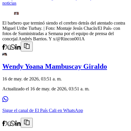
noticias
El barbero que terminó siendo el cerebro detrás del atentado contra
Miguel Uribe Turbay.
| Foto:
Montaje Jesús Chacín/El País- con
fotos de Suministradas a Semana por el equipo de prensa del
concejal Andrés Barrios. Y x/@Rincon001A
Wendy Yoana Mambuscay Giraldo
16 de may. de 2026, 03:51 a. m.
Actualizado el
16 de may. de 2026, 03:51 a. m.
Sigue el canal de El País Cali en WhatsApp