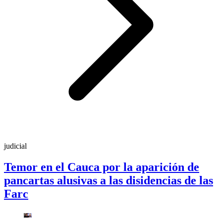
judicial
Temor en el Cauca por la aparición de
pancartas alusivas a las disidencias de las
Farc