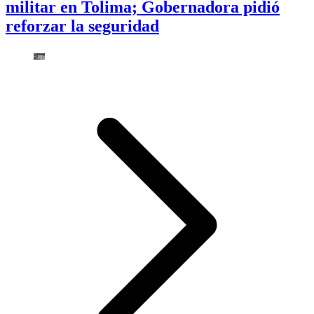
militar en Tolima; Gobernadora pidió
reforzar la seguridad