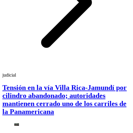
judicial
Tensión en la vía Villa Rica-Jamundí por
cilindro abandonado; autoridades
mantienen cerrado uno de los carriles de
la Panamericana