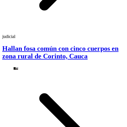
judicial
Hallan fosa común con cinco cuerpos en
zona rural de Corinto, Cauca