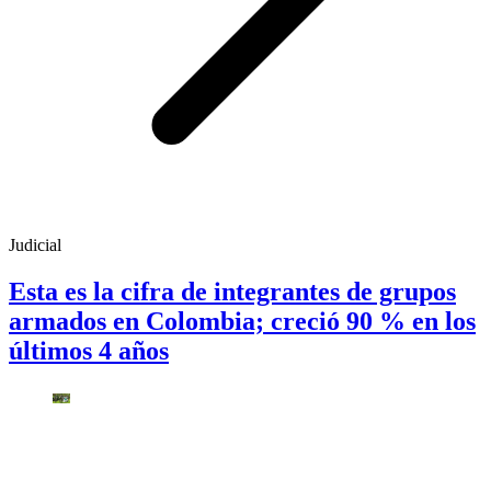
Judicial
Esta es la cifra de integrantes de grupos
armados en Colombia; creció 90 % en los
últimos 4 años