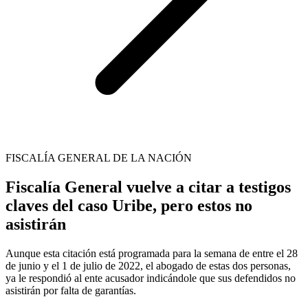
FISCALÍA GENERAL DE LA NACIÓN
Fiscalía General vuelve a citar a testigos
claves del caso Uribe, pero estos no
asistirán
Aunque esta citación está programada para la semana de entre el 28
de junio y el 1 de julio de 2022, el abogado de estas dos personas,
ya le respondió al ente acusador indicándole que sus defendidos no
asistirán por falta de garantías.