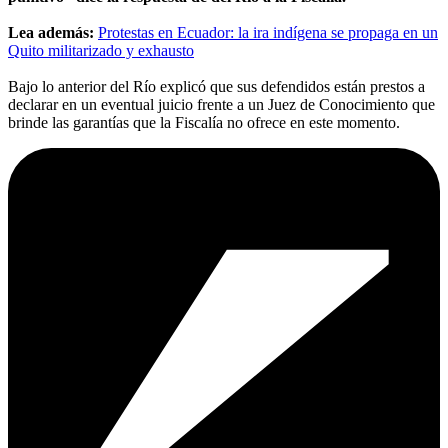
Lea además:
Protestas en Ecuador: la ira indígena se propaga en un
Quito militarizado y exhausto
Bajo lo anterior del Río explicó que sus defendidos están prestos a
declarar en un eventual juicio frente a un Juez de Conocimiento que
brinde las garantías que la Fiscalía no ofrece en este momento.