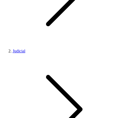
Judicial