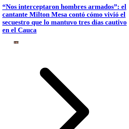
“Nos interceptaron hombres armados”: el
cantante Milton Mesa contó cómo vivió el
secuestro que lo mantuvo tres días cautivo
en el Cauca