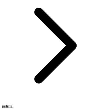
judicial