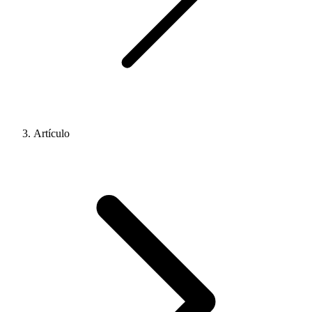
Artículo