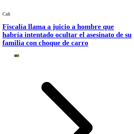
Cali
Fiscalía llama a juicio a hombre que
habría intentado ocultar el asesinato de su
familia con choque de carro