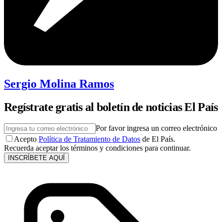
Sergio Molina Ramos
Regístrate gratis al boletín de noticias El País
Por favor ingresa un correo electrónico
Acepto
Política de Tratamiento de Datos
de El País.
Recuerda aceptar los términos y condiciones para continuar.
INSCRÍBETE AQUÍ