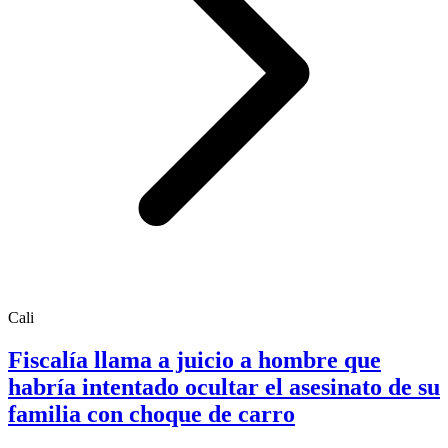
Cali
Fiscalía llama a juicio a hombre que
habría intentado ocultar el asesinato de su
familia con choque de carro