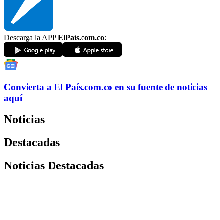
Descarga la APP
ElPaís.com.co
:
Convierta a
El País
.com.co
en su fuente de noticias
aquí
Noticias
Destacadas
Noticias Destacadas