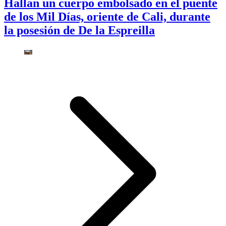
Hallan un cuerpo embolsado en el puente
de los Mil Días, oriente de Cali, durante
la posesión de De la Espreilla