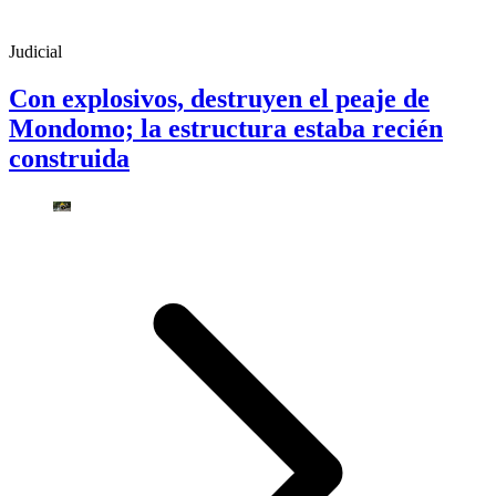
Judicial
Con explosivos, destruyen el peaje de
Mondomo; la estructura estaba recién
construida