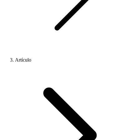
Artículo