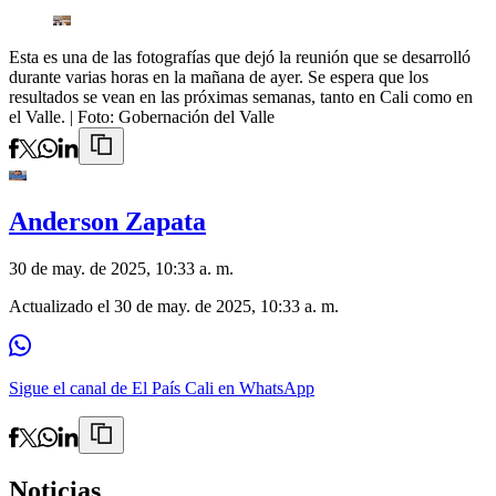
Esta es una de las fotografías que dejó la reunión que se desarrolló
durante varias horas en la mañana de ayer. Se espera que los
resultados se vean en las próximas semanas, tanto en Cali como en
el Valle.
| Foto:
Gobernación del Valle
Anderson Zapata
30 de may. de 2025, 10:33 a. m.
Actualizado el
30 de may. de 2025, 10:33 a. m.
Sigue el canal de El País Cali en WhatsApp
Noticias