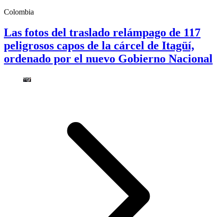
Colombia
Las fotos del traslado relámpago de 117
peligrosos capos de la cárcel de Itagüí,
ordenado por el nuevo Gobierno Nacional