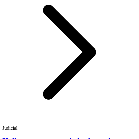
Judicial