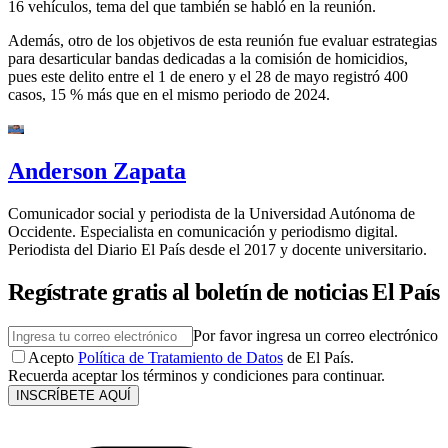
16 vehículos, tema del que también se habló en la reunión.
Además, otro de los objetivos de esta reunión fue evaluar estrategias
para desarticular bandas dedicadas a la comisión de homicidios,
pues este delito entre el 1 de enero y el 28 de mayo registró 400
casos, 15 % más que en el mismo periodo de 2024.
Anderson Zapata
Comunicador social y periodista de la Universidad Autónoma de
Occidente. Especialista en comunicación y periodismo digital.
Periodista del Diario El País desde el 2017 y docente universitario.
Regístrate gratis al boletín de noticias El País
Por favor ingresa un correo electrónico
Acepto
Política de Tratamiento de Datos
de El País.
Recuerda aceptar los términos y condiciones para continuar.
INSCRÍBETE AQUÍ