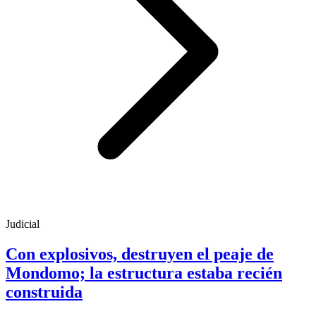
Judicial
Con explosivos, destruyen el peaje de
Mondomo; la estructura estaba recién
construida