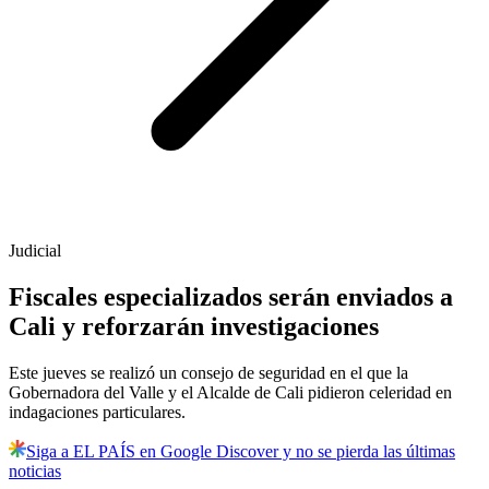
Judicial
Fiscales especializados serán enviados a
Cali y reforzarán investigaciones
Este jueves se realizó un consejo de seguridad en el que la
Gobernadora del Valle y el Alcalde de Cali pidieron celeridad en
indagaciones particulares.
Siga a EL PAÍS en Google Discover y no se pierda las últimas
noticias