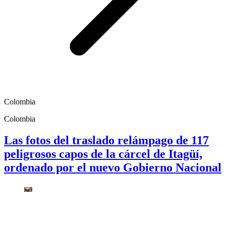
Colombia
Colombia
Las fotos del traslado relámpago de 117
peligrosos capos de la cárcel de Itagüí,
ordenado por el nuevo Gobierno Nacional