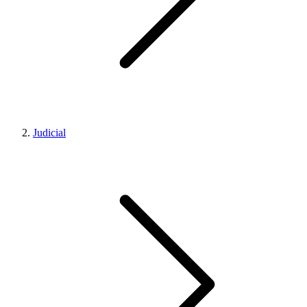
Judicial