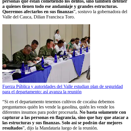
personas que están cometiendo los delitos, sino también detener
a quienes tienen todo ese andamiaje y grandes estructuras.
Queremos afectarlos en sus finanzas
”, sostuvo la gobernadora del
Valle del Cauca, Dilian Francisca Toro.
Fuerza Pública y autoridades del Valle estudian plan de seguridad
para el departamento: así avanza la reunión
“Si en el departamento tenemos cultivos de cocaína debemos
preguntarnos quién les vende la gasolina, quién les vende los
diferentes insumos para poder procesarla.
No basta solamente con
capturar a las personas en flagrancia, sino que hay que atacar a
las estructuras y sus finanzas. Solo así se podrán dar mejores
resultados
”, dijo la Mandataria luego de la reunión.