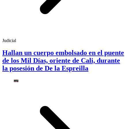
Judicial
Hallan un cuerpo embolsado en el puente
de los Mil Días, oriente de Cali, durante
la posesión de De la Espreilla