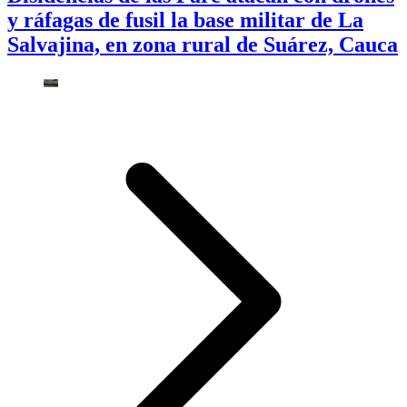
y ráfagas de fusil la base militar de La
Salvajina, en zona rural de Suárez, Cauca