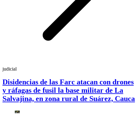
judicial
Disidencias de las Farc atacan con drones
y ráfagas de fusil la base militar de La
Salvajina, en zona rural de Suárez, Cauca