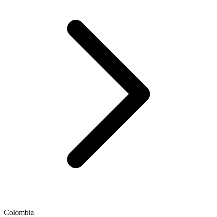
Colombia