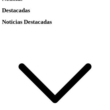
Destacadas
Noticias Destacadas