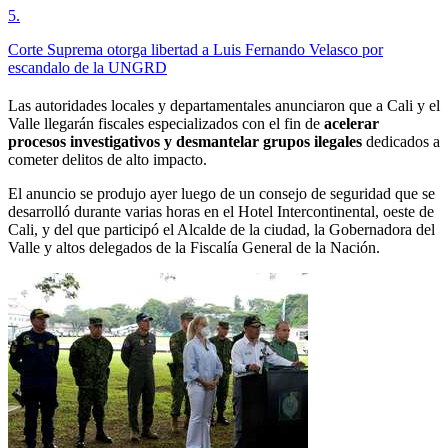
5
.
Corte Suprema otorga libertad a Luis Fernando Velasco por
escandalo de la UNGRD
Las autoridades locales y departamentales anunciaron que a Cali y el
Valle llegarán fiscales especializados con el fin de
acelerar
procesos investigativos y desmantelar grupos ilegales
dedicados a
cometer delitos de alto impacto.
El anuncio se produjo ayer luego de un consejo de seguridad que se
desarrolló durante varias horas en el Hotel Intercontinental, oeste de
Cali, y del que participó el Alcalde de la ciudad, la Gobernadora del
Valle y altos delegados de la Fiscalía General de la Nación.