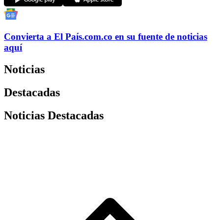
Convierta a
El País
.com.co
en su fuente de noticias
aquí
Noticias
Destacadas
Noticias Destacadas