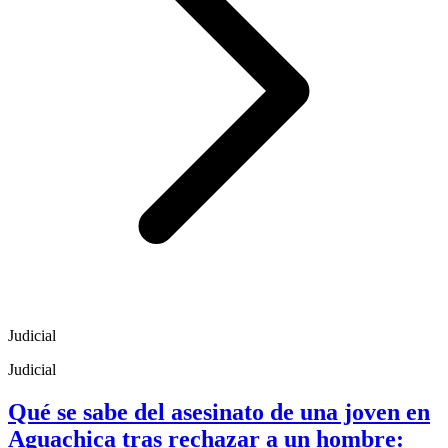
Judicial
Judicial
Qué se sabe del asesinato de una joven en
Aguachica tras rechazar a un hombre: