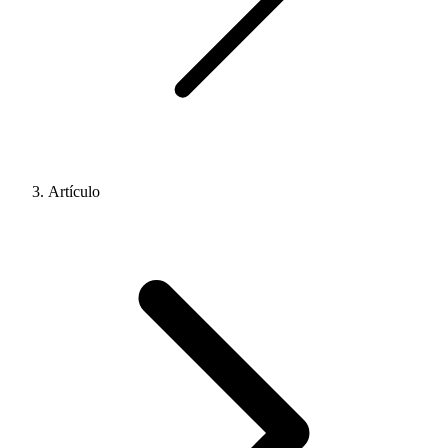
Artículo