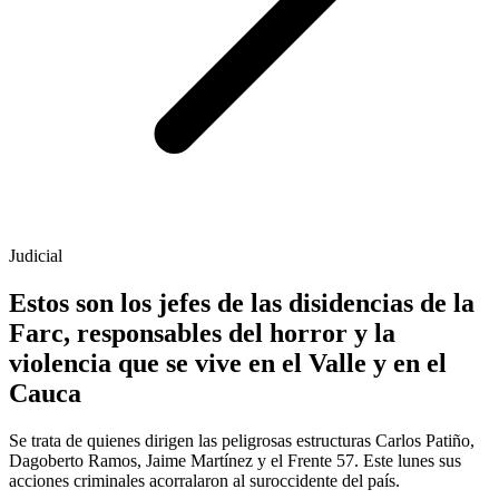
Judicial
Estos son los jefes de las disidencias de la
Farc, responsables del horror y la
violencia que se vive en el Valle y en el
Cauca
Se trata de quienes dirigen las peligrosas estructuras Carlos Patiño,
Dagoberto Ramos, Jaime Martínez y el Frente 57. Este lunes sus
acciones criminales acorralaron al suroccidente del país.