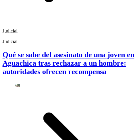
Judicial
Judicial
Qué se sabe del asesinato de una joven en
Aguachica tras rechazar a un hombre:
autoridades ofrecen recompensa