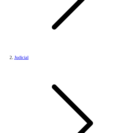
Judicial