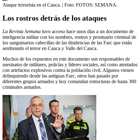
Ataque terrorista en el Cauca.
| Foto:
FOTOS: SEMANA.
Los rostros detrás de los ataques
La Revista Semana t
uvo acceso hace unos días a un documento de
inteligencia militar con los nombres, rostros y prontuario criminal de
los sanguinarios cabecillas de las disidencias de las Farc que están
sembrando el terror en Cauca y Valle del Cauca.
Muchos de los expuestos en este documento son responsables de
asesinatos de militares, policías y líderes sociales, así como atentados
con artefactos explosivos contra la población civil. Algunos vienen
delinquiendo desde las antiguas Farc, otros han pasado por
diferentes grupos armados y hoy comandan estructuras de hasta 300
criminales armados.