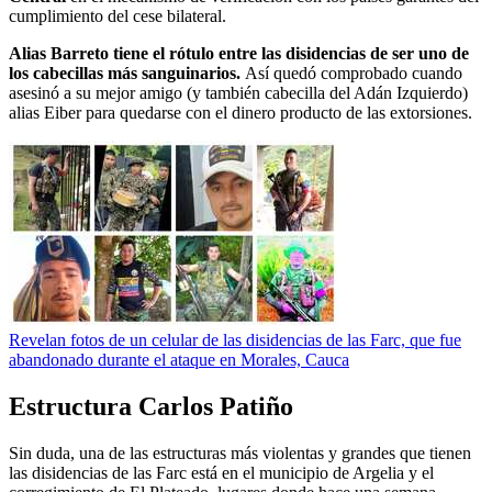
cumplimiento del cese bilateral.
Alias Barreto tiene el rótulo entre las disidencias de ser uno de
los cabecillas más sanguinarios.
Así quedó comprobado cuando
asesinó a su mejor amigo (y también cabecilla del Adán Izquierdo)
alias Eiber para quedarse con el dinero producto de las extorsiones.
Revelan fotos de un celular de las disidencias de las Farc, que fue
abandonado durante el ataque en Morales, Cauca
Estructura Carlos Patiño
Sin duda, una de las estructuras más violentas y grandes que tienen
las disidencias de las Farc está en el municipio de Argelia y el