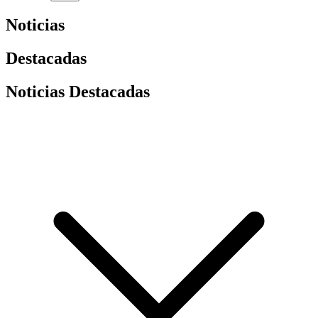
Noticias
Destacadas
Noticias Destacadas