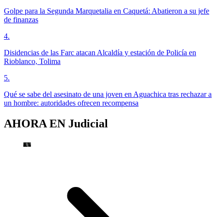
Golpe para la Segunda Marquetalia en Caquetá: Abatieron a su jefe
de finanzas
4
.
Disidencias de las Farc atacan Alcaldía y estación de Policía en
Rioblanco, Tolima
5
.
Qué se sabe del asesinato de una joven en Aguachica tras rechazar a
un hombre: autoridades ofrecen recompensa
AHORA EN
Judicial