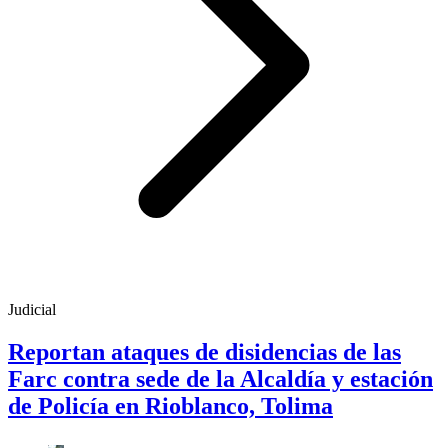
Judicial
Reportan ataques de disidencias de las
Farc contra sede de la Alcaldía y estación
de Policía en Rioblanco, Tolima