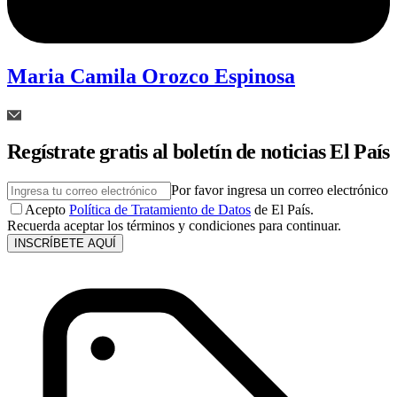
Maria Camila Orozco Espinosa
Regístrate gratis al boletín de noticias El País
Por favor ingresa un correo electrónico
Acepto
Política de Tratamiento de Datos
de El País.
Recuerda aceptar los términos y condiciones para continuar.
INSCRÍBETE AQUÍ