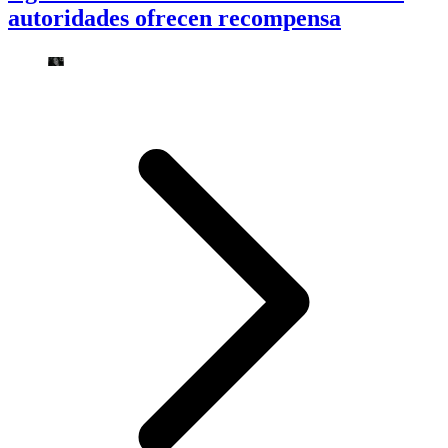
autoridades ofrecen recompensa