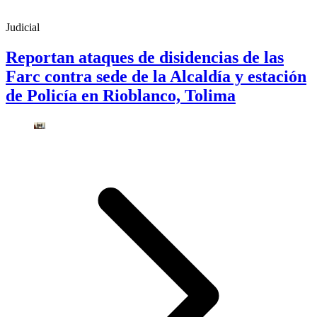
Judicial
Reportan ataques de disidencias de las
Farc contra sede de la Alcaldía y estación
de Policía en Rioblanco, Tolima