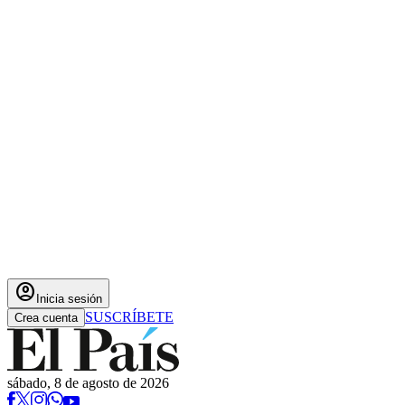
account_circle
Inicia sesión
SUSCRÍBETE
Crea cuenta
sábado, 8 de agosto de 2026