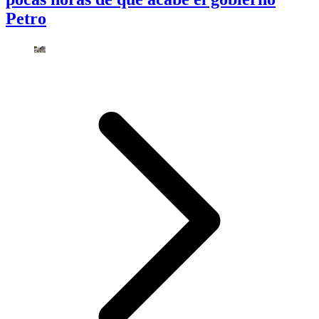
Petro