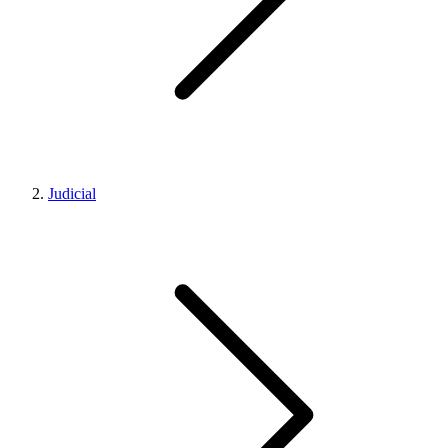
Judicial