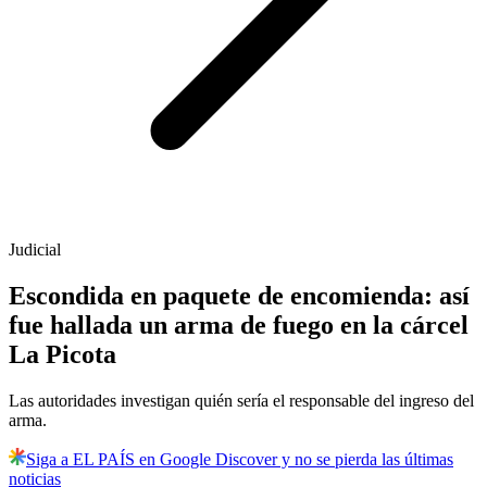
Judicial
Escondida en paquete de encomienda: así
fue hallada un arma de fuego en la cárcel
La Picota
Las autoridades investigan quién sería el responsable del ingreso del
arma.
Siga a EL PAÍS en Google Discover y no se pierda las últimas
noticias