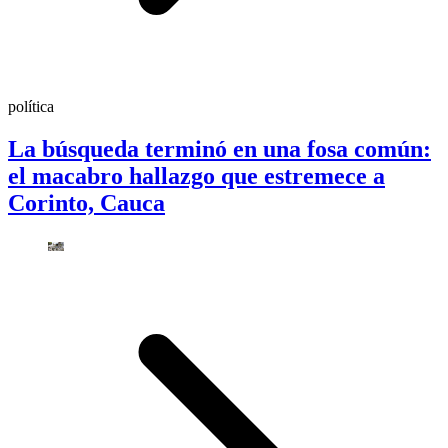
política
La búsqueda terminó en una fosa común:
el macabro hallazgo que estremece a
Corinto, Cauca