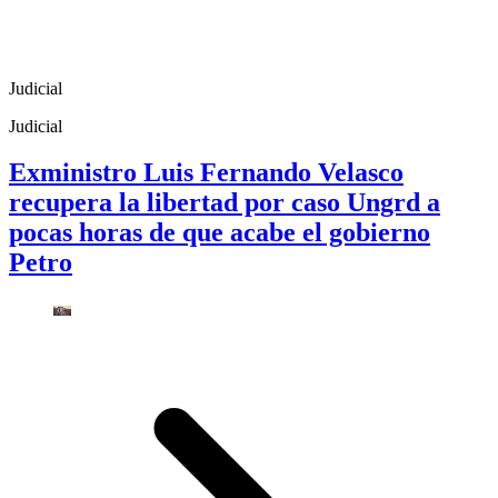
Judicial
Judicial
Exministro Luis Fernando Velasco
recupera la libertad por caso Ungrd a
pocas horas de que acabe el gobierno
Petro