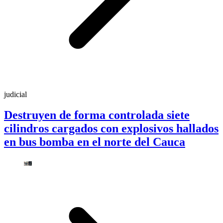
judicial
Destruyen de forma controlada siete
cilindros cargados con explosivos hallados
en bus bomba en el norte del Cauca