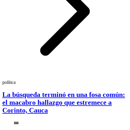
política
La búsqueda terminó en una fosa común:
el macabro hallazgo que estremece a
Corinto, Cauca