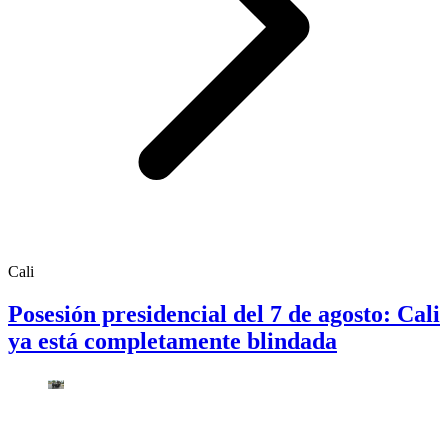
Cali
Posesión presidencial del 7 de agosto: Cali
ya está completamente blindada