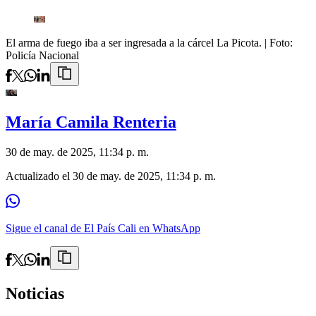
El arma de fuego iba a ser ingresada a la cárcel La Picota.
| Foto:
Policía Nacional
María Camila Renteria
30 de may. de 2025, 11:34 p. m.
Actualizado el
30 de may. de 2025, 11:34 p. m.
Sigue el canal de El País Cali en WhatsApp
Noticias