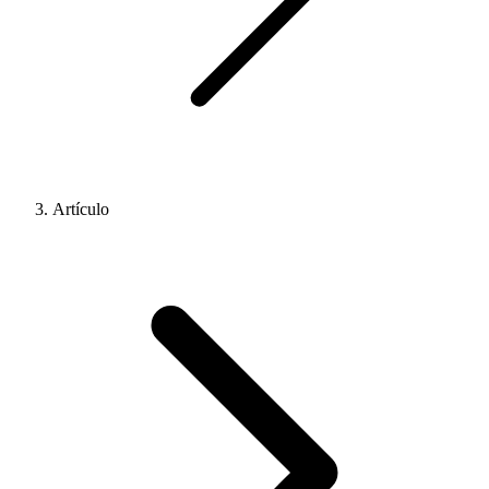
Artículo