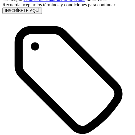
Recuerda aceptar los términos y condiciones para continuar.
INSCRÍBETE AQUÍ