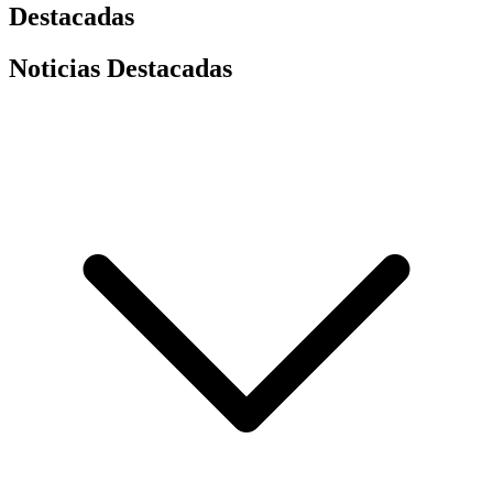
Destacadas
Noticias Destacadas