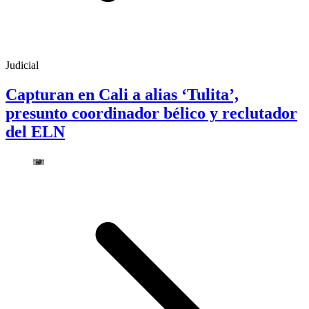
Judicial
Capturan en Cali a alias ‘Tulita’,
presunto coordinador bélico y reclutador
del ELN