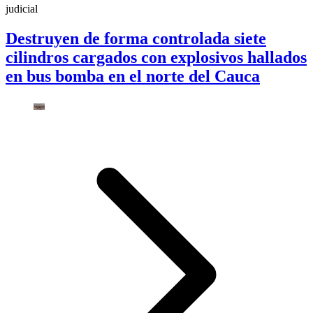
judicial
Destruyen de forma controlada siete
cilindros cargados con explosivos hallados
en bus bomba en el norte del Cauca