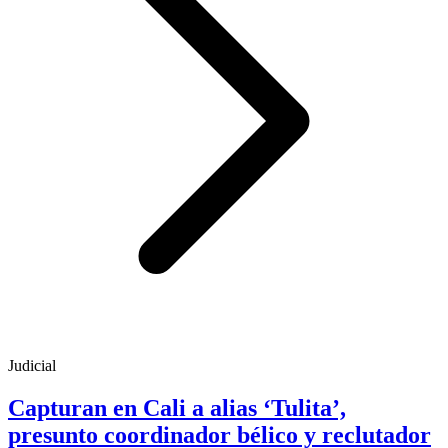
Judicial
Capturan en Cali a alias ‘Tulita’,
presunto coordinador bélico y reclutador