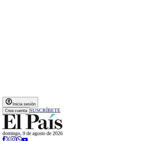
account_circle
Inicia sesión
SUSCRÍBETE
Crea cuenta
domingo, 9 de agosto de 2026