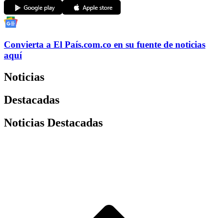
Convierta a
El País
.com.co
en su fuente de noticias
aquí
Noticias
Destacadas
Noticias Destacadas