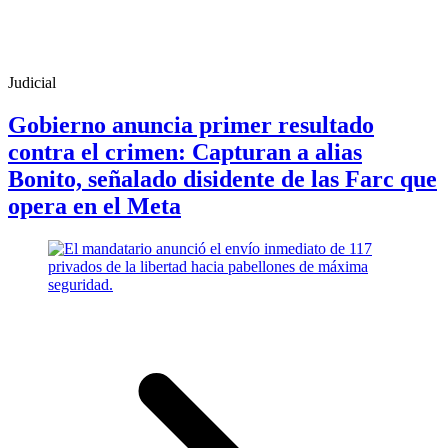
Judicial
Gobierno anuncia primer resultado
contra el crimen: Capturan a alias
Bonito, señalado disidente de las Farc que
opera en el Meta