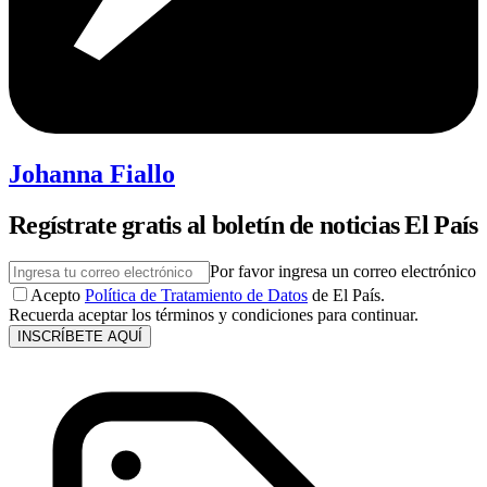
Johanna Fiallo
Regístrate gratis al boletín de noticias El País
Por favor ingresa un correo electrónico
Acepto
Política de Tratamiento de Datos
de El País.
Recuerda aceptar los términos y condiciones para continuar.
INSCRÍBETE AQUÍ