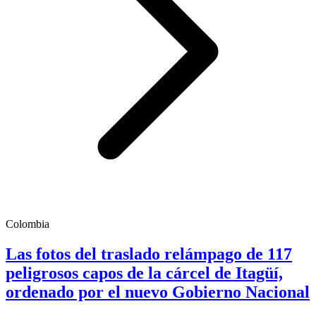
Colombia
Las fotos del traslado relámpago de 117
peligrosos capos de la cárcel de Itagüí,
ordenado por el nuevo Gobierno Nacional