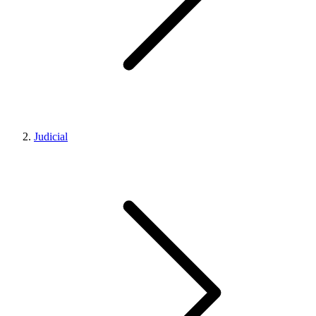
Judicial