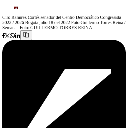
Ciro Ramirez Cortés senador del Centro Democrático Congresista
2022 / 2026 Bogota julio 18 del 2022 Foto Guillermo Torres Reina /
Semana
| Foto:
GUILLERMO TORRES REINA