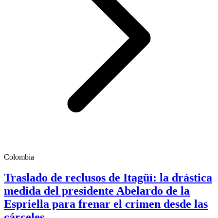
Colombia
Traslado de reclusos de Itagüí: la drástica
medida del presidente Abelardo de la
Espriella para frenar el crimen desde las
cárceles