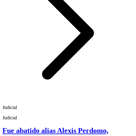
Judicial
Judicial
Fue abatido alias Alexis Perdomo,