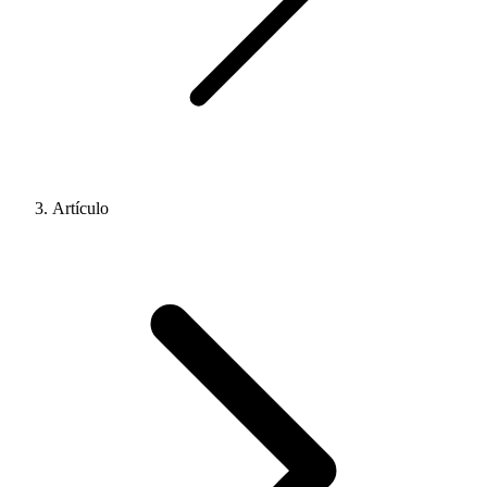
Artículo