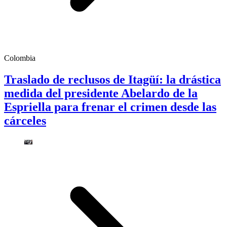
Colombia
Traslado de reclusos de Itagüí: la drástica
medida del presidente Abelardo de la
Espriella para frenar el crimen desde las
cárceles