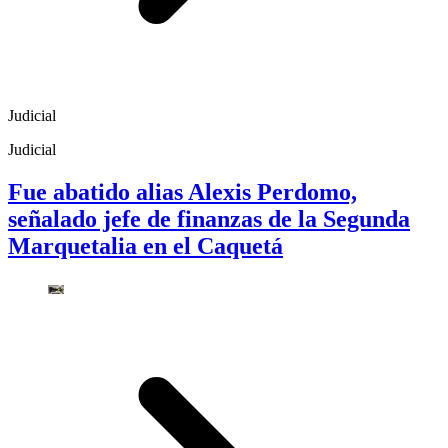
Judicial
Judicial
Fue abatido alias Alexis Perdomo,
señalado jefe de finanzas de la Segunda
Marquetalia en el Caquetá