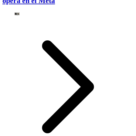
opera en el Meta