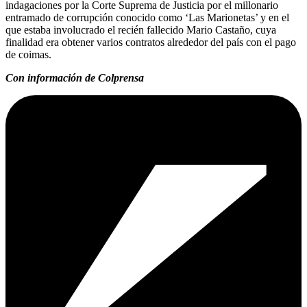
indagaciones por la Corte Suprema de Justicia por el millonario
entramado de corrupción conocido como ‘Las Marionetas’ y en el
que estaba involucrado el recién fallecido Mario Castaño, cuya
finalidad era obtener varios contratos alrededor del país con el pago
de coimas.
Con información de Colprensa