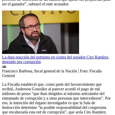
ser el ganador”, subrayó el ente acusador.
La dura reacción del petrismo en contra del senador Ciro Ramírez,
detenido por corrupción
Francisco Barbosa, fiscal general de la Nación
| Foto:
Fiscalía
General
La Fiscalía estableció que, como parte del favorecimiento que
recibió, Anderson González al parecer acordó el pago de mil
millones de pesos “que iban dirigidos al máximo articulador del
entramado de corrupción y a otras personas que intercedieron”. Por
eso, la intención del órgano investigador es que la Sala de
Instrucción determine “la posible responsabilidad del congresista
que encabezaría esta red de corrupción”, que sería Ciro Ramírez.