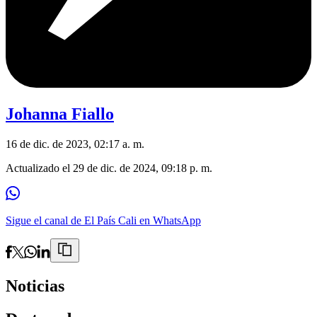
Johanna Fiallo
16 de dic. de 2023, 02:17 a. m.
Actualizado el
29 de dic. de 2024, 09:18 p. m.
Sigue el canal de El País Cali en WhatsApp
Noticias