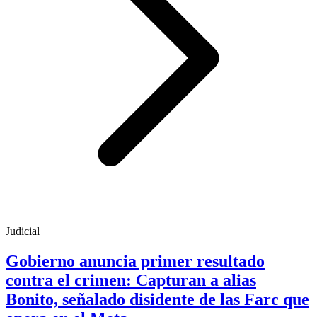
Judicial
Gobierno anuncia primer resultado
contra el crimen: Capturan a alias
Bonito, señalado disidente de las Farc que