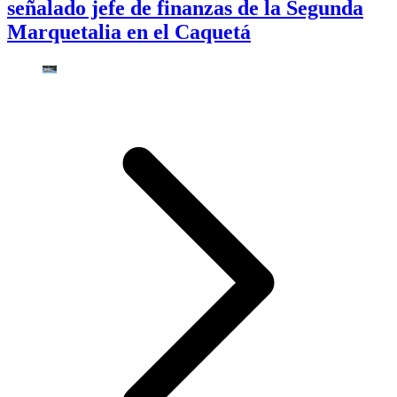
señalado jefe de finanzas de la Segunda
Marquetalia en el Caquetá