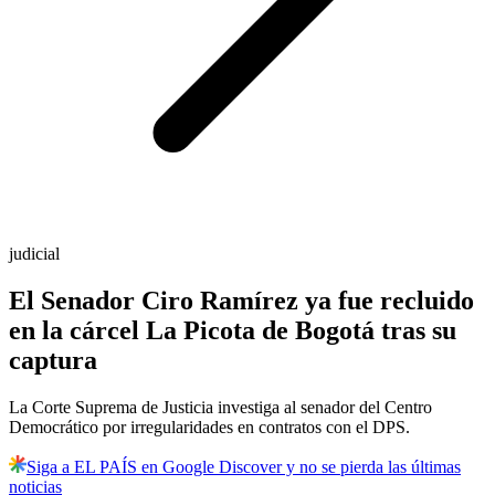
judicial
El Senador Ciro Ramírez ya fue recluido
en la cárcel La Picota de Bogotá tras su
captura
La Corte Suprema de Justicia investiga al senador del Centro
Democrático por irregularidades en contratos con el DPS.
Siga a EL PAÍS en Google Discover y no se pierda las últimas
noticias