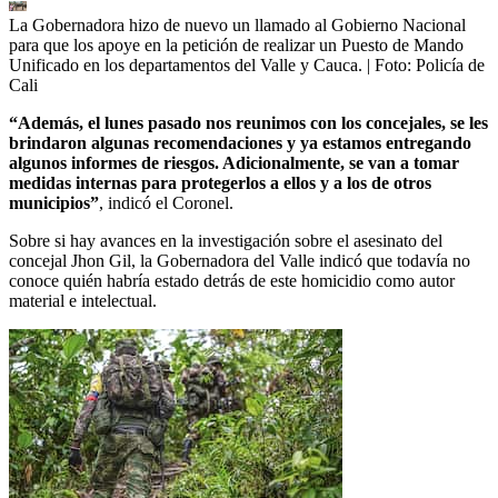
La Gobernadora hizo de nuevo un llamado al Gobierno Nacional
para que los apoye en la petición de realizar un Puesto de Mando
Unificado en los departamentos del Valle y Cauca.
| Foto:
Policía de
Cali
“Además, el lunes pasado nos reunimos con los concejales, se les
brindaron algunas recomendaciones y ya estamos entregando
algunos informes de riesgos. Adicionalmente, se van a tomar
medidas internas para protegerlos a ellos y a los de otros
municipios”
, indicó el Coronel.
Sobre si hay avances en la investigación sobre el asesinato del
concejal Jhon Gil, la Gobernadora del Valle indicó que todavía no
conoce quién habría estado detrás de este homicidio como autor
material e intelectual.