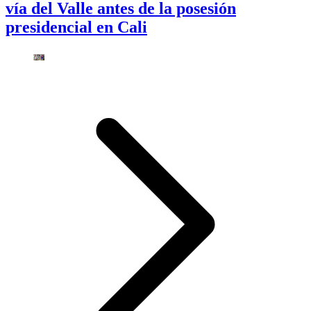
vía del Valle antes de la posesión
presidencial en Cali