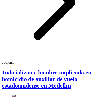
Judicial
Judicializan a hombre implicado en
homicidio de auxiliar de vuelo
estadounidense en Medellín