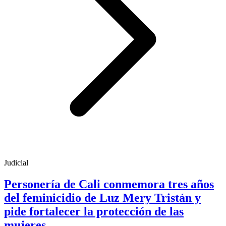
Judicial
Personería de Cali conmemora tres años
del feminicidio de Luz Mery Tristán y
pide fortalecer la protección de las
mujeres