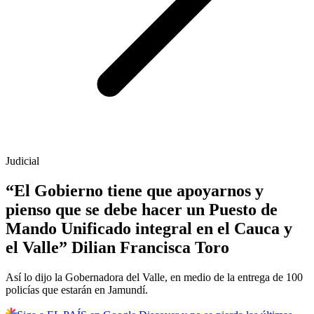
Judicial
“El Gobierno tiene que apoyarnos y
pienso que se debe hacer un Puesto de
Mando Unificado integral en el Cauca y
el Valle” Dilian Francisca Toro
Así lo dijo la Gobernadora del Valle, en medio de la entrega de 100
policías que estarán en Jamundí.