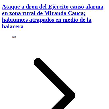
Ataque a dron del Ejército causó alarma
en zona rural de Miranda Cauca;
habitantes atrapados en medio de la
balacera