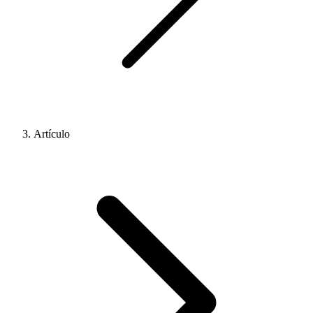
Artículo