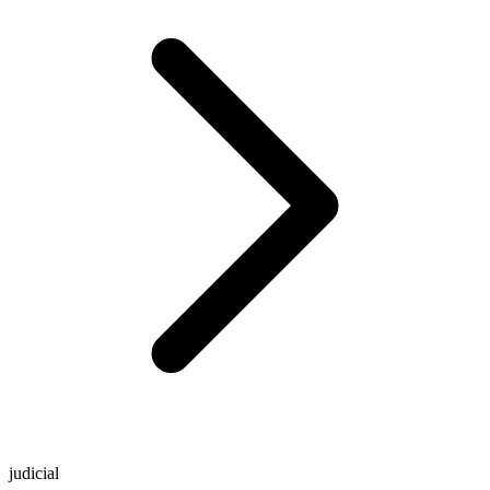
judicial