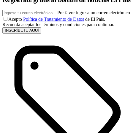
Por favor ingresa un correo electrónico
Acepto
Política de Tratamiento de Datos
de El País.
Recuerda aceptar los términos y condiciones para continuar.
INSCRÍBETE AQUÍ