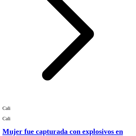
Cali
Cali
Mujer fue capturada con explosivos en