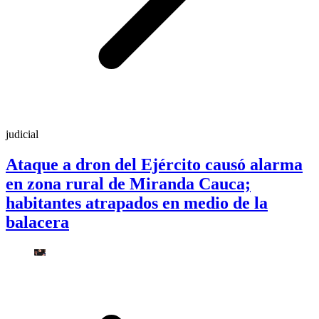
judicial
Ataque a dron del Ejército causó alarma
en zona rural de Miranda Cauca;
habitantes atrapados en medio de la
balacera