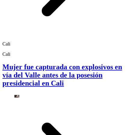
Cali
Cali
Mujer fue capturada con explosivos en
vía del Valle antes de la posesión
presidencial en Cali