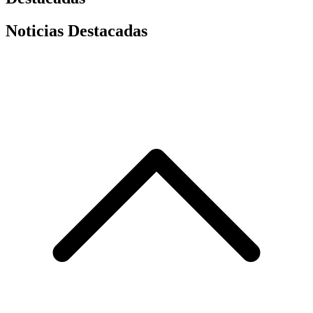
Noticias Destacadas