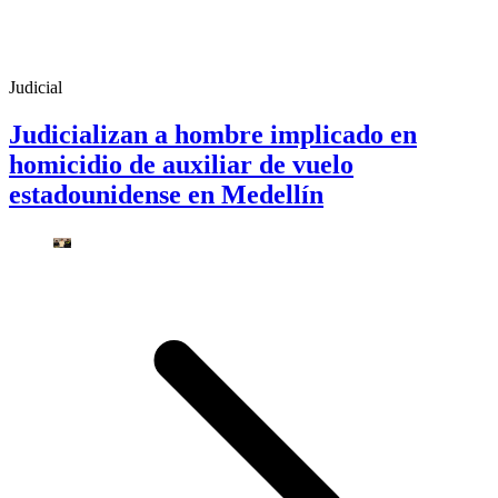
Judicial
Judicializan a hombre implicado en
homicidio de auxiliar de vuelo
estadounidense en Medellín