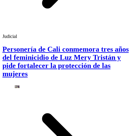
Judicial
Personería de Cali conmemora tres años
del feminicidio de Luz Mery Tristán y
pide fortalecer la protección de las
mujeres