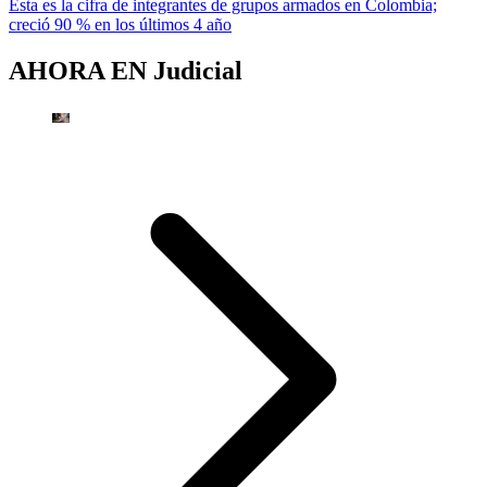
Esta es la cifra de integrantes de grupos armados en Colombia;
creció 90 % en los últimos 4 año
AHORA EN
Judicial