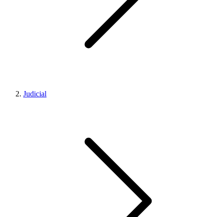
Judicial