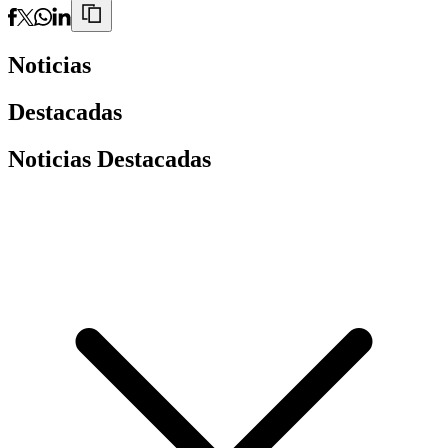
Noticias
Destacadas
Noticias Destacadas